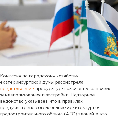
Комиссия по городскому хозяйству
екатеринбургской думы рассмотрела
представление
прокуратуры, касающееся правил
землепользования и застройки. Надзорное
ведомство указывает, что в правилах
предусмотрено согласование архитектурно-
градостроительного облика (АГО) зданий, а это