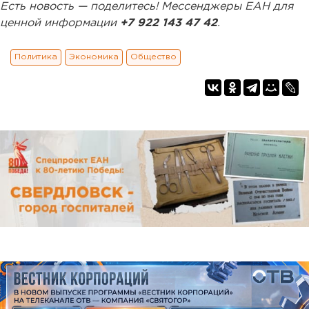
Есть новость — поделитесь! Мессенджеры ЕАН для
ценной информации
+7 922 143 47 42
.
Политика
Экономика
Общество