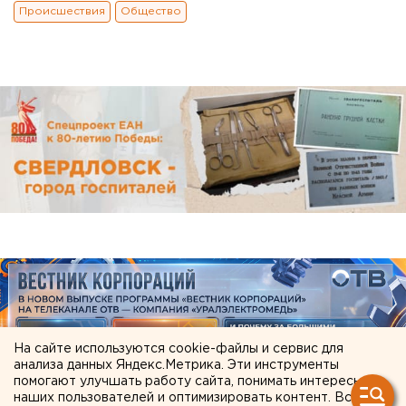
Происшествия
Общество
На сайте используются cookie-файлы и сервис для
анализа данных Яндекс.Метрика. Эти инструменты
помогают улучшать работу сайта, понимать интересы
наших пользователей и оптимизировать контент. Вся