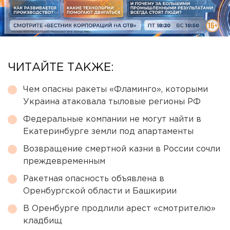
ЧИТАЙТЕ ТАКЖЕ:
Чем опасны ракеты «Фламинго», которыми
Украина атаковала тыловые регионы РФ
Федеральные компании не могут найти в
Екатеринбурге земли под апартаменты
Возвращение смертной казни в России сочли
преждевременным
Ракетная опасность объявлена в
Оренбургской области и Башкирии
В Оренбурге продлили арест «смотрителю»
кладбищ