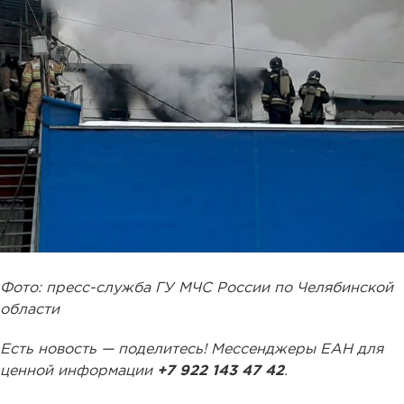
Фото: пресс-служба ГУ МЧС России по Челябинской
области
Есть новость — поделитесь! Мессенджеры ЕАН для
ценной информации
+7 922 143 47 42
.