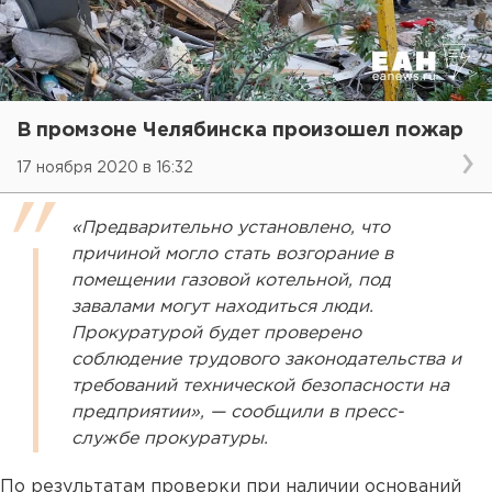
В промзоне Челябинска произошел пожар
17 ноября 2020 в 16:32
«Предварительно установлено, что
причиной могло стать возгорание в
помещении газовой котельной, под
завалами могут находиться люди.
Прокуратурой будет проверено
соблюдение трудового законодательства и
требований технической безопасности на
предприятии», — сообщили в пресс-
службе прокуратуры.
По результатам проверки при наличии оснований