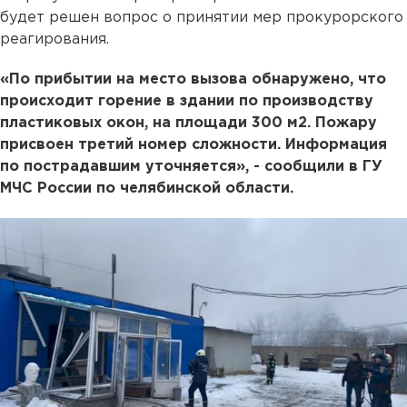
будет решен вопрос о принятии мер прокурорского
реагирования.
«По прибытии на место вызова обнаружено, что
происходит горение в здании по производству
пластиковых окон, на площади 300 м2. Пожару
присвоен третий номер сложности. Информация
по пострадавшим уточняется», - сообщили в ГУ
МЧС России по челябинской области.