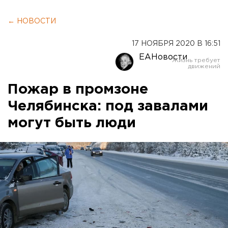
← НОВОСТИ
17 НОЯБРЯ 2020 В 16:51
ЕАНовости
Пожар в промзоне
Челябинска: под завалами
могут быть люди