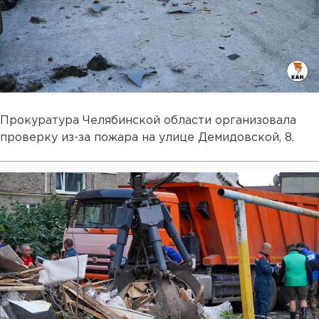
Прокуратура Челябинской области организовала
проверку из-за пожара на улице Демидовской, 8.