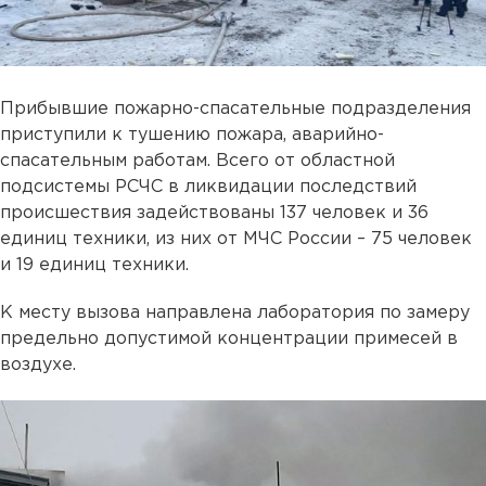
Прибывшие пожарно-спасательные подразделения
приступили к тушению пожара, аварийно-
спасательным работам. Всего от областной
подсистемы РСЧС в ликвидации последствий
происшествия задействованы 137 человек и 36
единиц техники, из них от МЧС России – 75 человек
и 19 единиц техники.
К месту вызова направлена лаборатория по замеру
предельно допустимой концентрации примесей в
воздухе.