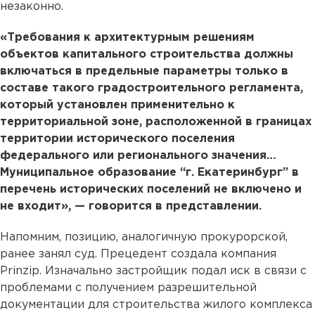
незаконно.
«Требования к архитектурным решениям
объектов капитального строительства должны
включаться в предельные параметры только в
составе такого градостроительного регламента,
который установлен применительно к
территориальной зоне, расположенной в границах
территории исторического поселения
федерального или регионального значения…
Муниципальное образование “г. Екатеринбург” в
перечень исторических поселений не включено и
не входит», — говорится в представлении.
Напомним, позицию, аналогичную прокурорской,
ранее занял суд. Прецедент создала компания
Prinzip. Изначально застройщик подал иск в связи с
проблемами с получением разрешительной
документации для строительства жилого комплекса