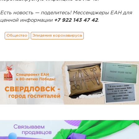
Есть новость — поделитесь! Мессенджеры ЕАН для
ценной информации
+7 922 143 47 42
.
Общество
Эпидемия коронавируса