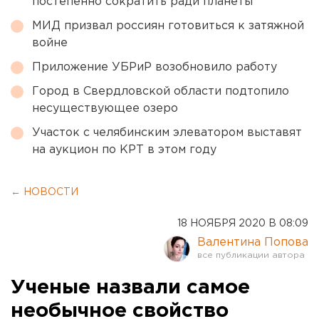
постепенно сократить ради планеты
МИД призвал россиян готовиться к затяжной
войне
Приложение УБРиР возобновило работу
Город в Свердловской области подтопило
несуществующее озеро
Участок с челябинским элеватором выставят
на аукцион по КРТ в этом году
← НОВОСТИ
18 НОЯБРЯ 2020 В 08:09
Валентина Попова
Ученые назвали самое
необычное свойство