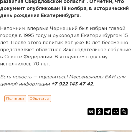
развития Свердловской области". Отметим, что
документ опубликован 18 ноября, в исторический
день рождения Екатеринбурга.
Напомним, впервые Чернецкий был избран главой
города в 1995 году и руководил Екатеринбургом 15
лет. После этого политик вот уже 10 лет бессменно
представляет областное Законодательное собрание
в Совете Федерации. В уходящем году ему
исполнилось 70 лет.
Есть новость — поделитесь! Мессенджеры ЕАН для
ценной информации
+7 922 143 47 42
.
Политика
Общество