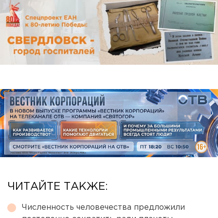
ЧИТАЙТЕ ТАКЖЕ:
Численность человечества предложили