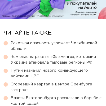
ЧИТАЙТЕ ТАКЖЕ:
Ракетная опасность угрожает Челябинской
области
Чем опасны ракеты «Фламинго», которыми
Украина атаковала тыловые регионы РФ
Путин назначил нового командующего
войсками ЦВО
Сгоревший квартал в центре Оренбурга
застроят
Власти Екатеринбурга рассказали о борьбе с
желтой водой