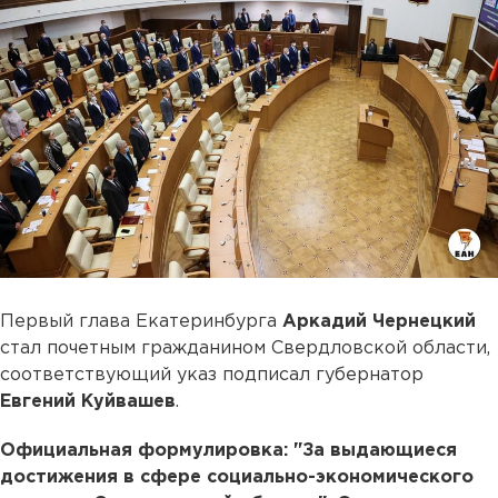
Первый глава Екатеринбурга
Аркадий Чернецкий
стал почетным гражданином Свердловской области,
соответствующий указ подписал губернатор
Евгений Куйвашев
.
Официальная формулировка: "За выдающиеся
достижения в сфере социально-экономического