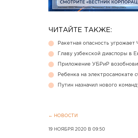
ЧИТАЙТЕ ТАКЖЕ:
Ракетная опасность угрожает 
Главу узбекской диаспоры в 
Приложение УБРиР возобнови
Ребенка на электросамокате с
Путин назначил нового коман
← НОВОСТИ
19 НОЯБРЯ 2020 В 09:50