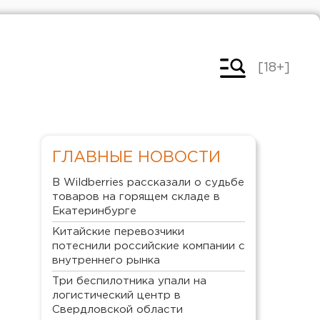
[18+]
ГЛАВНЫЕ НОВОСТИ
В Wildberries рассказали о судьбе
товаров на горящем складе в
Екатеринбурге
Китайские перевозчики
потеснили российские компании с
внутреннего рынка
Три беспилотника упали на
логистический центр в
Свердловской области