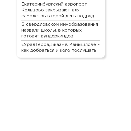
Екатеринбургский аэропорт
Кольцово закрывают для
самолетов второй день подряд
В свердловском минобразования
назвали школы, в которых
готовят вундеркиндов
«УралТерраДжаз» в Камышлове –
как добраться и кого послушать