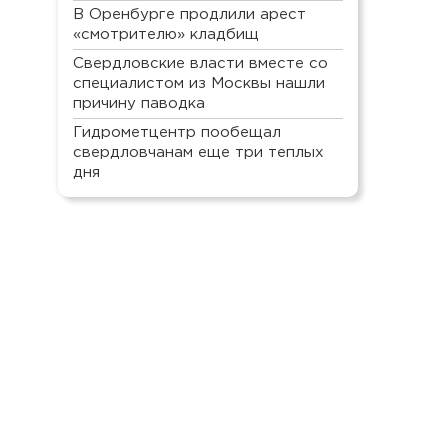
В Оренбурге продлили арест
«смотрителю» кладбищ
Свердловские власти вместе со
специалистом из Москвы нашли
причину паводка
Гидрометцентр пообещал
свердловчанам еще три теплых
дня