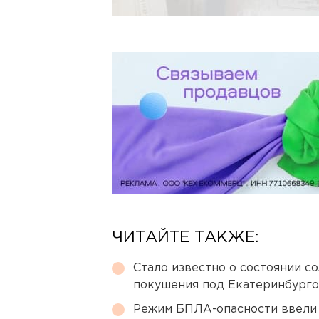
ЧИТАЙТЕ ТАКЖЕ:
Стало известно о состоянии с
покушения под Екатеринбург
Режим БПЛА-опасности ввели