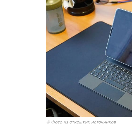
© Фото из открытых источников