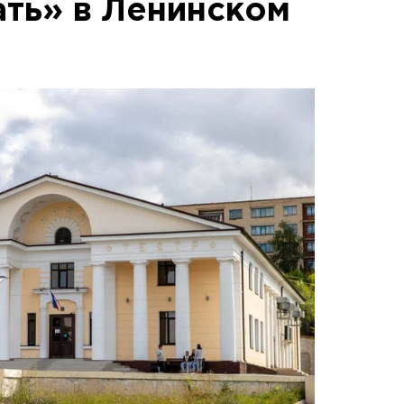
ть» в Ленинском