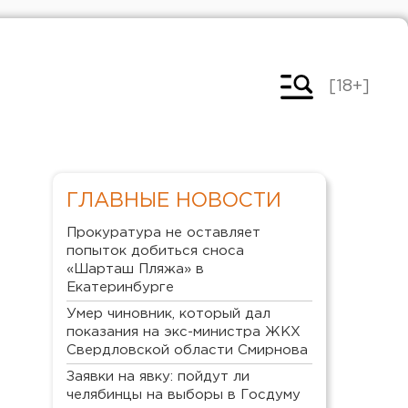
[18+]
ГЛАВНЫЕ НОВОСТИ
Прокуратура не оставляет
попыток добиться сноса
«Шарташ Пляжа» в
Екатеринбурге
Умер чиновник, который дал
показания на экс-министра ЖКХ
Свердловской области Смирнова
Заявки на явку: пойдут ли
челябинцы на выборы в Госдуму