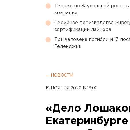
Тендер по Зауральной роще в
компания
Серийное производство Superj
сертификации лайнера
Три человека погибли и 13 пос
Геленджик
← НОВОСТИ
19 НОЯБРЯ 2020 В 16:00
«Дело Лошако
Екатеринбурге