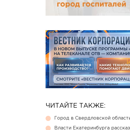
ЧИТАЙТЕ ТАКЖЕ:
Город в Свердловской облас
Власти Екатеринбурга рассказ