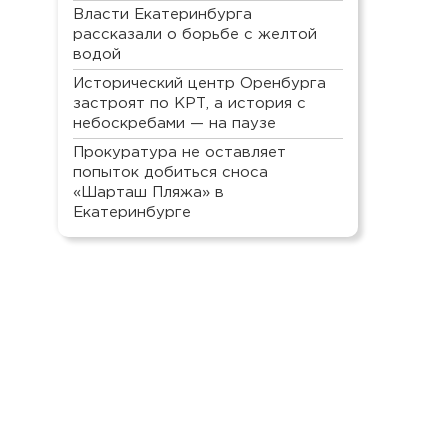
Власти Екатеринбурга
рассказали о борьбе с желтой
водой
Исторический центр Оренбурга
застроят по КРТ, а история с
небоскребами — на паузе
Прокуратура не оставляет
попыток добиться сноса
«Шарташ Пляжа» в
Екатеринбурге