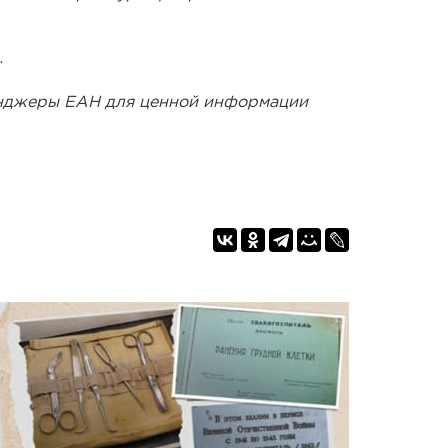
.
енджеры ЕАН для ценной информации