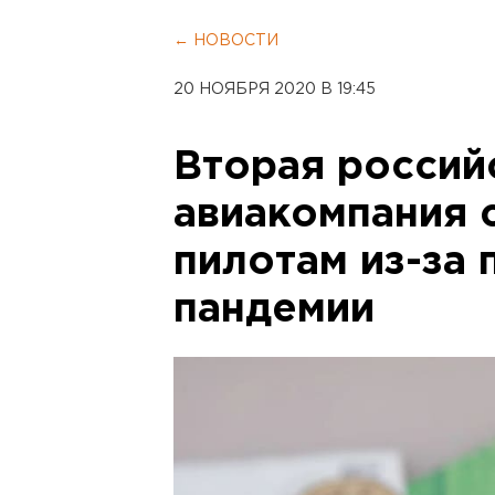
← НОВОСТИ
20 НОЯБРЯ 2020 В 19:45
Вторая россий
авиакомпания 
пилотам из-за 
пандемии