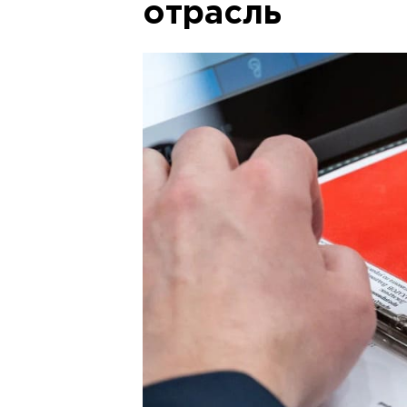
отрасль