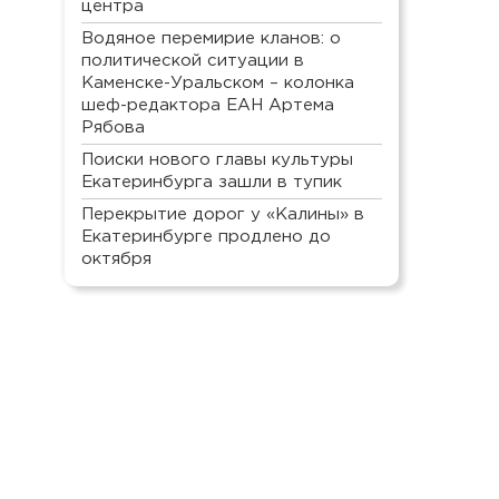
центра
Водяное перемирие кланов: о
политической ситуации в
Каменске-Уральском – колонка
шеф-редактора ЕАН Артема
Рябова
Поиски нового главы культуры
Екатеринбурга зашли в тупик
Перекрытие дорог у «Калины» в
Екатеринбурге продлено до
октября