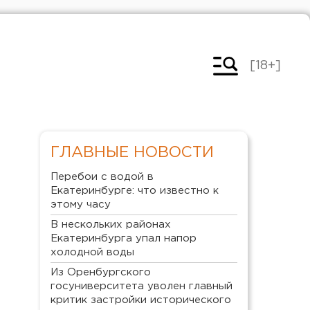
[18+]
ГЛАВНЫЕ НОВОСТИ
Перебои с водой в
Екатеринбурге: что известно к
этому часу
В нескольких районах
Екатеринбурга упал напор
холодной воды
Из Оренбургского
госуниверситета уволен главный
критик застройки исторического