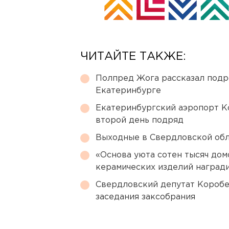
ЧИТАЙТЕ ТАКЖЕ:
Полпред Жога рассказал подр
Екатеринбурге
Екатеринбургский аэропорт К
второй день подряд
Выходные в Свердловской обл
«Основа уюта сотен тысяч дом
керамических изделий наград
Свердловский депутат Коробе
заседания заксобрания