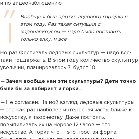
и по видеонаблюдению
Вообще я был против ледового городка в
этом году. Раз такая ситуация с
коронавирусом — надо было поставить
только елку, и все.
Но раз Фестиваль ледовых скульптур — надо все-
таки поддержать. В этом году количество скульптур
увеличим, планировалось 7, будет 10.
—
Зачем вообще нам эти скульптуры? Дети точно
были бы за лабиринт и горки…
—
Не согласен. На мой взгляд, ледовые скульптуры
— это как раз наиболее интересная часть, ближе к
искусству, к творчеству. Даже постоять,
повыпиливать их на морозе 12 часов — это
искусство. А горки что — это простая форма.