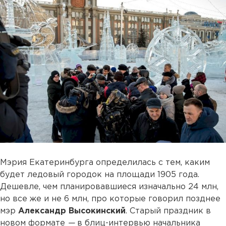
Мэрия Екатеринбурга определилась с тем, каким
будет ледовый городок на площади 1905 года.
Дешевле, чем планировавшиеся изначально 24 млн,
но все же и не 6 млн, про которые говорил позднее
мэр
Александр Высокинский
. Старый праздник в
новом формате
—
в блиц-интервью начальника