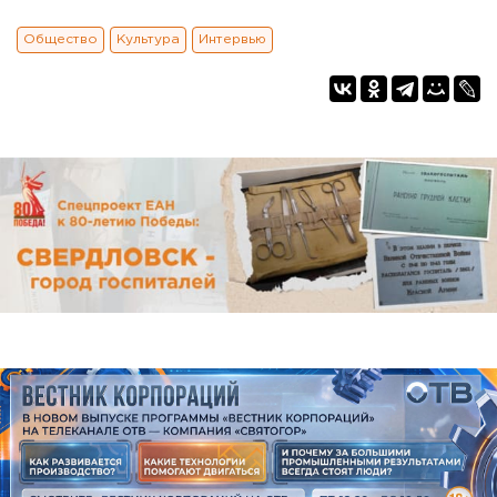
Общество
Культура
Интервью