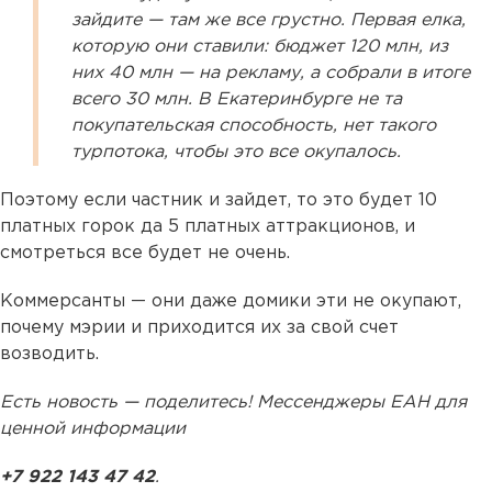
зайдите — там же все грустно. Первая елка,
которую они ставили: бюджет 120 млн, из
них 40 млн — на рекламу, а собрали в итоге
всего 30 млн. В Екатеринбурге не та
покупательская способность, нет такого
турпотока, чтобы это все окупалось.
Поэтому если частник и зайдет, то это будет 10
платных горок да 5 платных аттракционов, и
смотреться все будет не очень.
Коммерсанты — они даже домики эти не окупают,
почему мэрии и приходится их за свой счет
возводить.
Есть новость — поделитесь! Мессенджеры ЕАН для
ценной информации
+7 922 143 47 42
.