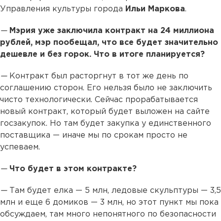
Управления культуры города
Ильи Маркова
.
—
Мэрия уже заключила контракт на 24 миллиона
рублей, мэр пообещал, что все будет значительно
дешевле и без горок. Что в итоге планируется?
—
Контракт был расторгнут в тот же день по
соглашению сторон. Его нельзя было не заключить
чисто технологически. Сейчас прорабатывается
новый контракт, который будет выложен на сайте
госзакупок. Но там будет закупка у единственного
поставщика — иначе мы по срокам просто не
успеваем.
—
Что будет в этом контракте?
—
Там будет елка — 5 млн, ледовые скульптуры — 3,5
млн и еще 6 домиков — 3 млн, но этот пункт мы пока
обсуждаем, там много непонятного по безопасности