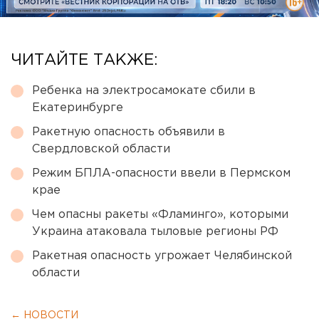
ЧИТАЙТЕ ТАКЖЕ:
Ребенка на электросамокате сбили в
Екатеринбурге
Ракетную опасность объявили в
Свердловской области
Режим БПЛА-опасности ввели в Пермском
крае
Чем опасны ракеты «Фламинго», которыми
Украина атаковала тыловые регионы РФ
Ракетная опасность угрожает Челябинской
области
← НОВОСТИ