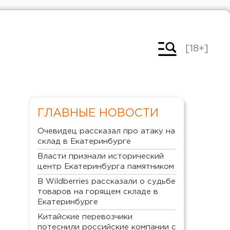
[18+]
ГЛАВНЫЕ НОВОСТИ
Очевидец рассказал про атаку на
склад в Екатеринбурге
Власти признали исторический
центр Екатеринбурга памятником
В Wildberries рассказали о судьбе
товаров на горящем складе в
Екатеринбурге
Китайские перевозчики
потеснили российские компании с