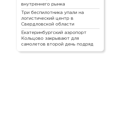
внутреннего рынка
Три беспилотника упали на
логистический центр в
Свердловской области
Екатеринбургский аэропорт
Кольцово закрывают для
самолетов второй день подряд