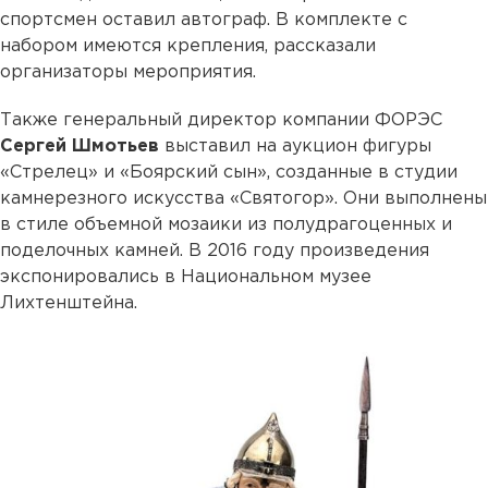
спортсмен оставил автограф. В комплекте с
набором имеются крепления, рассказали
организаторы мероприятия.
Также генеральный директор компании ФОРЭС
Сергей Шмотьев
выставил на аукцион фигуры
«Стрелец» и «Боярский сын», созданные в студии
камнерезного искусства «Святогор». Они выполнены
в стиле объемной мозаики из полудрагоценных и
поделочных камней. В 2016 году произведения
экспонировались в Национальном музее
Лихтенштейна.