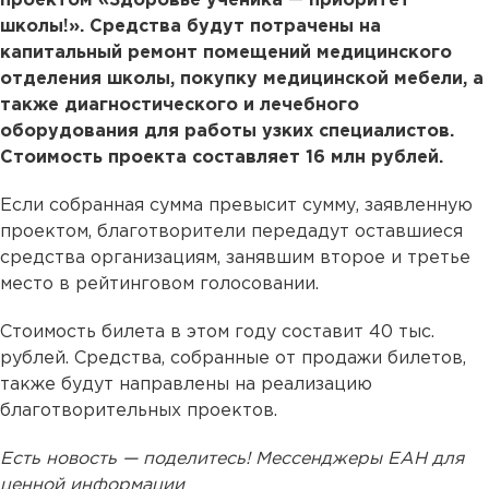
проектом «Здоровье ученика
—
приоритет
школы!». Средства будут потрачены на
капитальный ремонт помещений медицинского
отделения школы, покупку медицинской мебели, а
также диагностического и лечебного
оборудования для работы узких специалистов.
Стоимость проекта составляет 16 млн рублей.
Если собранная сумма превысит сумму, заявленную
проектом, благотворители передадут оставшиеся
средства организациям, занявшим второе и третье
место в рейтинговом голосовании.
Стоимость билета в этом году составит 40 тыс.
рублей. Средства, собранные от продажи билетов,
также будут направлены на реализацию
благотворительных проектов.
Есть новость — поделитесь! Мессенджеры ЕАН для
ценной информации