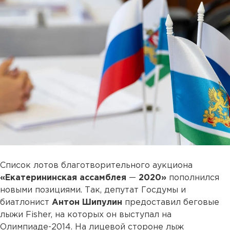
Список лотов благотворительного аукциона
«Екатерининская ассамблея
—
2020»
пополнился
новыми позициями. Так, депутат Госдумы и
биатлонист
Антон Шипулин
предоставил беговые
лыжи Fisher, на которых он выступал на
Олимпиаде-2014. На лицевой стороне лыж