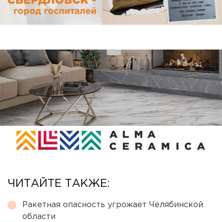
ЧИТАЙТЕ ТАКЖЕ:
Ракетная опасность угрожает Челябинской
области