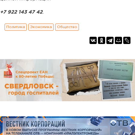
+7 922 143 47 42
.
Политика
Экономика
Общество