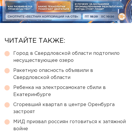
ЧИТАЙТЕ ТАКЖЕ:
Город в Свердловской области подтопило
несуществующее озеро
Ракетную опасность объявили в
Свердловской области
Ребенка на электросамокате сбили в
Екатеринбурге
Сгоревший квартал в центре Оренбурга
застроят
МИД призвал россиян готовиться к затяжной
войне