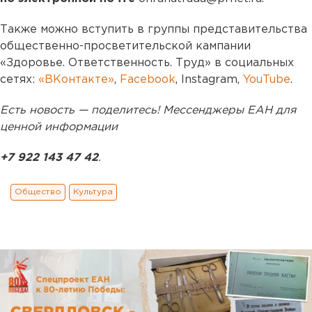
Также можно вступить в группы представительства
общественно-просветительской кампании
«Здоровье. Ответственность. Труд» в социальных
сетях:
«ВКонтакте»
,
Facebook
, Instagram,
YouTube
.
Есть новость — поделитесь! Мессенджеры ЕАН для
ценной информации
+7 922 143 47 42
.
Общество
Культура