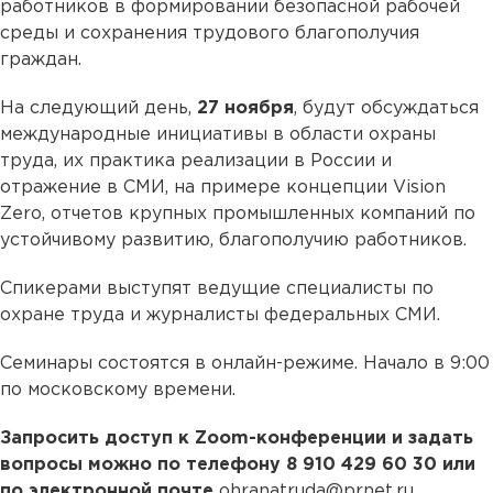
работников в формировании безопасной рабочей
среды и сохранения трудового благополучия
граждан.
На следующий день,
27 ноября
, будут обсуждаться
международные инициативы в области охраны
труда, их практика реализации в России и
отражение в СМИ, на примере концепции Vision
Zero, отчетов крупных промышленных компаний по
устойчивому развитию, благополучию работников.
Спикерами выступят ведущие специалисты по
охране труда и журналисты федеральных СМИ.
Семинары состоятся в онлайн-режиме. Начало в 9:00
по московскому времени.
Запросить доступ к Zoom-конференции и задать
вопросы можно по телефону 8 910 429 60 30 или
по электронной почте
ohranatruda@prnet.ru.