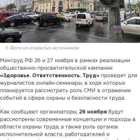
© Фото из открытых источников
Минтруд РФ 26 и 27 ноября в рамках реализации
общественно-просветительской кампании
«Здоровье. Ответственность. Труд»
проведет для
журналистов онлайн-семинары, в ходе которых
планируется рассмотреть роль СМИ в отражении
событий в сфере охраны и безопасности труда.
Как сообщают организаторы,
26 ноября
будут
рассмотрены современные концепции и подходы в
области охраны труда, а также роль органов
исполнительной власти, работодателей и