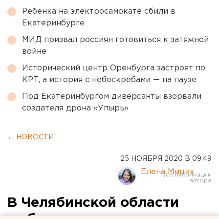
Ребенка на электросамокате сбили в
Екатеринбурге
МИД призвал россиян готовиться к затяжной
войне
Исторический центр Оренбурга застроят по
КРТ, а история с небоскребами — на паузе
Под Екатеринбургом диверсанты взорвали
создателя дрона «Упырь»
← НОВОСТИ
25 НОЯБРЯ 2020 В 09:49
Елена Мицих
В Челябинской области
выбрали кандидатов в