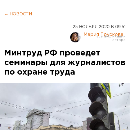
← НОВОСТИ
25 НОЯБРЯ 2020 В 09:51
Мария Трускова
Минтруд РФ проведет
семинары для журналистов
по охране труда