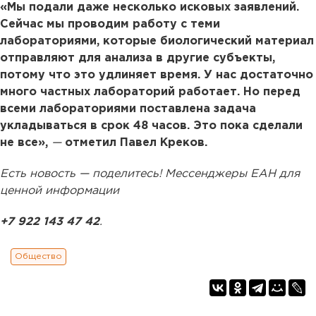
«Мы подали даже несколько исковых заявлений.
Сейчас мы проводим работу с теми
лабораториями, которые биологический материал
отправляют для анализа в другие субъекты,
потому что это удлиняет время. У нас достаточно
много частных лабораторий работает. Но перед
всеми лабораториями поставлена задача
укладываться в срок 48 часов. Это пока сделали
не все»,
—
отметил Павел Креков.
Есть новость — поделитесь! Мессенджеры ЕАН для
ценной информации
+7 922 143 47 42
.
Общество