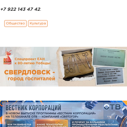
+7 922 143 47 42
.
Общество
Культура