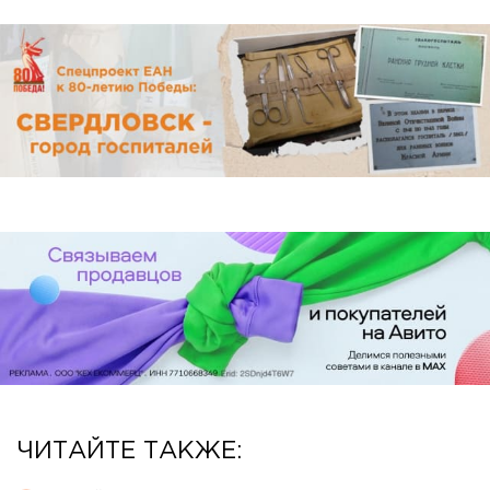
ЧИТАЙТЕ ТАКЖЕ: