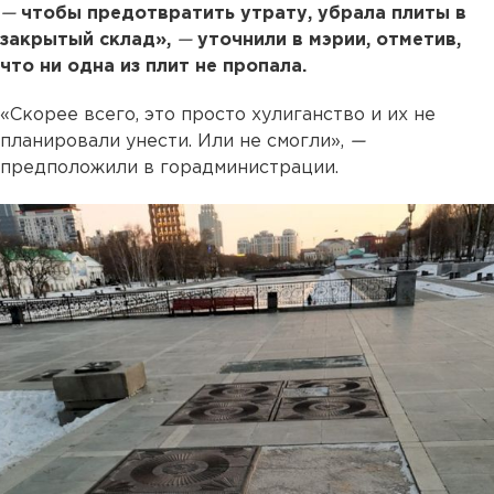
—
чтобы предотвратить утрату, убрала плиты в
закрытый склад»,
—
уточнили в мэрии, отметив,
что ни одна из плит не пропала.
«Скорее всего, это просто хулиганство и их не
планировали унести. Или не смогли»,
—
предположили в горадминистрации.