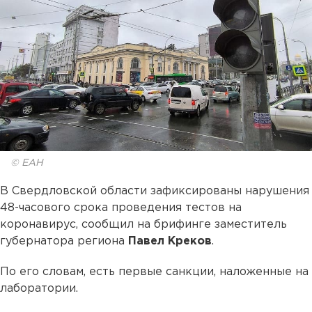
© ЕАН
В Свердловской области зафиксированы нарушения
48-часового срока проведения тестов на
коронавирус, сообщил на брифинге заместитель
губернатора региона
Павел Креков
.
По его словам, есть первые санкции, наложенные на
лаборатории.