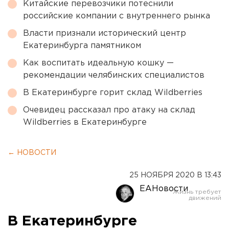
Китайские перевозчики потеснили
российские компании с внутреннего рынка
Власти признали исторический центр
Екатеринбурга памятником
Как воспитать идеальную кошку —
рекомендации челябинских специалистов
В Екатеринбурге горит склад Wildberries
Очевидец рассказал про атаку на склад
Wildberries в Екатеринбурге
← НОВОСТИ
25 НОЯБРЯ 2020 В 13:43
ЕАНовости
В Екатеринбурге