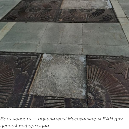
Есть новость — поделитесь! Мессенджеры ЕАН для
ценной информации