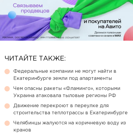
ЧИТАЙТЕ ТАКЖЕ:
Федеральные компании не могут найти в
Екатеринбурге земли под апартаменты
Чем опасны ракеты «Фламинго», которыми
Украина атаковала тыловые регионы РФ
Движение перекроют в переулке для
строительства теплотрассы в Екатеринбурге
Челябинцы жалуются на коричневую воду из
кранов