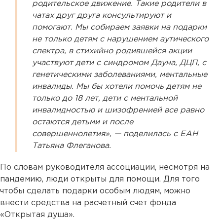
родительское движение. Такие родители в
чатах друг друга консультируют и
помогают. Мы собираем заявки на подарки
не только детям с нарушением аутического
спектра, в стихийно родившейся акции
участвуют дети с синдромом Дауна, ДЦП, с
генетическими заболеваниями, ментальные
инвалиды. Мы бы хотели помочь детям не
только до 18 лет, дети с ментальной
инвалидностью и шизофренией все равно
остаются детьми и после
совершеннолетия», — поделилась с ЕАН
Татьяна Флеганова.
По словам руководителя ассоциации, несмотря на
пандемию, люди открыты для помощи. Для того
чтобы сделать подарки особым людям, можно
внести средства на расчетный счет фонда
«Открытая душа».