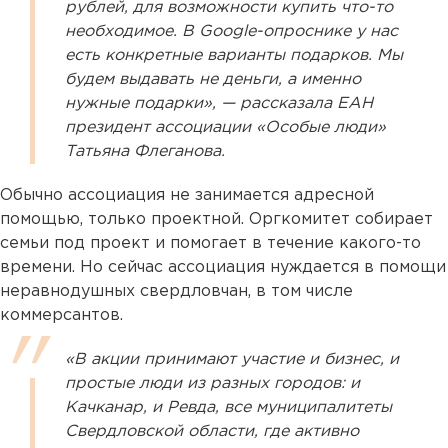
рублей, для возможности купить что-то
необходимое. В Google-опроснике у нас
есть конкретные варианты подарков. Мы
будем выдавать не деньги, а именно
нужные подарки», — рассказала ЕАН
президент ассоциации «Особые люди»
Татьяна Флеганова.
Обычно ассоциация не занимается адресной
помощью, только проектной. Оргкомитет собирает
семьи под проект и помогает в течение какого-то
времени. Но сейчас ассоциация нуждается в помощи
неравнодушных свердловчан, в том числе
коммерсантов.
«В акции принимают участие и бизнес, и
простые люди из разных городов: и
Качканар, и Ревда, все муниципалитеты
Свердловской области, где активно