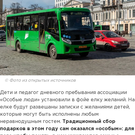
© Фото из открытых источников
Дети и педагог дневного пребывания ассоциации
«Особые люди» установили в фойе елку желаний. На
елке будут развешаны записки с желаниями детей,
которые могут быть исполнены любым
неравнодушным гостем.
Традиционный сбор
подарков в этом году сам оказался «особым»: для