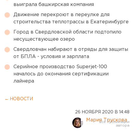
выиграла башкирская компания
Движение перекроют в переулке для
строительства теплотрассы в Екатеринбурге
Город в Свердловской области подтопило
несуществующее озеро
Свердловчан набирают в отряды для защиты
от БПЛА - условия и зарплата
Серийное производство Superjet-100
началось до окончания сертификации
лайнера
← НОВОСТИ
26 НОЯБРЯ 2020 В 14:48
Мария Трускова