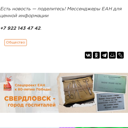
Есть новость — поделитесь! Мессенджеры ЕАН для
ценной информации
+7 922 143 47 42
.
Общество