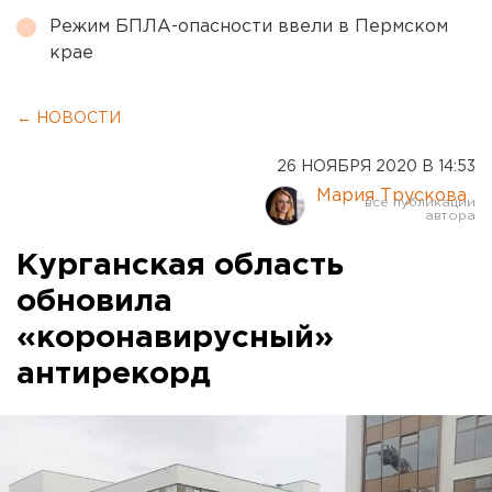
Режим БПЛА-опасности ввели в Пермском
крае
← НОВОСТИ
26 НОЯБРЯ 2020 В 14:53
Мария Трускова
Курганская область
обновила
«коронавирусный»
антирекорд