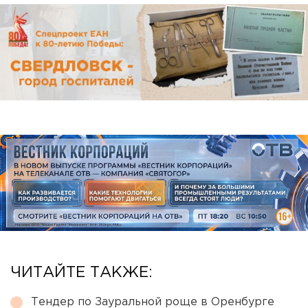
ЧИТАЙТЕ ТАКЖЕ:
Тендер по Зауральной роще в Оренбурге