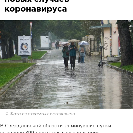
коронавируса
© Фото из открытых источников
В Свердловской области за минувшие сутки