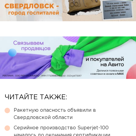
ЧИТАЙТЕ ТАКЖЕ:
Ракетную опасность объявили в
Свердловской области
Серийное производство Superjet-100
началось до окончания сертификации