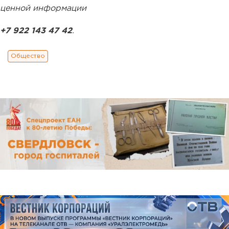
ценной информации
+7 922 143 47 42
.
Общество