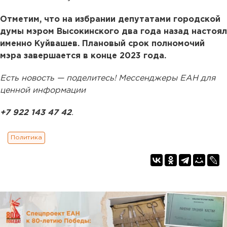
Отметим, что на избрании депутатами городской
думы мэром Высокинского два года назад настоял
именно Куйвашев. Плановый срок полномочий
мэра завершается в конце 2023 года.
Есть новость — поделитесь! Мессенджеры ЕАН для
ценной информации
+7 922 143 47 42
.
Политика