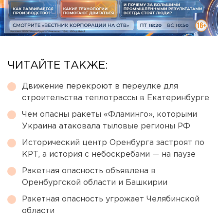
ЧИТАЙТЕ ТАКЖЕ:
Движение перекроют в переулке для
строительства теплотрассы в Екатеринбурге
Чем опасны ракеты «Фламинго», которыми
Украина атаковала тыловые регионы РФ
Исторический центр Оренбурга застроят по
КРТ, а история с небоскребами — на паузе
Ракетная опасность объявлена в
Оренбургской области и Башкирии
Ракетная опасность угрожает Челябинской
области