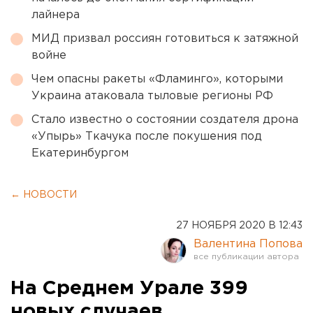
лайнера
МИД призвал россиян готовиться к затяжной
войне
Чем опасны ракеты «Фламинго», которыми
Украина атаковала тыловые регионы РФ
Стало известно о состоянии создателя дрона
«Упырь» Ткачука после покушения под
Екатеринбургом
← НОВОСТИ
27 НОЯБРЯ 2020 В 12:43
Валентина Попова
На Среднем Урале 399
новых случаев