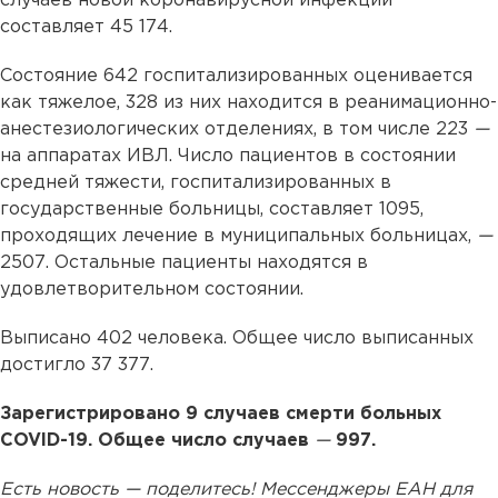
случаев новой коронавирусной инфекции
составляет 45 174.
Состояние 642 госпитализированных оценивается
как тяжелое, 328 из них находится в реанимационно-
анестезиологических отделениях, в том числе 223
—
на аппаратах ИВЛ. Число пациентов в состоянии
средней тяжести, госпитализированных в
государственные больницы, составляет 1095,
проходящих лечение в муниципальных больницах,
—
2507. Остальные пациенты находятся в
удовлетворительном состоянии.
Выписано 402 человека. Общее число выписанных
достигло 37 377.
Зарегистрировано 9 случаев смерти больных
COVID-19. Общее число случаев
—
997.
Есть новость — поделитесь! Мессенджеры ЕАН для