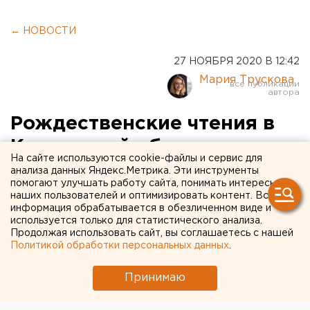
← НОВОСТИ
27 НОЯБРЯ 2020 В 12:42
Мария Трускова
Рождественские чтения в
Курганской области
На сайте используются cookie-файлы и сервис для
пройдут в режиме онлайн
анализа данных Яндекс.Метрика. Эти инструменты
помогают улучшать работу сайта, понимать интересы
наших пользователей и оптимизировать контент. Вся
информация обрабатывается в обезличенном виде и
используется только для статистического анализа.
Продолжая использовать сайт, вы соглашаетесь с нашей
Политикой обработки персональных данных
.
Принимаю