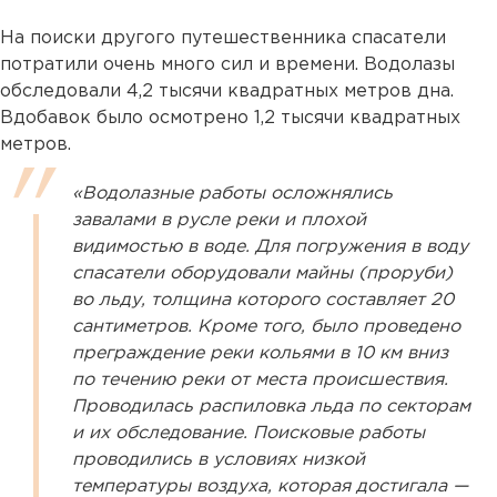
На поиски другого путешественника спасатели
потратили очень много сил и времени. Водолазы
обследовали 4,2 тысячи квадратных метров дна.
Вдобавок было осмотрено 1,2 тысячи квадратных
метров.
«Водолазные работы осложнялись
завалами в русле реки и плохой
видимостью в воде. Для погружения в воду
спасатели оборудовали майны (проруби)
во льду, толщина которого составляет 20
сантиметров. Кроме того, было проведено
преграждение реки кольями в 10 км вниз
по течению реки от места происшествия.
Проводилась распиловка льда по секторам
и их обследование. Поисковые работы
проводились в условиях низкой
температуры воздуха, которая достигала —