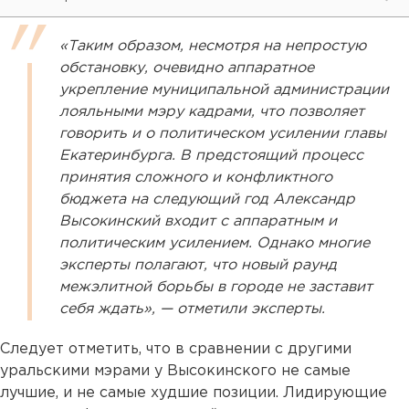
«Таким образом, несмотря на непростую
обстановку, очевидно аппаратное
укрепление муниципальной администрации
лояльными мэру кадрами, что позволяет
говорить и о политическом усилении главы
Екатеринбурга. В предстоящий процесс
принятия сложного и конфликтного
бюджета на следующий год Александр
Высокинский входит с аппаратным и
политическим усилением. Однако многие
эксперты полагают, что новый раунд
межэлитной борьбы в городе не заставит
себя ждать», — отметили эксперты.
Следует отметить, что в сравнении с другими
уральскими мэрами у Высокинского не самые
лучшие, и не самые худшие позиции. Лидирующие