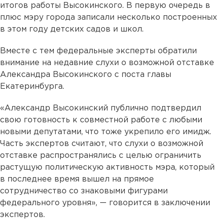
итогов работы Высокинского. В первую очередь в
плюс мэру города записали несколько построенных
в этом году детских садов и школ.
Вместе с тем федеральные эксперты обратили
внимание на недавние слухи о возможной отставке
Александра Высокинского с поста главы
Екатеринбурга.
«Александр Высокинский публично подтвердил
свою готовность к совместной работе с любыми
новыми депутатами, что тоже укрепило его имидж.
Часть экспертов считают, что слухи о возможной
отставке распространялись с целью ограничить
растущую политическую активность мэра, который
в последнее время вышел на прямое
сотрудничество со знаковыми фигурами
федерального уровня», — говорится в заключении
экспертов.