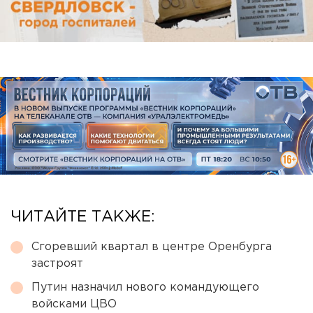
ЧИТАЙТЕ ТАКЖЕ:
Сгоревший квартал в центре Оренбурга
застроят
Путин назначил нового командующего
войсками ЦВО