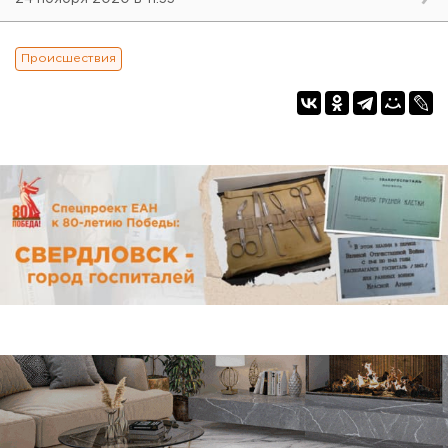
Происшествия