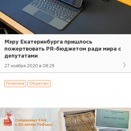
Мэру Екатеринбурга пришлось
пожертвовать PR-бюджетом ради мира с
депутатами
27 ноября 2020 в 08:29
Политика
Общество