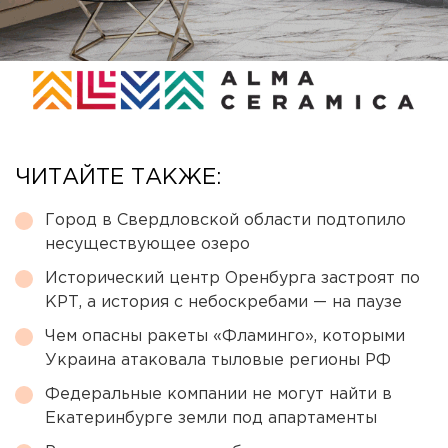
ЧИТАЙТЕ ТАКЖЕ:
Город в Свердловской области подтопило
несуществующее озеро
Исторический центр Оренбурга застроят по
КРТ, а история с небоскребами — на паузе
Чем опасны ракеты «Фламинго», которыми
Украина атаковала тыловые регионы РФ
Федеральные компании не могут найти в
Екатеринбурге земли под апартаменты