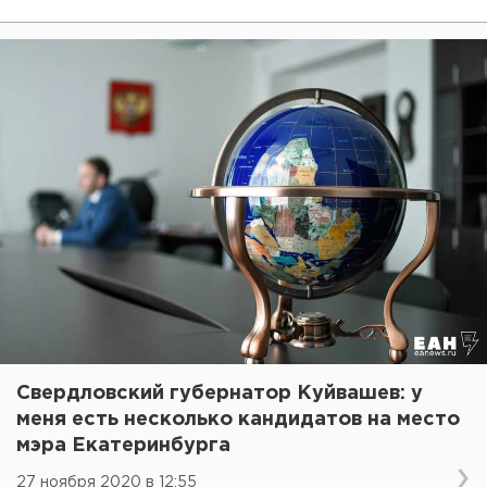
Свердловский губернатор Куйвашев: у
меня есть несколько кандидатов на место
мэра Екатеринбурга
27 ноября 2020 в 12:55