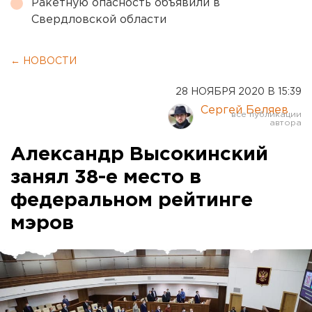
Ракетную опасность объявили в
Свердловской области
← НОВОСТИ
28 НОЯБРЯ 2020 В 15:39
Сергей Беляев
Александр Высокинский
занял 38-е место в
федеральном рейтинге
мэров