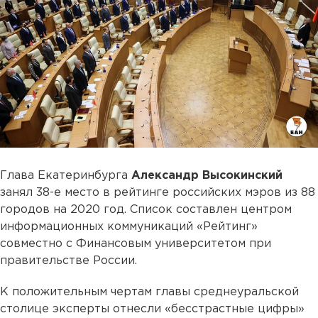
Глава Екатеринбурга
Александр Высокинский
занял 38-е место в рейтинге российских мэров из 88
городов на 2020 год. Список составлен центром
информационных коммуникаций «Рейтинг»
совместно с Финансовым университетом при
правительстве России.
К положительным чертам главы среднеуральской
столице эксперты отнесли «бесстрастные цифры»