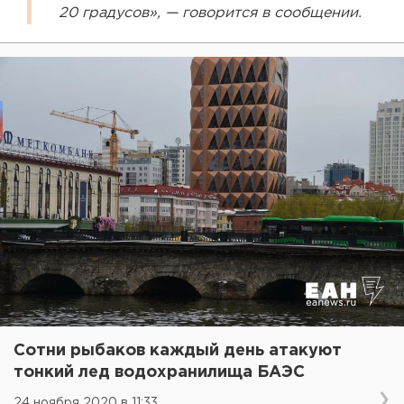
20 градусов», — говорится в сообщении.
Сотни рыбаков каждый день атакуют
тонкий лед водохранилища БАЭС
24 ноября 2020 в 11:33