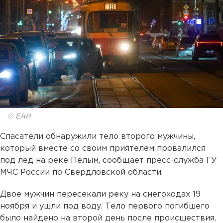
© ЕАН
Спасатели обнаружили тело второго мужчины,
который вместе со своим приятелем провалился
под лед на реке Пелым, сообщает пресс-служба ГУ
МЧС России по Свердловской области.
Двое мужчин пересекали реку на снегоходах 19
ноября и ушли под воду. Тело первого погибшего
было найдено на второй день после происшествия.