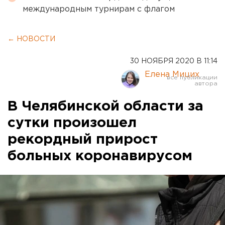
международным турнирам с флагом
← НОВОСТИ
30 НОЯБРЯ 2020 В 11:14
Елена Мицих
В Челябинской области за
сутки произошел
рекордный прирост
больных коронавирусом