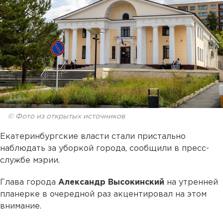
© Фото из открытых источников
Екатеринбургские власти стали пристально
наблюдать за уборкой города, сообщили в пресс-
службе мэрии.
Глава города
Александр Высокинский
на утренней
планерке в очередной раз акцентировал на этом
внимание.