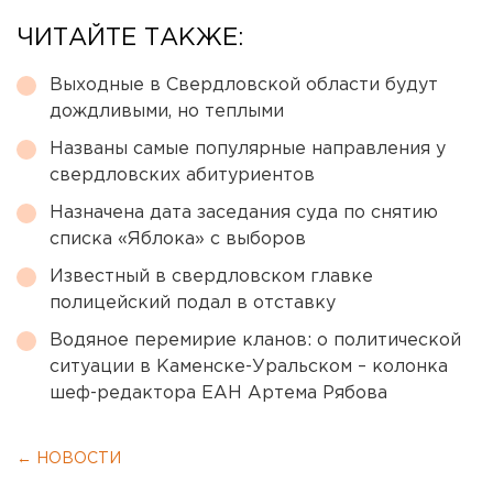
ЧИТАЙТЕ ТАКЖЕ:
Выходные в Свердловской области будут
дождливыми, но теплыми
Названы самые популярные направления у
свердловских абитуриентов
Назначена дата заседания суда по снятию
списка «Яблока» с выборов
Известный в свердловском главке
полицейский подал в отставку
Водяное перемирие кланов: о политической
ситуации в Каменске-Уральском – колонка
шеф-редактора ЕАН Артема Рябова
← НОВОСТИ