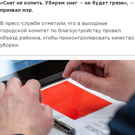
«Снег не копить. Уберем снег
—
не будет грязи»,
—
призвал мэр.
В пресс-службе отметили, что в выходные
городской комитет по благоустройству провел
объезд районов, чтобы проконтролировать качество
уборки.