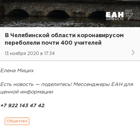
В Челябинской области коронавирусом
переболели почти 400 учителей
13 ноября 2020 в 17:34
Елена Мицих
Есть новость — поделитесь! Мессенджеры ЕАН для
ценной информации
+7 922 143 47 42
.
Общество