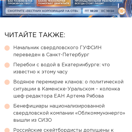
ЧИТАЙТЕ ТАКЖЕ:
Начальник свердловского ГУФСИН
переведен в Санкт-Петербург
Перебои с водой в Екатеринбурге: что
известно к этому часу
Водяное перемирие кланов: о политической
ситуации в Каменске-Уральском – колонка
шеф-редактора ЕАН Артема Рябова
Бенефициары национализированной
свердловской компании «Облкоммунэнерго»
вышли из СИЗО
Российские скейтбордисты допущены к