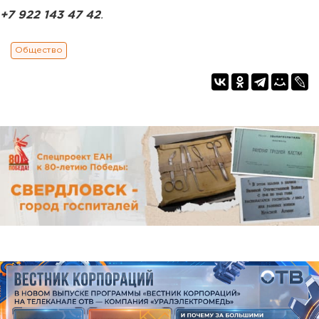
+7 922 143 47 42
.
Общество