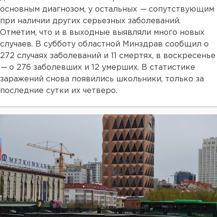
основным диагнозом, у остальных
—
сопутствующим
при наличии других серьезных заболеваний.
Отметим, что и в выходные выявляли много новых
случаев. В субботу областной Минздрав сообщил о
272 случаях заболеваний и 11 смертях, в воскресенье
—
о 276 заболевших и 12 умерших. В статистике
заражений снова появились школьники, только за
последние сутки их четверо.