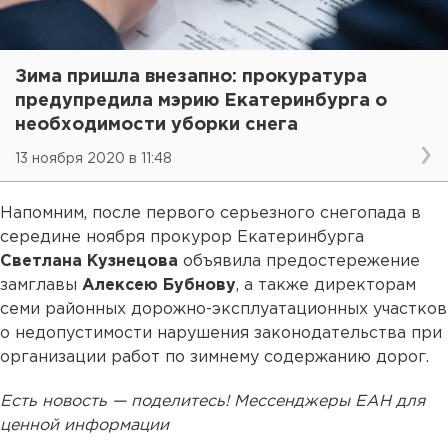
Зима пришла внезапно: прокуратура
предупредила мэрию Екатеринбурга о
необходимости уборки снега
13 ноября 2020 в 11:48
Напомним, после первого серьезного снегопада в
середине ноября прокурор Екатеринбурга
Светлана Кузнецова
объявила предостережение
замглавы
Алексею Бубнову
, а также директорам
семи районных дорожно-эксплуатационных участков
о недопустимости нарушения законодательства при
организации работ по зимнему содержанию дорог.
Есть новость — поделитесь! Мессенджеры ЕАН для
ценной информации