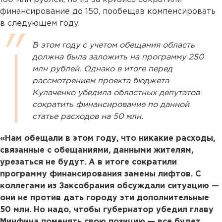
финансирование до 150, пообещав компенсировать
в следующем году.
В этом году с учетом обещания область
должна была заложить на программу 250
млн рублей. Однако в итоге перед
рассмотрением проекта бюджета
Кулаченко убедила областных депутатов
сократить финансирование по данной
статье расходов на 50 млн.
«Нам обещали в этом году, что никакие расходы,
связанные с обещаниями, данными жителям,
урезаться не будут. А в итоге сократили
программу финансирования замены лифтов. С
коллегами из Заксобрания обсуждали ситуацию —
они не против дать городу эти дополнительные
50 млн. Но надо, чтобы губернатор убедил главу
Минфина поменять свою позицию — все будет