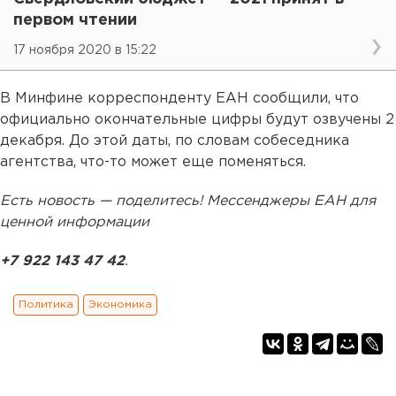
первом чтении
17 ноября 2020 в 15:22
В Минфине корреспонденту ЕАН сообщили, что
официально окончательные цифры будут озвучены 2
декабря. До этой даты, по словам собеседника
агентства, что-то может еще поменяться.
Есть новость — поделитесь! Мессенджеры ЕАН для
ценной информации
+7 922 143 47 42
.
Политика
Экономика