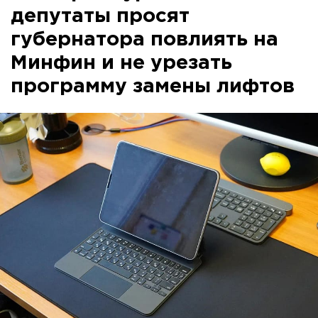
депутаты просят
губернатора повлиять на
Минфин и не урезать
программу замены лифтов