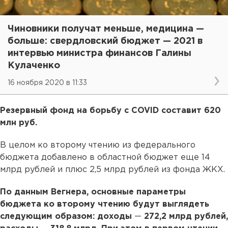
Чиновники получат меньше, медицина —
больше: свердловский бюджет — 2021 в
интервью министра финансов Галины
Кулаченко
16 ноября 2020 в 11:33
Резервный фонд на борьбу с COVID составит 620
млн руб.
В целом ко второму чтению из федерального
бюджета добавлено в областной бюджет еще 14
млрд рублей и плюс 2,5 млрд рублей из фонда ЖКХ.
По данным Вегнера, основные параметры
бюджета ко второму чтению будут выглядеть
следующим образом: доходы
—
272,2 млрд рублей,