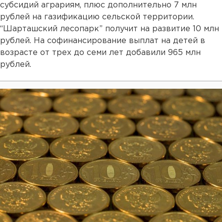
субсидий аграриям, плюс дополнительно 7 млн
рублей на газификацию сельской территории.
“Шарташский лесопарк” получит на развитие 10 млн
рублей. На софинансирование выплат на детей в
возрасте от трех до семи лет добавили 965 млн
рублей.