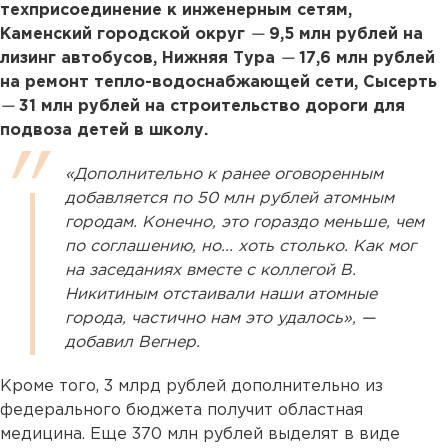
техприсоединение к инженерным сетям,
Каменский городской округ
—
9,5 млн рублей на
лизинг автобусов, Нижняя Тура
—
17,6 млн рублей
на ремонт тепло-водоснабжающей сети, Сысерть
—
31 млн рублей на строительство дороги для
подвоза детей в школу.
«Дополнительно к ранее оговоренным
добавляется по 50 млн рублей атомным
городам. Конечно, это гораздо меньше, чем
по соглашению, но... хоть столько. Как мог
на заседаниях вместе с коллегой В.
Никитиным отстаивали наши атомные
города, частично нам это удалось», —
добавил Вегнер.
Кроме того, 3 млрд рублей дополнительно из
федерального бюджета получит областная
медицина. Еще 370 млн рублей выделят в виде