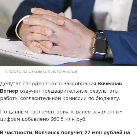
© Фото из открытых источников
Депутат свердловского Заксобрания
Вячеслав
Вегнер
озвучил предварительные результаты
работы согласительной комиссии по бюджету.
По данным парламентария, к ранее заявленным
цифрам добавлено 360,5 млн руб.
В частности, Волчанск получит 27 млн рублей на