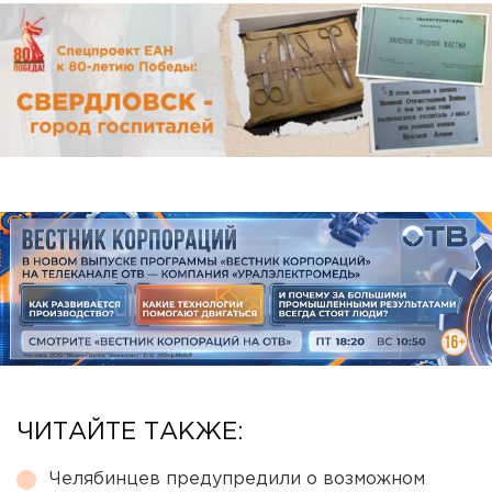
ЧИТАЙТЕ ТАКЖЕ:
Челябинцев предупредили о возможном