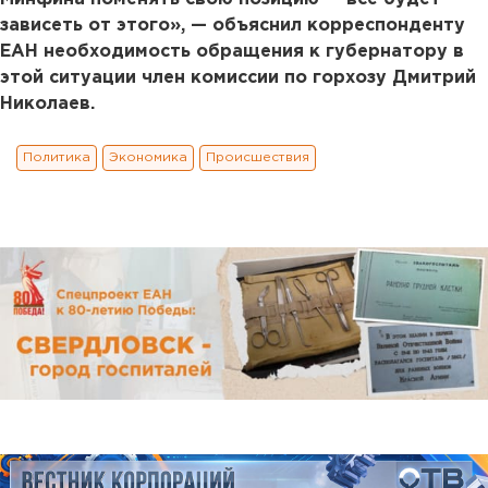
зависеть от этого», — объяснил корреспонденту
ЕАН необходимость обращения к губернатору в
этой ситуации член комиссии по горхозу Дмитрий
Николаев.
Политика
Экономика
Происшествия