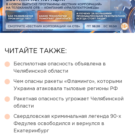
ЧИТАЙТЕ ТАКЖЕ:
Беспилотная опасность объявлена в
Челябинской области
Чем опасны ракеты «Фламинго», которыми
Украина атаковала тыловые регионы РФ
Ракетная опасность угрожает Челябинской
области
Свердловская криминальная легенда 90-х
Федулев освободился и вернулся в
Екатеринбург