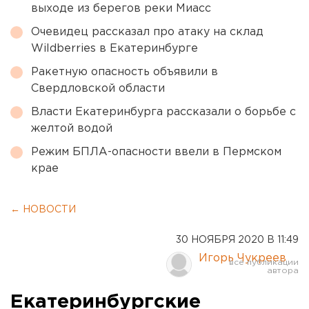
выходе из берегов реки Миасс
Очевидец рассказал про атаку на склад
Wildberries в Екатеринбурге
Ракетную опасность объявили в
Свердловской области
Власти Екатеринбурга рассказали о борьбе с
желтой водой
Режим БПЛА-опасности ввели в Пермском
крае
← НОВОСТИ
30 НОЯБРЯ 2020 В 11:49
Игорь Чукреев
Екатеринбургские