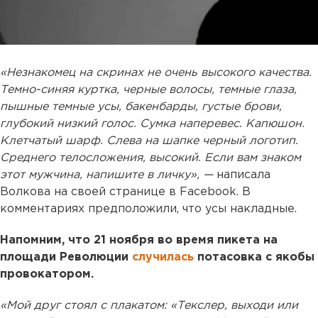
«Незнакомец на скринах не очень высокого качества.
Темно-синяя куртка, черные волосы, темные глаза,
пышные темные усы, бакенбарды, густые брови,
глубокий низкий голос. Сумка наперевес. Капюшон.
Клетчатый шарф. Слева на шапке черный логотип.
Среднего телосложения, высокий. Если вам знаком
этот мужчина, напишите в личку»,
—
написала
Волкова на своей странице в Facebook. В
комментариях предположили, что усы накладные.
Напомним, что 21 ноября во время пикета на
площади Революции
случилась
потасовка с якобы
провокатором.
«Мой друг стоял с плакатом: «Текслер, выходи или