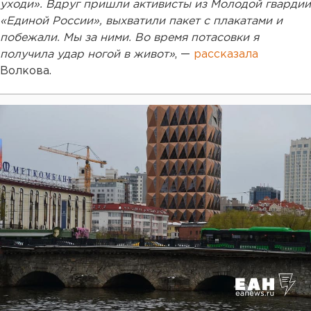
уходи». Вдруг пришли активисты из Молодой гвардии
«Единой России», выхватили пакет с плакатами и
побежали. Мы за ними. Во время потасовки я
получила удар ногой в живот»
, —
рассказала
Волкова.