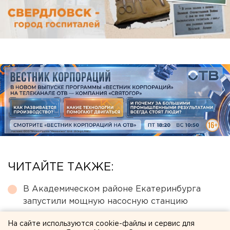
ЧИТАЙТЕ ТАКЖЕ:
В Академическом районе Екатеринбурга
запустили мощную насосную станцию
Движение перекроют в переулке для
На сайте используются cookie-файлы и сервис для