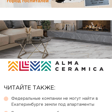
ЧИТАЙТЕ ТАКЖЕ:
Федеральные компании не могут найти в
Екатеринбурге земли под апартаменты