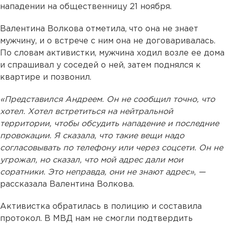
нападении на общественницу 21 ноября.
Валентина Волкова отметила, что она не знает
мужчину, и о встрече с ним она не договаривалась.
По словам активистки, мужчина ходил возле ее дома
и спрашивал у соседей о ней, затем поднялся к
квартире и позвонил.
«Представился Андреем. Он не сообщил точно, что
хотел. Хотел встретиться на нейтральной
территории, чтобы обсудить нападение и последние
провокации. Я сказала, что такие вещи надо
согласовывать по телефону или через соцсети. Он не
угрожал, но сказал, что мой адрес дали мои
соратники. Это неправда, они не знают адрес»
,
—
рассказала Валентина Волкова.
Активистка обратилась в полицию и составила
протокол. В МВД нам не смогли подтвердить