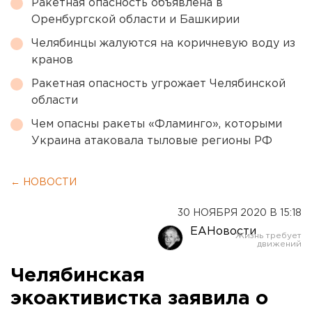
Ракетная опасность объявлена в
Оренбургской области и Башкирии
Челябинцы жалуются на коричневую воду из
кранов
Ракетная опасность угрожает Челябинской
области
Чем опасны ракеты «Фламинго», которыми
Украина атаковала тыловые регионы РФ
← НОВОСТИ
30 НОЯБРЯ 2020 В 15:18
ЕАНовости
Челябинская
экоактивистка заявила о