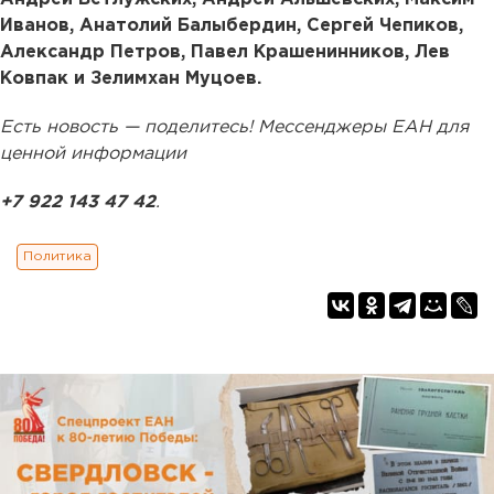
Иванов, Анатолий Балыбердин, Сергей Чепиков,
Александр Петров, Павел Крашенинников, Лев
Ковпак и Зелимхан Муцоев.
Есть новость — поделитесь! Мессенджеры ЕАН для
ценной информации
+7 922 143 47 42
.
Политика