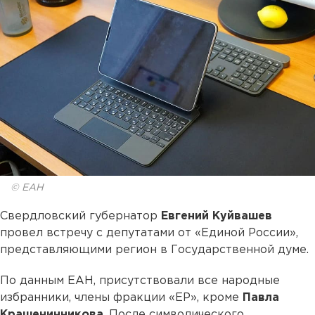
© ЕАН
Свердловский губернатор
Евгений Куйвашев
провел встречу с депутатами от «Единой России»,
представляющими регион в Государственной думе.
По данным ЕАН, присутствовали все народные
избранники, члены фракции «ЕР», кроме
Павла
Крашенинникова
. После символического