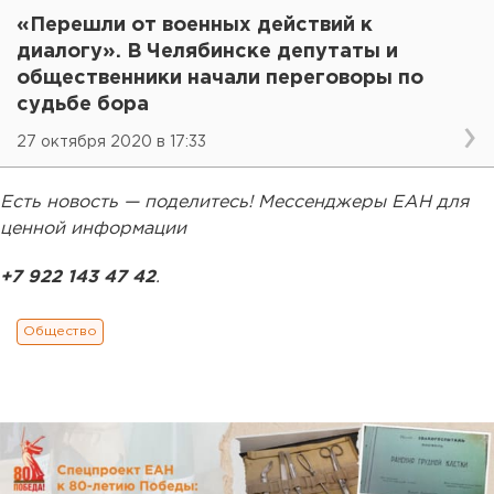
«Перешли от военных действий к
диалогу». В Челябинске депутаты и
общественники начали переговоры по
судьбе бора
27 октября 2020 в 17:33
Есть новость — поделитесь! Мессенджеры ЕАН для
ценной информации
+7 922 143 47 42
.
Общество