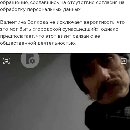
обращение, сославшись на отсутствие согласия на
обработку персональных данных.
Валентина Волкова не исключает вероятность, что
это мог быть «городской сумасшедший», однако
предполагает, что этот визит связан с ее
общественной деятельностью.