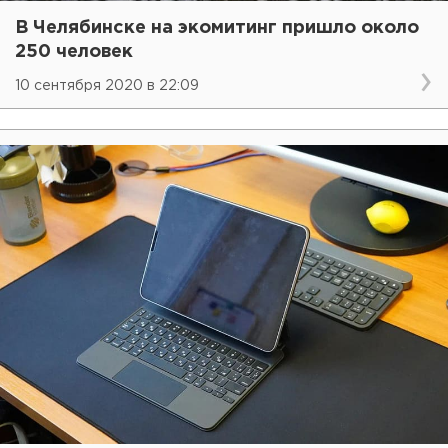
В Челябинске на экомитинг пришло около
250 человек
10 сентября 2020 в 22:09