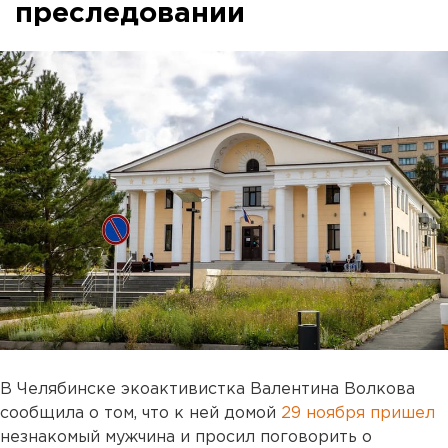
преследовании
В Челябинске экоактивистка Валентина Волкова
сообщила о том, что к ней домой
29 ноября пришел
незнакомый мужчина и просил поговорить о