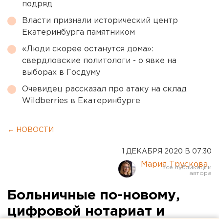
подряд
Власти признали исторический центр
Екатеринбурга памятником
«Люди скорее останутся дома»:
свердловские политологи - о явке на
выборах в Госдуму
Очевидец рассказал про атаку на склад
Wildberries в Екатеринбурге
← НОВОСТИ
1 ДЕКАБРЯ 2020 В 07:30
Мария Трускова
Больничные по-новому,
цифровой нотариат и