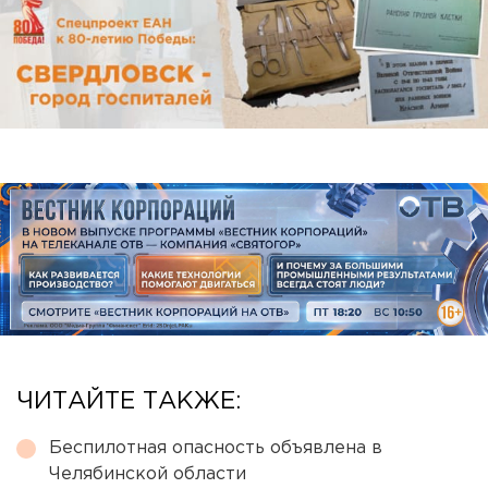
ЧИТАЙТЕ ТАКЖЕ:
Беспилотная опасность объявлена в
Челябинской области