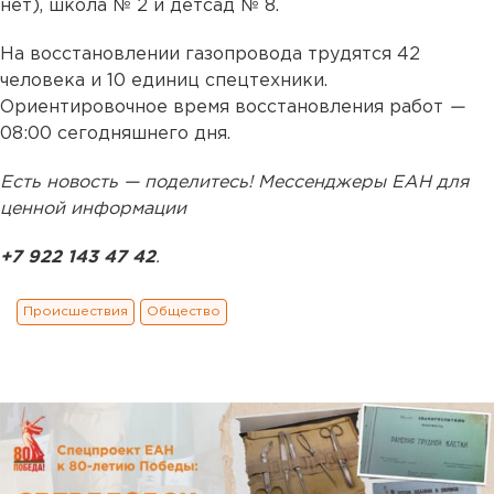
нет), школа № 2 и детсад № 8.
На восстановлении газопровода трудятся 42
человека и 10 единиц спецтехники.
Ориентировочное время восстановления работ
—
08:00 сегодняшнего дня.
Есть новость — поделитесь! Мессенджеры ЕАН для
ценной информации
+7 922 143 47 42
.
Происшествия
Общество