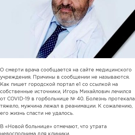
О смерти врача сообщается на сайте медицинского
учреждения. Причины в сообщении не называются.
Как пишет городской портал е1 со ссылкой на
собственные источники, Игорь Михайлович лечился
от COVID-19 в горбольнице № 40. Болезнь протекала
тяжело, мужчина лежал в реанимации. К сожалению,
его жизнь спасти не удалось.
В «Новой больнице» отмечают, что утрата
невосполнима для клиники.