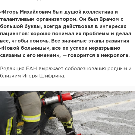
«Игорь Михайлович был душой коллектива и
талантливым организатором. Он был Врачом с
большой буквы, всегда действовал в интересах
пациентов: хорошо понимал их проблемы и делал
все, чтобы помочь. Все значимые этапы развития
«Новой больницы», все ее успехи неразрывно
связаны с его именем»,
—
говорится в некрологе.
Редакция ЕАН выражает соболезнования родным и
близким Игоря Шифрина.