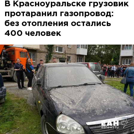
В Красноуральске грузовик
протаранил газопровод:
без отопления остались
400 человек