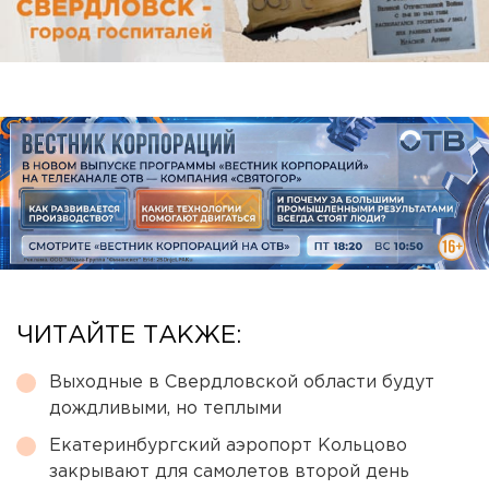
ЧИТАЙТЕ ТАКЖЕ:
Выходные в Свердловской области будут
дождливыми, но теплыми
Екатеринбургский аэропорт Кольцово
закрывают для самолетов второй день