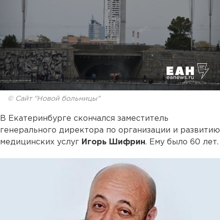
© Сайт "Новой больницы"
В Екатеринбурге скончался заместитель
генерального директора по организации и развитию
медицинских услуг
Игорь Шифрин
. Ему было 60 лет.