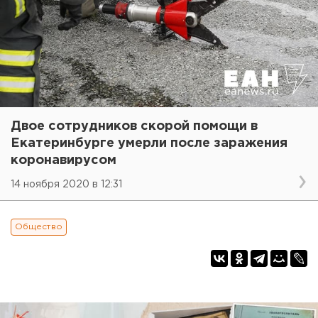
Двое сотрудников скорой помощи в
Екатеринбурге умерли после заражения
коронавирусом
14 ноября 2020 в 12:31
Общество