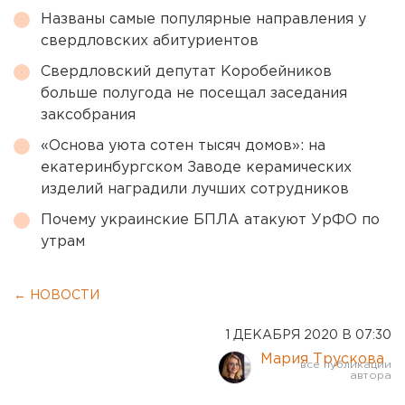
Названы самые популярные направления у
свердловских абитуриентов
Свердловский депутат Коробейников
больше полугода не посещал заседания
заксобрания
«Основа уюта сотен тысяч домов»: на
екатеринбургском Заводе керамических
изделий наградили лучших сотрудников
Почему украинские БПЛА атакуют УрФО по
утрам
← НОВОСТИ
1 ДЕКАБРЯ 2020 В 07:30
Мария Трускова