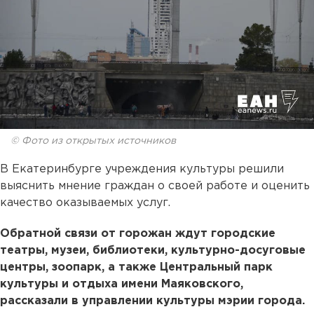
© Фото из открытых источников
В Екатеринбурге учреждения культуры решили
выяснить мнение граждан о своей работе и оценить
качество оказываемых услуг.
Обратной связи от горожан ждут городские
театры, музеи, библиотеки, культурно-досуговые
центры, зоопарк, а также Центральный парк
культуры и отдыха имени Маяковского,
рассказали в управлении культуры мэрии города.