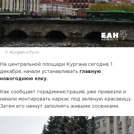
© Kurgan-city.ru
На центральной площади Кургана сегодня, 1
декабря, начали устанавливать
главную
новогоднюю елку.
Как сообщает горадминистрация, уже привезли и
начали монтировать каркас под зеленую красавицу.
Затем его начнут заполнять живыми сосенками.