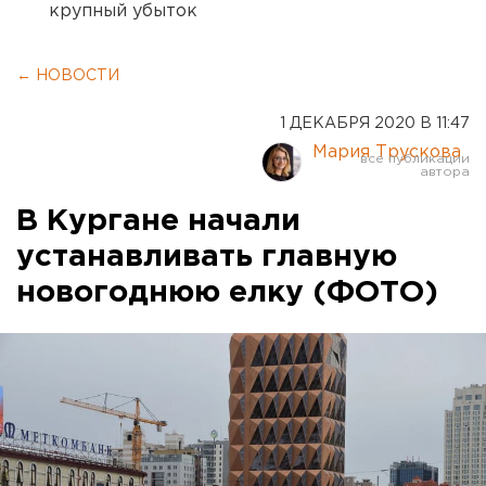
крупный убыток
← НОВОСТИ
1 ДЕКАБРЯ 2020 В 11:47
Мария Трускова
В Кургане начали
устанавливать главную
новогоднюю елку (ФОТО)