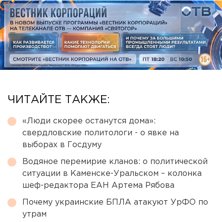
ЧИТАЙТЕ ТАКЖЕ:
«Люди скорее останутся дома»:
свердловские политологи - о явке на
выборах в Госдуму
Водяное перемирие кланов: о политической
ситуации в Каменске-Уральском – колонка
шеф-редактора ЕАН Артема Рябова
Почему украинские БПЛА атакуют УрФО по
утрам