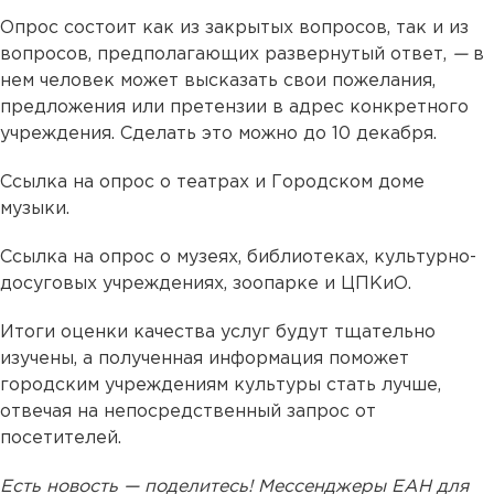
Опрос состоит как из закрытых вопросов, так и из
вопросов, предполагающих развернутый ответ,
—
в
нем человек может высказать свои пожелания,
предложения или претензии в адрес конкретного
учреждения. Сделать это можно до 10 декабря.
Ссылка на опрос о театрах и Городском доме
музыки.
Ссылка на опрос о музеях, библиотеках, культурно-
досуговых учреждениях, зоопарке и ЦПКиО.
Итоги оценки качества услуг будут тщательно
изучены, а полученная информация поможет
городским учреждениям культуры стать лучше,
отвечая на непосредственный запрос от
посетителей.
Есть новость — поделитесь! Мессенджеры ЕАН для