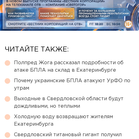
ЧИТАЙТЕ ТАКЖЕ:
Полпред Жога рассказал подробности об
атаке БПЛА на склад в Екатеринбурге
Почему украинские БПЛА атакуют УрФО по
утрам
Выходные в Свердловской области будут
дождливыми, но теплыми
Холодную воду возвращают жителям
Екатеринбурга
Свердловский титановый гигант получил