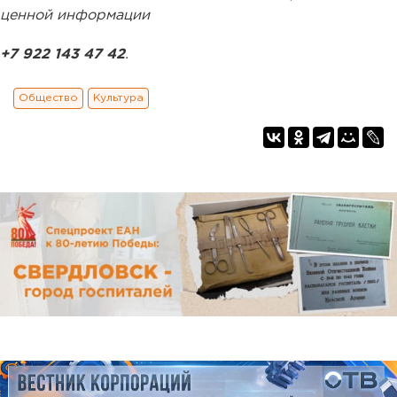
ценной информации
+7 922 143 47 42
.
Общество
Культура