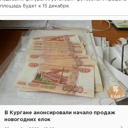
площадь будет к 15 декабря.
В Кургане анонсировали начало продаж
новогодних елок