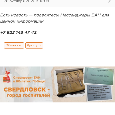
28 октября 2020 в 10:08
Есть новость — поделитесь! Мессенджеры ЕАН для
ценной информации
+7 922 143 47 42
.
Общество
Культура