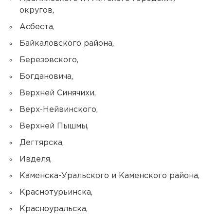
округов,
Асбеста,
Байкаловского района,
Березовского,
Богдановича,
Верхней Синячихи,
Верх-Нейвинского,
Верхней Пышмы,
Дегтярска,
Ивделя,
Каменска-Уральского и Каменского района,
Краснотурьинска,
Красноуральска,