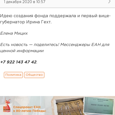
1 декабря 2020 в 10:57
Идею создания фонда поддержала и первый вице-
губернатор Ирина Гехт.
Елена Мицих
Есть новость — поделитесь! Мессенджеры ЕАН для
ценной информации
+7 922 143 47 42
.
Политика
Общество