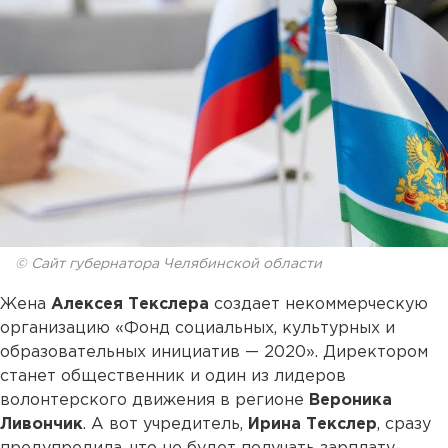
© Сайт губернатора Челябинской области
Жена
Алексея Текслера
создает некоммерческую
организацию «Фонд социальных, культурных и
образовательных инициатив — 2020». Директором
станет общественник и один из лидеров
волонтерского движения в регионе
Вероника
Ливончик
. А вот учредитель,
Ирина Текслер
, сразу