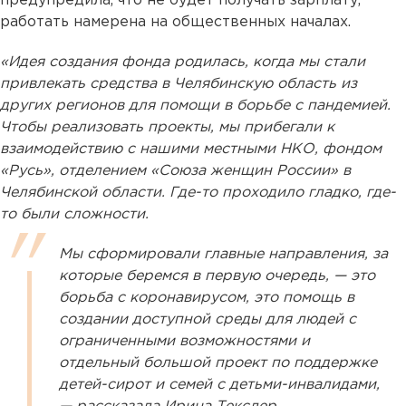
предупредила, что не будет получать зарплату,
работать намерена на общественных началах.
«Идея создания фонда родилась, когда мы стали
привлекать средства в Челябинскую область из
других регионов для помощи в борьбе с пандемией.
Чтобы реализовать проекты, мы прибегали к
взаимодействию с нашими местными НКО, фондом
«Русь», отделением «Союза женщин России» в
Челябинской области. Где-то проходило гладко, где-
то были сложности.
Мы сформировали главные направления, за
которые беремся в первую очередь, — это
борьба с коронавирусом, это помощь в
создании доступной среды для людей с
ограниченными возможностями и
отдельный большой проект по поддержке
детей-сирот и семей с детьми-инвалидами,