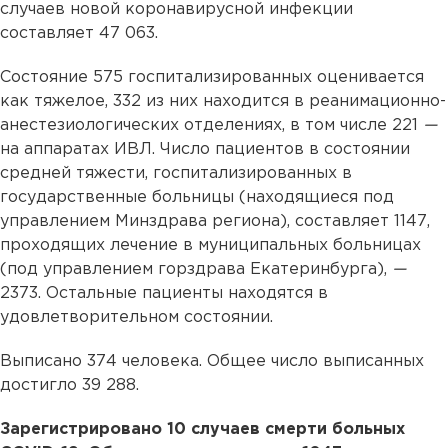
случаев новой коронавирусной инфекции
составляет 47 063.
Состояние 575 госпитализированных оценивается
как тяжелое, 332 из них находится в реанимационно-
анестезиологических отделениях, в том числе 221
—
на аппаратах ИВЛ. Число пациентов в состоянии
средней тяжести, госпитализированных в
государственные больницы (находящиеся под
управлением Минздрава региона), составляет 1147,
проходящих лечение в муниципальных больницах
(под управлением горздрава Екатеринбурга),
—
2373. Остальные пациенты находятся в
удовлетворительном состоянии.
Выписано 374 человека. Общее число выписанных
достигло 39 288.
Зарегистрировано 10 случаев смерти больных