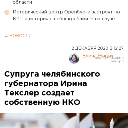
области
Исторический центр Оренбурга застроят по
КРТ, а история с небоскребами — на паузе
← НОВОСТИ
2 ДЕКАБРЯ 2020 В 12:27
Елена Мицих
Супруга челябинского
губернатора Ирина
Текслер создает
собственную НКО