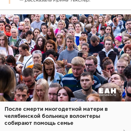
— рассказала Ирина Текслер.
После смерти многодетной матери в
челябинской больнице волонтеры
собирают помощь семье