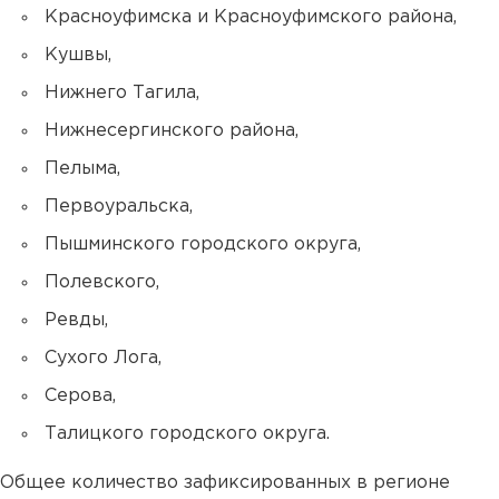
Красноуфимска и Красноуфимского района,
Кушвы,
Нижнего Тагила,
Нижнесергинского района,
Пелыма,
Первоуральска,
Пышминского городского округа,
Полевского,
Ревды,
Сухого Лога,
Серова,
Талицкого городского округа.
Общее количество зафиксированных в регионе