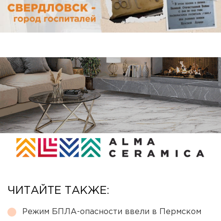
ЧИТАЙТЕ ТАКЖЕ:
Режим БПЛА-опасности ввели в Пермском