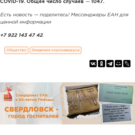
COVID-19. Общее число случаев
—
1047.
Есть новость — поделитесь! Мессенджеры ЕАН для
ценной информации
+7 922 143 47 42
.
Общество
Эпидемия коронавируса