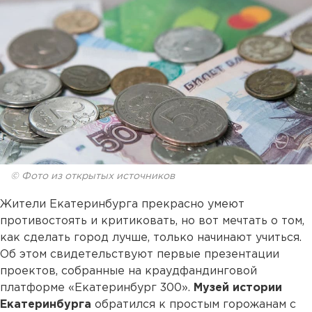
© Фото из открытых источников
Жители Екатеринбурга прекрасно умеют
противостоять и критиковать, но вот мечтать о том,
как сделать город лучше, только начинают учиться.
Об этом свидетельствуют первые презентации
проектов, собранные на краудфандинговой
платформе «Екатеринбург 300».
Музей истории
Екатеринбурга
обратился к простым горожанам с