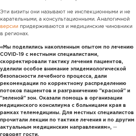
Эти визиты они называют не инспекционными и не
карательными, а консультационными. Аналогичной
версии
придерживаются и медицинские чиновники
в регионах.
«Мы поделились накопленным опытом по лечению
COVID-19 с местными специалистами,
скорректировали тактику лечения пациентов,
уделили особое внимание эпидемиологической
безопасности лечебного процесса, дали
рекомендации по корректному распределению
потоков пациентов и разграничению "красной" и
"зеленой" зон. Оказали помощь в организации
медицинского консилиума с больницами края в
рамках телемедицины. Для местных специалистов
прочитали лекции по тактике лечения и по другим
актуальным медицинским направлениям»,
—
говорят гости.