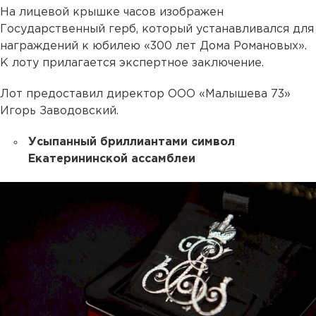
На лицевой крышке часов изображен
Государственный герб, который устанавливался для
награждений к юбилею «300 лет Дома Романовых».
К лоту прилагается экспертное заключение.
Лот предоставил директор ООО «Малышева 73»
Игорь Заводовский.
Усыпанный бриллиантами символ
Екатерининской ассамблеи