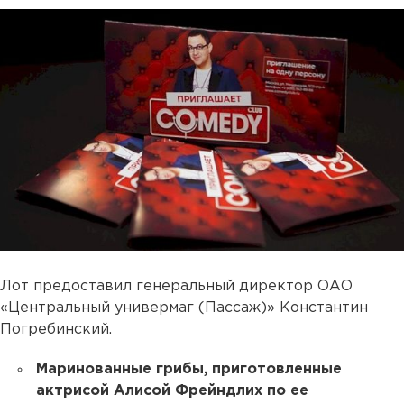
Лот предоставил генеральный директор ОАО
«Центральный универмаг (Пассаж)» Константин
Погребинский.
Маринованные грибы, приготовленные
актрисой Алисой Фрейндлих по ее