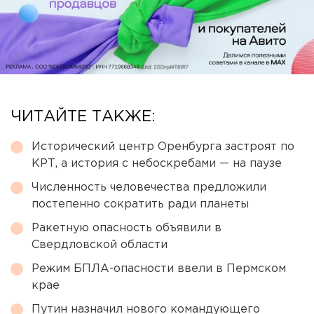
ЧИТАЙТЕ ТАКЖЕ:
Исторический центр Оренбурга застроят по
КРТ, а история с небоскребами — на паузе
Численность человечества предложили
постепенно сократить ради планеты
Ракетную опасность объявили в
Свердловской области
Режим БПЛА-опасности ввели в Пермском
крае
Путин назначил нового командующего