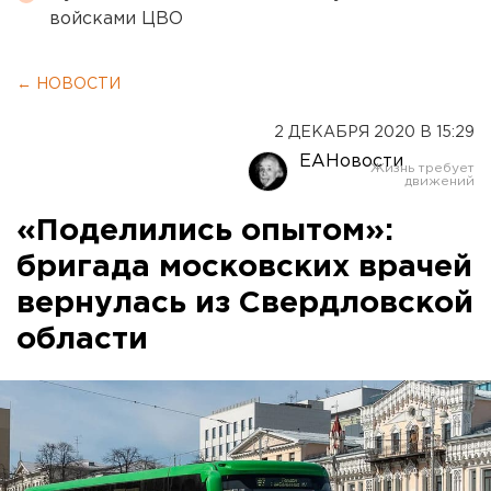
войсками ЦВО
← НОВОСТИ
2 ДЕКАБРЯ 2020 В 15:29
ЕАНовости
«Поделились опытом»:
бригада московских врачей
вернулась из Свердловской
области