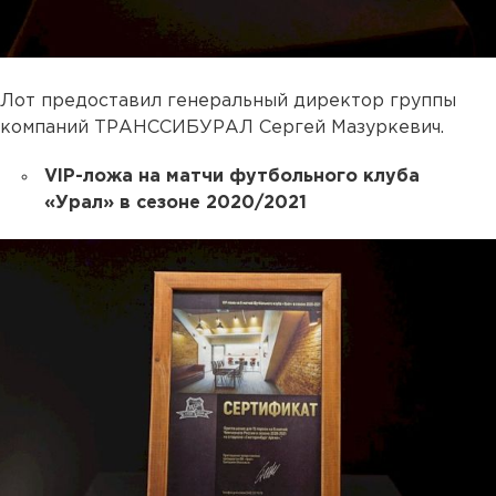
Лот предоставил генеральный директор группы
компаний ТРАНССИБУРАЛ Сергей Мазуркевич.
VIP-ложа на матчи футбольного клуба
«Урал» в сезоне 2020/2021