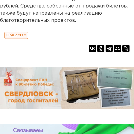
рублей. Средства, собранные от продажи билетов,
также будут направлены на реализацию
благотворительных проектов.
Общество