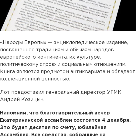
«Народы Европы» — энциклопедическое издание,
посвященное традициям и обычаям народов
европейского континента, их культуре,
политическому строю и социальным отношениям.
Книга является предметом антиквариата и обладает
коллекционной ценностью.
Лот предоставил генеральный директор УГМК
Андрей Козицын.
Напомним, что благотворительный вечер
Екатерининской ассамблеи состоится 4 декабря.
Это будет десятая по счету, юбилейная
Ассамблея. Все средства, собранные на