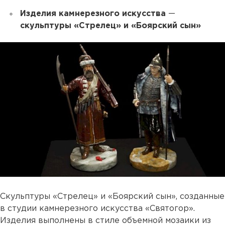
Изделия камнерезного искусства
—
скульптуры «Стрелец» и «Боярский сын»
Скульптуры «Стрелец» и «Боярский сын», созданные
в студии камнерезного искусства «Святогор».
Изделия выполнены в стиле объемной мозаики из