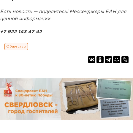
Есть новость — поделитесь! Мессенджеры ЕАН для
ценной информации
+7 922 143 47 42
.
Общество