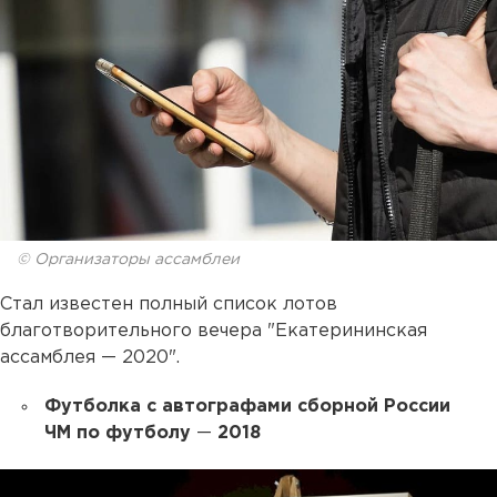
© Организаторы ассамблеи
Стал известен полный список лотов
благотворительного вечера "Екатерининская
ассамблея — 2020".
Футболка с автографами сборной России
ЧМ по футболу
—
2018