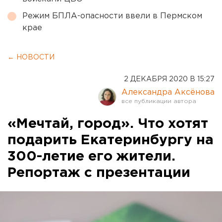
Режим БПЛА-опасности ввели в Пермском
крае
← НОВОСТИ
2 ДЕКАБРЯ 2020 В 15:27
Александра Аксёнова
«Мечтай, город». Что хотят
подарить Екатеринбургу на
300-летие его жители.
Репортаж с презентации