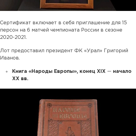
Сертификат включает в себя приглашение для 15
персон на 6 матчей чемпионата России в сезоне
2020-2021.
Лот предоставил президент ФК «Урал» Григорий
Иванов.
Книга «Народы Европы», конец XIX
—
начало
XX вв.