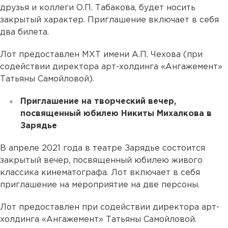
друзья и коллеги О.П. Табакова, будет носить
закрытый характер. Приглашение включает в себя
два билета.
Лот предоставлен МХТ имени А.П. Чехова (при
содействии директора арт-холдинга «Ангажемент»
Татьяны Самойловой).
Приглашение на творческий вечер,
посвященный юбилею Никиты Михалкова в
Зарядье
В апреле 2021 года в театре Зарядье состоится
закрытый вечер, посвященный юбилею живого
классика кинематографа. Лот включает в себя
приглашение на мероприятие на две персоны.
Лот предоставлен при содействии директора арт-
холдинга «Ангажемент» Татьяны Самойловой.