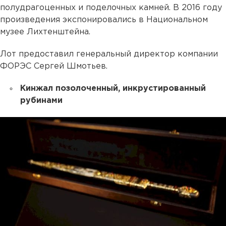
полудрагоценных и поделочных камней. В 2016 году
произведения экспонировались в Национальном
музее Лихтенштейна.
Лот предоставил генеральный директор компании
ФОРЭС Сергей Шмотьев.
Кинжал позолоченный, инкрустированный
рубинами