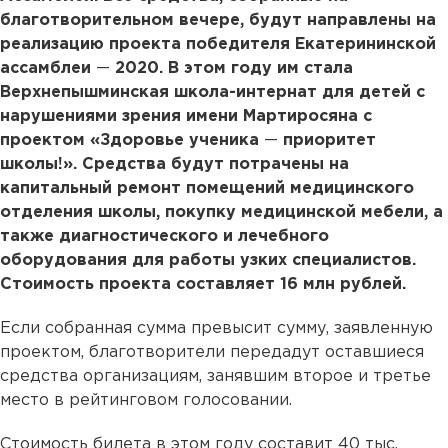
благотворительном вечере, будут направлены на
реализацию проекта победителя Екатерининской
ассамблеи
—
2020. В этом году им стала
Верхнепышминская школа-интернат для детей с
нарушениями зрения имени Мартиросяна с
проектом «Здоровье ученика
—
приоритет
школы!». Средства будут потрачены на
капитальный ремонт помещений медицинского
отделения школы, покупку медицинской мебели, а
также диагностического и лечебного
оборудования для работы узких специалистов.
Стоимость проекта составляет 16 млн рублей.
Если собранная сумма превысит сумму, заявленную
проектом, благотворители передадут оставшиеся
средства организациям, занявшим второе и третье
место в рейтинговом голосовании.
Стоимость билета в этом году составит 40 тыс.