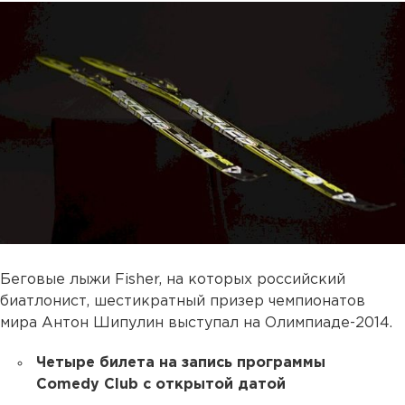
Беговые лыжи Fisher, на которых российский
биатлонист, шестикратный призер чемпионатов
мира Антон Шипулин выступал на Олимпиаде-2014.
Четыре билета на запись программы
Comedy Club с открытой датой