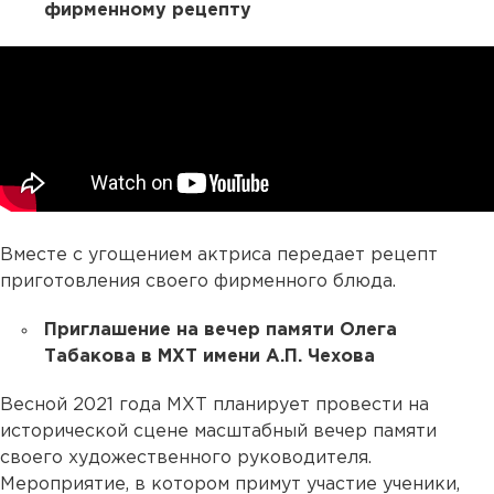
фирменному рецепту
Вместе с угощением актриса передает рецепт
приготовления своего фирменного блюда.
Приглашение на вечер памяти Олега
Табакова в МХТ имени А.П. Чехова
Весной 2021 года МХТ планирует провести на
исторической сцене масштабный вечер памяти
своего художественного руководителя.
Мероприятие, в котором примут участие ученики,