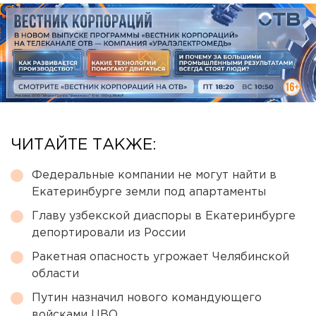
ЧИТАЙТЕ ТАКЖЕ:
Федеральные компании не могут найти в
Екатеринбурге земли под апартаменты
Главу узбекской диаспоры в Екатеринбурге
депортировали из России
Ракетная опасность угрожает Челябинской
области
Путин назначил нового командующего
войсками ЦВО