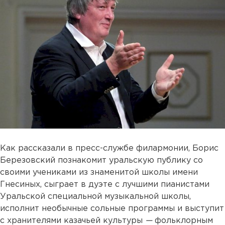
Как рассказали в пресс-службе филармонии, Борис
Березовский познакомит уральскую публику со
своими учениками из знаменитой школы имени
Гнесиных, сыграет в дуэте с лучшими пианистами
Уральской специальной музыкальной школы,
исполнит необычные сольные программы и выступит
с хранителями казачьей культуры
—
фольклорным