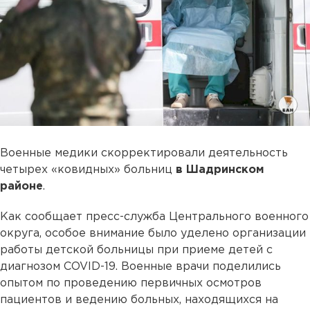
Военные медики скорректировали деятельность
четырех «ковидных» больниц
в Шадринском
районе
.
Как сообщает пресс-служба Центрального военного
округа, особое внимание было уделено организации
работы детской больницы при приеме детей с
диагнозом COVID-19. Военные врачи поделились
опытом по проведению первичных осмотров
пациентов и ведению больных, находящихся на