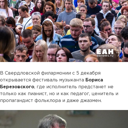
В Свердловской филармонии с 5 декабря
открывается фестиваль музыканта
Бориса
Березовского
, где исполнитель предстанет не
только как пианист, но и как педагог, ценитель и
пропагандист фольклора и даже джазмен.