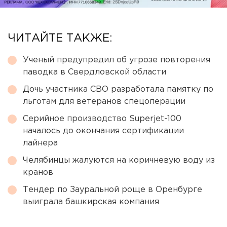
ЧИТАЙТЕ ТАКЖЕ:
Ученый предупредил об угрозе повторения
паводка в Свердловской области
Дочь участника СВО разработала памятку по
льготам для ветеранов спецоперации
Серийное производство Superjet-100
началось до окончания сертификации
лайнера
Челябинцы жалуются на коричневую воду из
кранов
Тендер по Зауральной роще в Оренбурге
выиграла башкирская компания