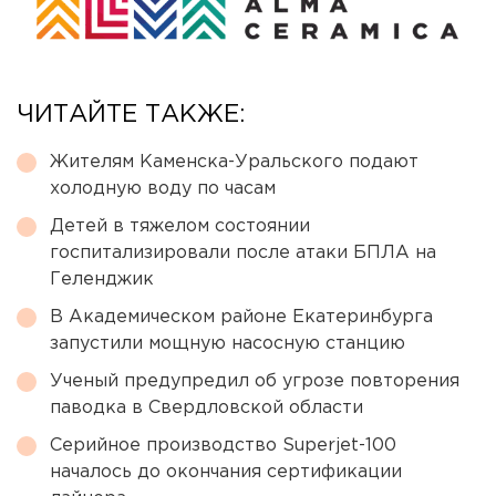
ЧИТАЙТЕ ТАКЖЕ:
Жителям Каменска-Уральского подают
холодную воду по часам
Детей в тяжелом состоянии
госпитализировали после атаки БПЛА на
Геленджик
В Академическом районе Екатеринбурга
запустили мощную насосную станцию
Ученый предупредил об угрозе повторения
паводка в Свердловской области
Серийное производство Superjet-100
началось до окончания сертификации