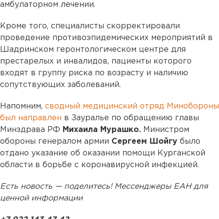
амбулаторном лечении.
Кроме того, специалисты скорректировали
проведение противоэпидемических мероприятий в
Шадринском геронтологическом центре для
престарелых и инвалидов, пациенты которого
входят в группу риска по возрасту и наличию
сопутствующих заболеваний.
Напомним,
сводный медицинский отряд Минобороны
был направлен
в Зауралье по обращению главы
Минздрава РФ
Михаила Мурашко.
Министром
обороны генералом армии
Сергеем Шойгу
было
отдано указание об оказании помощи Курганской
области в борьбе с коронавирусной инфекцией.
Есть новость — поделитесь! Мессенджеры ЕАН для
ценной информации