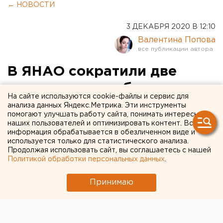
← НОВОСТИ
3 ДЕКАБРЯ 2020 В 12:10
Валентина Попова
В ЯНАО сократили две
сотни коек для больных
На сайте используются cookie-файлы и сервис для
COVID-19
анализа данных Яндекс.Метрика. Эти инструменты
помогают улучшать работу сайта, понимать интересы
наших пользователей и оптимизировать контент. Вся
информация обрабатывается в обезличенном виде и
используется только для статистического анализа.
Продолжая использовать сайт, вы соглашаетесь с нашей
Политикой обработки персональных данных
.
Принимаю