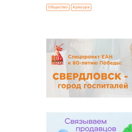
Общество
Культура