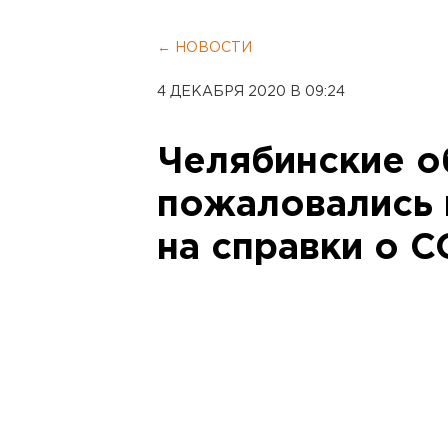
← НОВОСТИ
4 ДЕКАБРЯ 2020 В 09:24
Челябинские о
пожаловались 
на справки о C