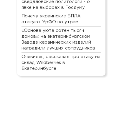
свердловские политологи - о
явке на выборах в Госдуму
Почему украинские БПЛА
атакуют УрФО по утрам
«Основа уюта сотен тысяч
домов»: на екатеринбургском
Заводе керамических изделий
наградили лучших сотрудников
Очевидец рассказал про атаку на
склад Wildberries в
Екатеринбурге