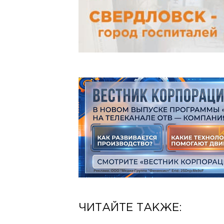
ЧИТАЙТЕ ТАКЖЕ: