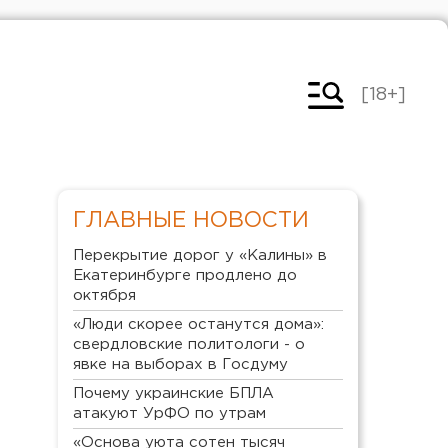
[18+]
ГЛАВНЫЕ НОВОСТИ
Перекрытие дорог у «Калины» в
Екатеринбурге продлено до
октября
«Люди скорее останутся дома»:
свердловские политологи - о
явке на выборах в Госдуму
Почему украинские БПЛА
атакуют УрФО по утрам
«Основа уюта сотен тысяч