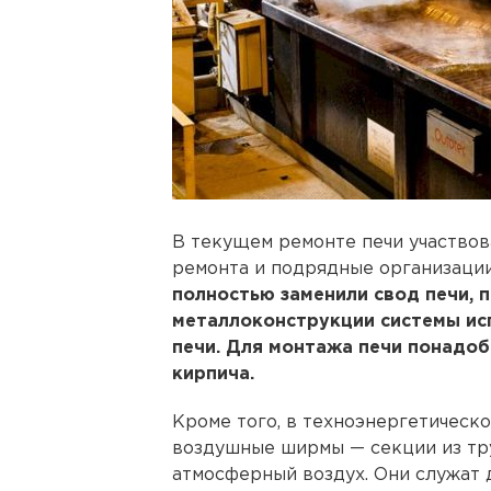
В текущем ремонте печи участвов
ремонта и подрядные организаци
полностью заменили свод печи, 
металлоконструкции системы ис
печи. Для монтажа печи понадоб
кирпича.
Кроме того, в техноэнергетическ
воздушные ширмы — секции из тру
атмосферный воздух. Они служат