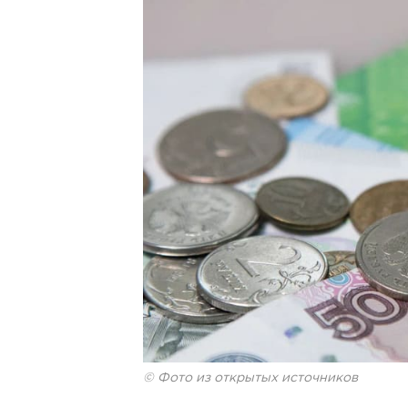
© Фото из открытых источников