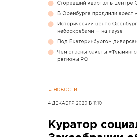
Сгоревший квартал в центре 
В Оренбурге продлили арест
Исторический центр Оренбурга
небоскребами — на паузе
Под Екатеринбургом диверсан
Чем опасны ракеты «Фламинго
регионы РФ
← НОВОСТИ
4 ДЕКАБРЯ 2020 В 11:10
Куратор социа