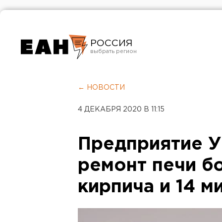
РОССИЯ
Екатеринбург
Челябинск
← НОВОСТИ
Курган
4 ДЕКАБРЯ 2020 В 11:15
Оренбург
Предприятие У
ремонт печи б
кирпича и 14 