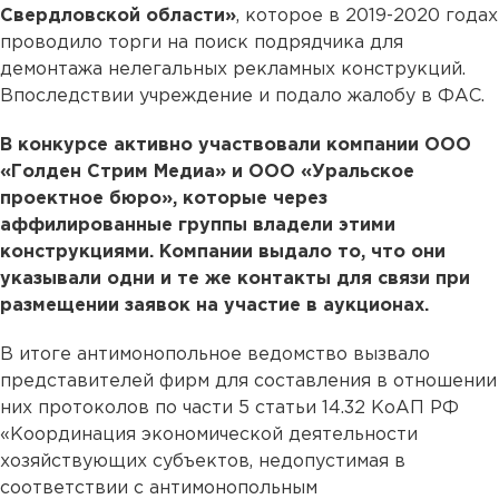
Свердловской области»
, которое в 2019-2020 годах
проводило торги на поиск подрядчика для
демонтажа нелегальных рекламных конструкций.
Впоследствии учреждение и подало жалобу в ФАС.
В конкурсе активно участвовали компании ООО
«Голден Стрим Медиа» и ООО «Уральское
проектное бюро», которые через
аффилированные группы владели этими
конструкциями. Компании выдало то, что они
указывали одни и те же контакты для связи при
размещении заявок на участие в аукционах.
В итоге антимонопольное ведомство вызвало
представителей фирм для составления в отношении
них протоколов по части 5 статьи 14.32 КоАП РФ
«Координация экономической деятельности
хозяйствующих субъектов, недопустимая в
соответствии с антимонопольным