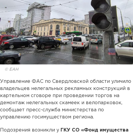
© ЕАН
Управление ФАС по Свердловской области уличило
владельцев нелегальных рекламных конструкций в
картельном сговоре при проведении торгов на
демонтаж нелегальных скамеек и велопарковок,
сообщает пресс-служба министерства по
управлению госимуществом региона.
Подозрения возникли у
ГКУ СО «Фонд имущества