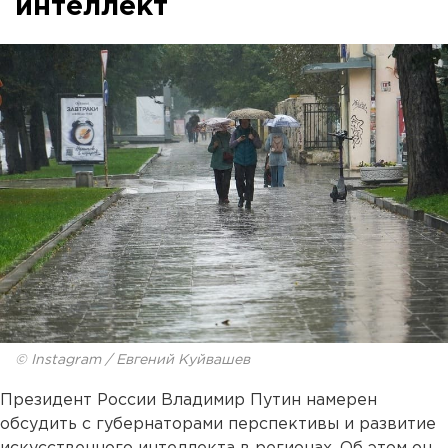
интеллект
© Instagram / Евгений Куйвашев
Президент России Владимир Путин намерен
обсудить с губернаторами перспективы и развитие