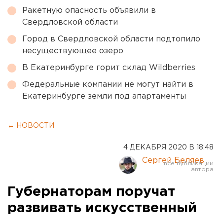
Ракетную опасность объявили в
Свердловской области
Город в Свердловской области подтопило
несуществующее озеро
В Екатеринбурге горит склад Wildberries
Федеральные компании не могут найти в
Екатеринбурге земли под апартаменты
← НОВОСТИ
4 ДЕКАБРЯ 2020 В 18:48
Сергей Беляев
Губернаторам поручат
развивать искусственный