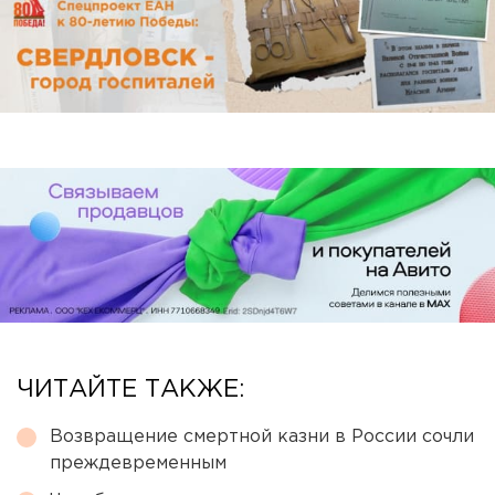
ЧИТАЙТЕ ТАКЖЕ:
Возвращение смертной казни в России сочли
преждевременным