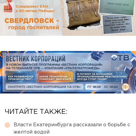
ЧИТАЙТЕ ТАКЖЕ:
Власти Екатеринбурга рассказали о борьбе с
желтой водой