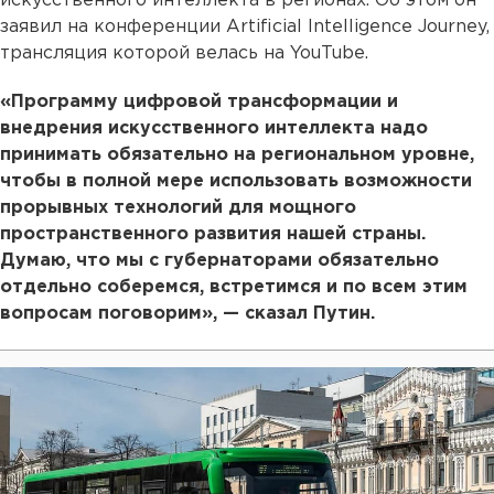
искусственного интеллекта в регионах. Об этом он
заявил на конференции Artificial Intelligence Journey,
трансляция которой велась на YouTube.
«Программу цифровой трансформации и
внедрения искусственного интеллекта надо
принимать обязательно на региональном уровне,
чтобы в полной мере использовать возможности
прорывных технологий для мощного
пространственного развития нашей страны.
Думаю, что мы с губернаторами обязательно
отдельно соберемся, встретимся и по всем этим
вопросам поговорим», — сказал Путин.