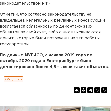
законодательством РФ».
Отметим, что согласно законодательству на
владельцев нелегальных рекламных конструкций
возлагается обязанность по демонтажу этих
объектов за свой счет, либо с них взыскиваются
деньги, которые были потрачены на эти работы
государством.
По данным МУГИСО, с начала 2019 года по
октябрь 2020 года в Екатеринбурге было
демонтировано более 4,5 тысячи таких объектов.
Общество