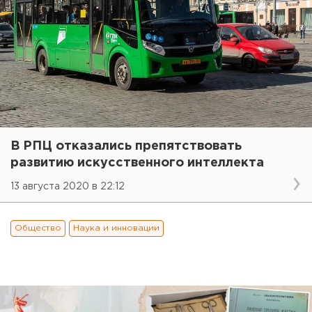
В РПЦ отказались препятствовать
развитию искусственного интеллекта
13 августа 2020 в 22:12
Общество
Наука и инновации