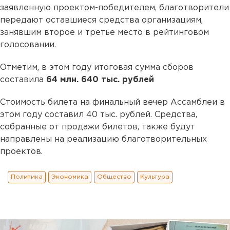
заявленную проектом-победителем, благотворители
передают оставшиеся средства организациям,
занявшим второе и третье место в рейтинговом
голосовании.
Отметим, в этом году итоговая сумма сборов
составила
64 млн. 640 тыс. рублей
Стоимость билета на финальный вечер Ассамблеи в
этом году составил 40 тыс. рублей. Средства,
собранные от продажи билетов, также будут
направлены на реализацию благотворительных
проектов.
Политика
Экономика
Общество
Культура