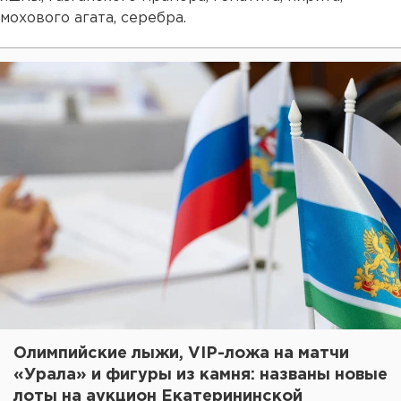
мохового агата, серебра.
Олимпийские лыжи, VIP-ложа на матчи
«Урала» и фигуры из камня: названы новые
лоты на аукцион Екатерининской