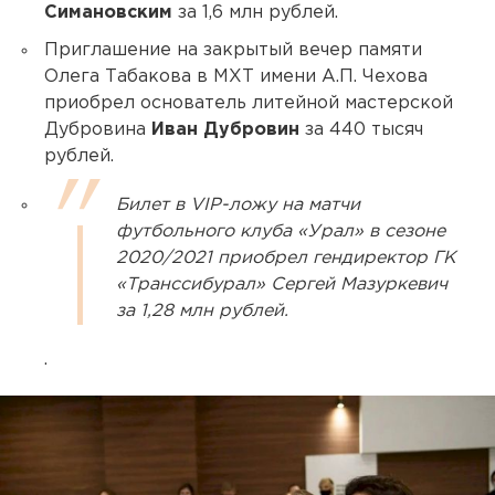
Симановским
за 1,6 млн рублей.
Приглашение на закрытый вечер памяти
Олега Табакова в МХТ имени А.П. Чехова
приобрел основатель литейной мастерской
Дубровина
Иван Дубровин
за 440 тысяч
рублей.
Билет в VIP-ложу на матчи
футбольного клуба «Урал» в сезоне
2020/2021 приобрел гендиректор ГК
«Транссибурал» Сергей Мазуркевич
за 1,28 млн рублей.
.