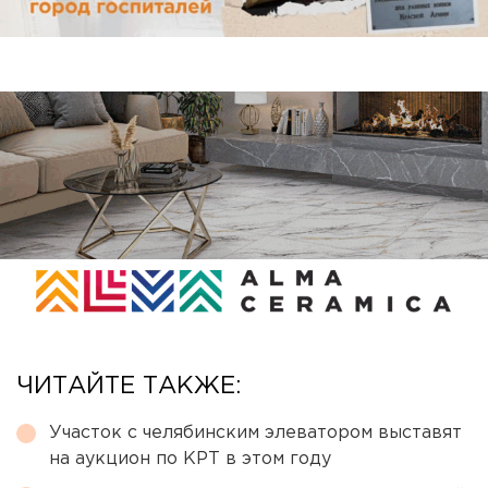
ЧИТАЙТЕ ТАКЖЕ:
Участок с челябинским элеватором выставят
на аукцион по КРТ в этом году