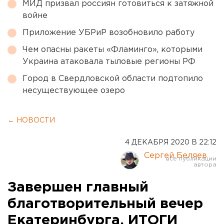
МИД призвал россиян готовиться к затяжной
войне
Приложение УБРиР возобновило работу
Чем опасны ракеты «Фламинго», которыми
Украина атаковала тыловые регионы РФ
Город в Свердловской области подтопило
несуществующее озеро
← НОВОСТИ
4 ДЕКАБРЯ 2020 В 22:12
Сергей Беляев
Завершен главный
благотворительный вечер
Екатеринбурга. ИТОГИ