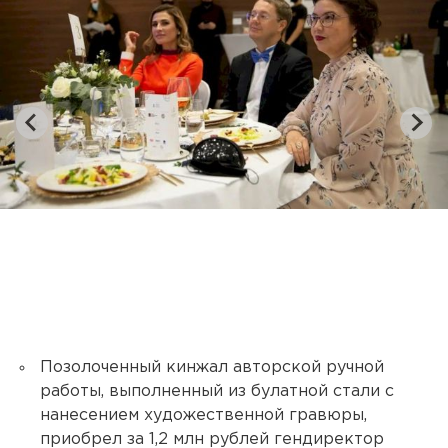
Позолоченный кинжал авторской ручной
работы, выполненный из булатной стали с
нанесением художественной гравюры,
приобрел за 1,2 млн рублей гендиректор