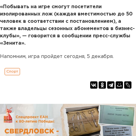
«Побывать на игре смогут посетители
изолированных лож (каждая вместимостью до 50
человек в соответствии с постановлением), а
также владельцы сезонных абонементов в бизнес-
клубы», — говорится в сообщении пресс-службы
«Зенита».
Напомним, игра пройдет сегодня, 5 декабря.
Спорт