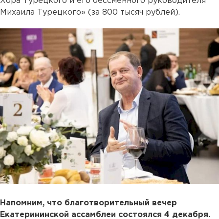
Хора Турецкого и его бессменного руководителя
Михаила Турецкого» (за 800 тысяч рублей).
Напомним, что благотворительный вечер
Екатерининской ассамблеи состоялся 4 декабря.