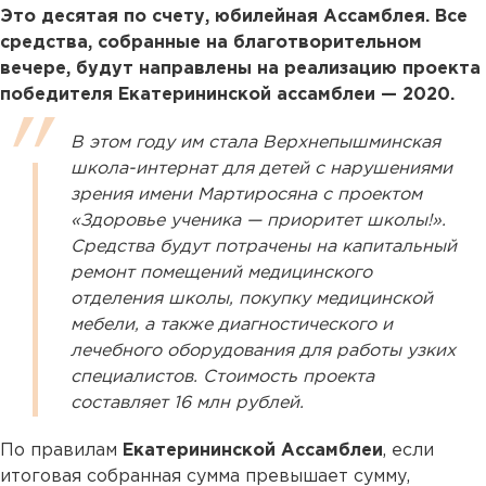
Это десятая по счету, юбилейная Ассамблея. Все
средства, собранные на благотворительном
вечере, будут направлены на реализацию проекта
победителя Екатерининской ассамблеи — 2020.
В этом году им стала Верхнепышминская
школа-интернат для детей с нарушениями
зрения имени Мартиросяна с проектом
«Здоровье ученика — приоритет школы!».
Средства будут потрачены на капитальный
ремонт помещений медицинского
отделения школы, покупку медицинской
мебели, а также диагностического и
лечебного оборудования для работы узких
специалистов. Стоимость проекта
составляет 16 млн рублей.
По правилам
Екатерининской Ассамблеи
, если
итоговая собранная сумма превышает сумму,