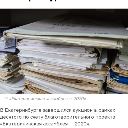
© «Екатерининская ассамблея — 2020»
В Екатеринбурге завершился аукцион в рамках
десятого по счету благотворительного проекта
«Екатерининская ассамблея — 2020».