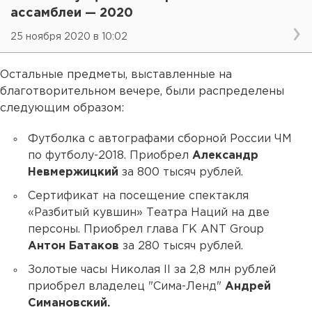
ассамблеи — 2020
25 ноября 2020 в 10:02
Остальные предметы, выставленные на
благотворительном вечере, были распределены
следующим образом:
Футболка с автографами сборной России ЧМ
по футболу-2018. Приобрел
Александр
Невмержицкий
за 800 тысяч рублей.
Сертификат на посещение спектакля
«Разбитый кувшин» Театра Наций на две
персоны. Приобрел глава ГК ANT Group
Антон Батаков
за 280 тысяч рублей.
Золотые часы Николая II за 2,8 млн рублей
приобрел владелец "Сима-Ленд"
Андрей
Симановский.