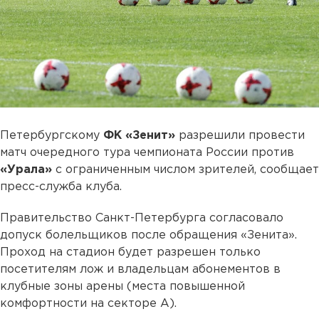
Петербургскому
ФК «Зенит»
разрешили провести
матч очередного тура чемпионата России против
«Урала»
с ограниченным числом зрителей, сообщает
пресс-служба клуба.
Правительство Санкт-Петербурга согласовало
допуск болельщиков после обращения «Зенита».
Проход на стадион будет разрешен только
посетителям лож и владельцам абонементов в
клубные зоны арены (места повышенной
комфортности на секторе А).