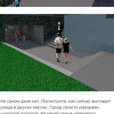
На самом деле нет. Посмотрите, как сейчас выглядит
улица в других местах. Город просто разорван
широкой дорогой. На такой улице неприятно