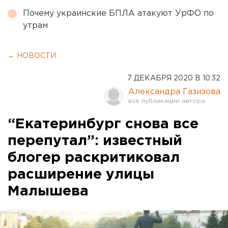
Почему украинские БПЛА атакуют УрФО по
утрам
← НОВОСТИ
7 ДЕКАБРЯ 2020 В 10:32
Александра Газизова
“Екатеринбург снова все
перепутал”: известный
блогер раскритиковал
расширение улицы
Малышева