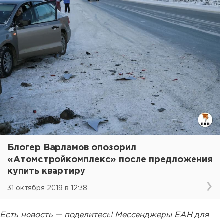
Блогер Варламов опозорил
«Атомстройкомплекс» после предложения
купить квартиру
31 октября 2019 в 12:38
Есть новость — поделитесь! Мессенджеры ЕАН для