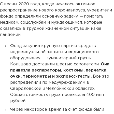
С весны 2020 года, когда началось активное
распространение нового коронавируса, учредители
фонда определили основную задачу
—
помогать
медикам, соцслужбам и нуждающимся, которые
оказались в трудной жизненной ситуации из-за
пандемии.
Фонд закупил крупную партию средств
индивидуальной защиты и медицинского
оборудования
—
гуманитарный груз в
Кольцово доставили шестью самолетами.
Они
привезли респираторы, костюмы, перчатки,
очки, термометры и экспресс-тесты.
Все это
распределили по медучреждениям в
Свердловской и Челябинской областях.
Общая стоимость груза превысила 400 млн
рублей.
Через некоторое время за счет фонда были