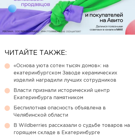
ЧИТАЙТЕ ТАКЖЕ:
«Основа уюта сотен тысяч домов»: на
екатеринбургском Заводе керамических
изделий наградили лучших сотрудников
Власти признали исторический центр
Екатеринбурга памятником
Беспилотная опасность объявлена в
Челябинской области
В Wildberries рассказали о судьбе товаров на
горящем складе в Екатеринбурге