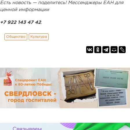
Есть новость — поделитесь! Мессенджеры ЕАН для
ценной информации
+7 922 143 47 42
.
Общество
Культура