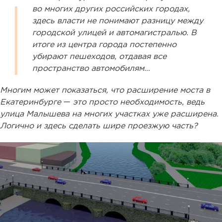
во многих других российских городах,
здесь власти не понимают разницу между
городской улицей и автомагистралью. В
итоге из центра города постепенно
убирают пешеходов, отдавая все
пространство автомобилям…
Многим может показаться, что расширение моста в
Екатеринбурге
—
это просто необходимость, ведь
улица Малышева на многих участках уже расширена.
Логично и здесь сделать шире проезжую часть?