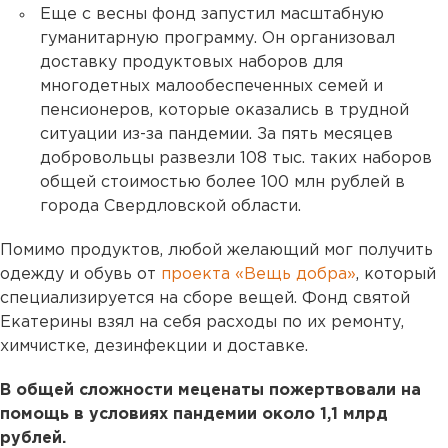
Еще с весны фонд запустил масштабную
гуманитарную программу. Он организовал
доставку продуктовых наборов для
многодетных малообеспеченных семей и
пенсионеров, которые оказались в трудной
ситуации из-за пандемии. За пять месяцев
добровольцы развезли 108 тыс. таких наборов
общей стоимостью более 100 млн рублей в
города Свердловской области.
Помимо продуктов, любой желающий мог получить
одежду и обувь от
проекта «Вещь добра»
, который
специализируется на сборе вещей. Фонд святой
Екатерины взял на себя расходы по их ремонту,
химчистке, дезинфекции и доставке.
В общей сложности меценаты пожертвовали на
помощь в условиях пандемии около 1,1 млрд
рублей.