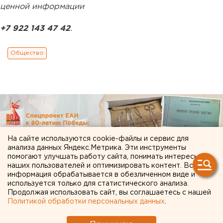
ценной информации
+7 922 143 47 42
.
Общество
На сайте используются cookie-файлы и сервис для
анализа данных Яндекс.Метрика. Эти инструменты
помогают улучшать работу сайта, понимать интересы
наших пользователей и оптимизировать контент. Вся
информация обрабатывается в обезличенном виде и
используется только для статистического анализа.
Продолжая использовать сайт, вы соглашаетесь с нашей
Политикой обработки персональных данных
.