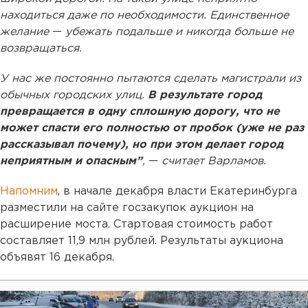
находиться даже по необходимости. Единственное
желание
—
убежать подальше и никогда больше не
возвращаться.
У нас же постоянно пытаются сделать магистрали из
обычных городских улиц.
В результате город
превращается в одну сплошную дорогу, что не
может спасти его полностью от пробок (уже не раз
рассказывал почему), но при этом делает город
неприятным и опасным”
,
—
считает Варламов.
Напомним
, в начале декабря власти Екатеринбурга
разместили на сайте госзакупок аукцион на
расширение моста. Стартовая стоимость работ
составляет 11,9 млн рублей. Результаты аукциона
объявят 16 декабря.