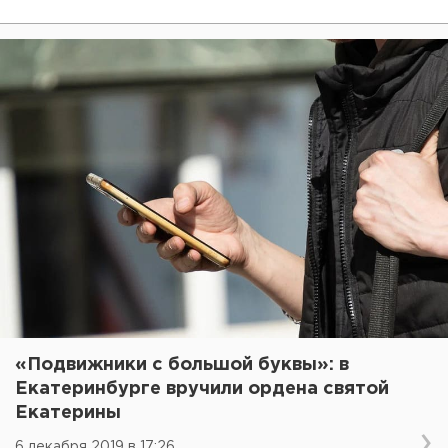
«Подвижники с большой буквы»: в
Екатеринбурге вручили ордена святой
Екатерины
6 декабря 2019 в 17:26