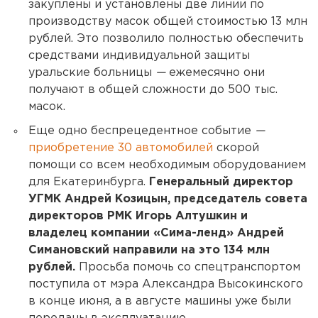
закуплены и установлены две линии по
производству масок общей стоимостью 13 млн
рублей. Это позволило полностью обеспечить
средствами индивидуальной защиты
уральские больницы
—
ежемесячно они
получают в общей сложности до 500 тыс.
масок.
Еще одно беспрецедентное событие
—
приобретение 30 автомобилей
скорой
помощи со всем необходимым оборудованием
для Екатеринбурга.
Генеральный директор
УГМК Андрей Козицын, председатель совета
директоров РМК Игорь Алтушкин и
владелец компании «Сима-ленд» Андрей
Симановский направили на это 134 млн
рублей.
Просьба помочь со спецтранспортом
поступила от мэра Александра Высокинского
в конце июня, а в августе машины уже были