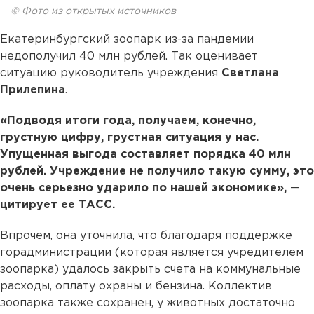
© Фото из открытых источников
Екатеринбургский зоопарк из-за пандемии
недополучил 40 млн рублей. Так оценивает
ситуацию руководитель учреждения
Светлана
Прилепина
.
«Подводя итоги года, получаем, конечно,
грустную цифру, грустная ситуация у нас.
Упущенная выгода составляет порядка 40 млн
рублей. Учреждение не получило такую сумму, это
очень серьезно ударило по нашей экономике»,
—
цитирует ее ТАСС.
Впрочем, она уточнила, что благодаря поддержке
горадминистрации (которая является учредителем
зоопарка) удалось закрыть счета на коммунальные
расходы, оплату охраны и бензина. Коллектив
зоопарка также сохранен, у животных достаточно