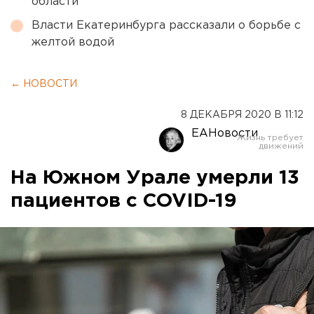
области
Власти Екатеринбурга рассказали о борьбе с
желтой водой
← НОВОСТИ
8 ДЕКАБРЯ 2020 В 11:12
ЕАНовости
На Южном Урале умерли 13
пациентов с COVID-19