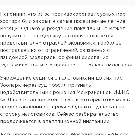
Напомним, что из-за противокоронавирусных мер
зоопарк был закрыт в самые посещаемые летние
месяцы. Однако учреждение пока так и не может
получить господдержку, которая полагается
представителям отраслей экономики, наиболее
пострадавших от ограничений, связанных с
пандемией. Федеральное финансирование
задерживается из-за проблем зоопарка с налоговой.
Учреждение судится с налоговиками до сих пор.
Зоопарк через суд просил признать
недействительными решения Межрайонной ИФНС
№ 31 по Свердловской области, которая отказала в
предоставлении рассрочки. Однако суд встал на
сторону налоговиков. Сейчас разбирательство
продолжается в апелляционной инстанции.
Есть новость — поделитесь! Мессенджеры ЕАН для