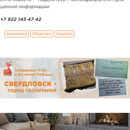
ценной информации
+7 922 143 47 42
.
Экономика
Общество
Культура