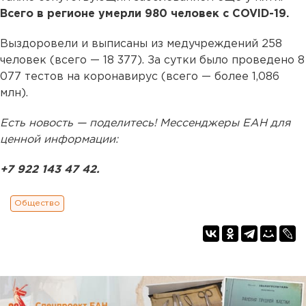
Всего в регионе умерли 980 человек с COVID-19.
Выздоровели и выписаны из медучреждений 258
человек (всего — 18 377). За сутки было проведено 8
077 тестов на коронавирус (всего — более 1,086
млн).
Есть новость — поделитесь! Мессенджеры ЕАН для
ценной информации:
+7 922 143 47 42.
Общество