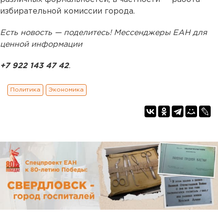
избирательной комиссии города.
Есть новость — поделитесь! Мессенджеры ЕАН для
ценной информации
+7 922 143 47 42
.
Политика
Экономика