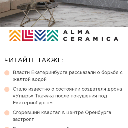
ЧИТАЙТЕ ТАКЖЕ:
Власти Екатеринбурга рассказали о борьбе с
желтой водой
Стало известно о состоянии создателя дрона
«Упырь» Ткачука после покушения под
Екатеринбургом
Сгоревший квартал в центре Оренбурга
застроят