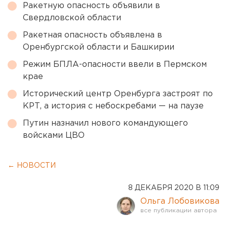
Ракетную опасность объявили в
Свердловской области
Ракетная опасность объявлена в
Оренбургской области и Башкирии
Режим БПЛА-опасности ввели в Пермском
крае
Исторический центр Оренбурга застроят по
КРТ, а история с небоскребами — на паузе
Путин назначил нового командующего
войсками ЦВО
← НОВОСТИ
8 ДЕКАБРЯ 2020 В 11:09
Ольга Лобовикова