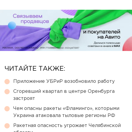
ЧИТАЙТЕ ТАКЖЕ:
Приложение УБРиР возобновило работу
Сгоревший квартал в центре Оренбурга
застроят
Чем опасны ракеты «Фламинго», которыми
Украина атаковала тыловые регионы РФ
Ракетная опасность угрожает Челябинской