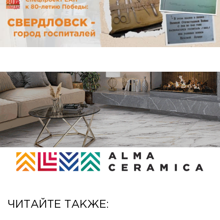
ЧИТАЙТЕ ТАКЖЕ: