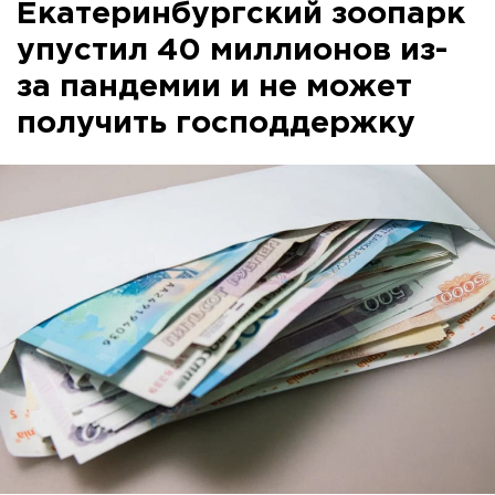
Екатеринбургский зоопарк
упустил 40 миллионов из-
за пандемии и не может
получить господдержку