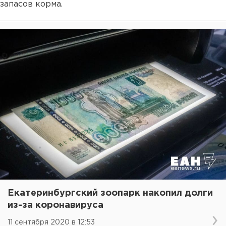
запасов корма.
Екатеринбургский зоопарк накопил долги
из-за коронавируса
11 сентября 2020 в 12:53