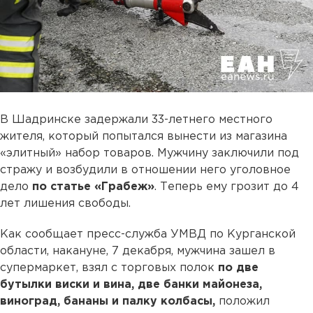
В Шадринске задержали 33-летнего местного
жителя, который попытался вынести из магазина
«элитный» набор товаров. Мужчину заключили под
стражу и возбудили в отношении него уголовное
дело
по статье «Грабеж»
. Теперь ему грозит до 4
лет лишения свободы.
Как сообщает пресс-служба УМВД по Курганской
области, накануне, 7 декабря, мужчина зашел в
супермаркет, взял с торговых полок
по две
бутылки виски и вина, две банки майонеза,
виноград, бананы и палку колбасы,
положил