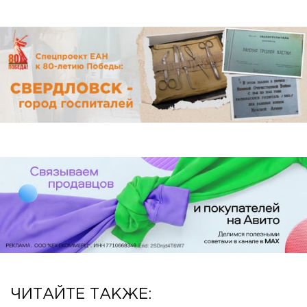
ЧИТАЙТЕ ТАКЖЕ: