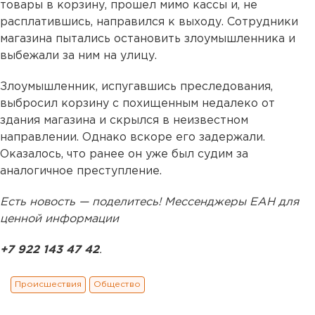
товары в корзину, прошел мимо кассы и, не
расплатившись, направился к выходу. Сотрудники
магазина пытались остановить злоумышленника и
выбежали за ним на улицу.
Злоумышленник, испугавшись преследования,
выбросил корзину с похищенным недалеко от
здания магазина и скрылся в неизвестном
направлении. Однако вскоре его задержали.
Оказалось, что ранее он уже был судим за
аналогичное преступление.
Есть новость — поделитесь! Мессенджеры ЕАН для
ценной информации
+7 922 143 47 42
.
Происшествия
Общество