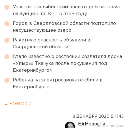
Участок с челябинским элеватором выставят
на аукцион по КРТ в этом году
Город в Свердловской области подтопило
несуществующее озеро
Ракетную опасность объявили в
Свердловской области
Стало известно о состоянии создателя дрона
«Упырь» Ткачука после покушения под
Екатеринбургом
Ребенка на электросамокате сбили в
Екатеринбурге
← НОВОСТИ
8 ДЕКАБРЯ 2020 В 11:45
ЕАНовости