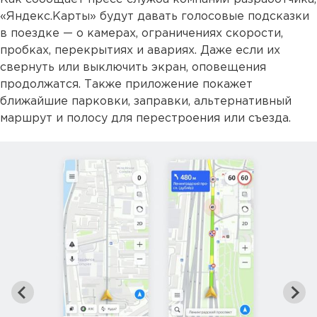
«Яндекс.Карты» будут давать голосовые подсказки
в поездке — о камерах, ограничениях скорости,
пробках, перекрытиях и авариях. Даже если их
свернуть или выключить экран, оповещения
продолжатся. Также приложение покажет
ближайшие парковки, заправки, альтернативный
маршрут и полосу для перестроения или съезда.