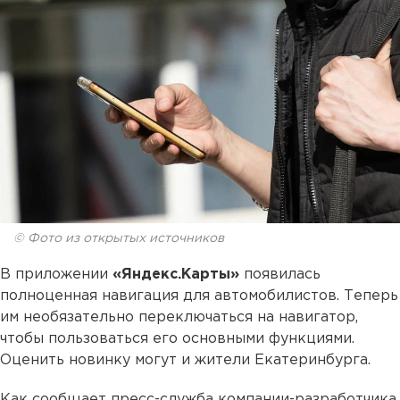
© Фото из открытых источников
В приложении
«Яндекс.Карты»
появилась
полноценная навигация для автомобилистов. Теперь
им необязательно переключаться на навигатор,
чтобы пользоваться его основными функциями.
Оценить новинку могут и жители Екатеринбурга.
Как сообщает пресс-служба компании-разработчика,