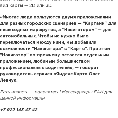
вид карты — 2D или 3D.
«Многие люди пользуются двумя приложениями
для разных городских сценариев — "Картами" для
пешеходных маршрутов, а "Навигатором"
—
для
автомобильных. Чтобы не нужно было
переключаться между ними, мы добавили
возможности "Навигатора" в "Карты". При этом
"Навигатор" по-прежнему остается отдельным
приложением, любимым большинством
профессиональных водителей», — говорит
руководитель сервиса «Яндекс.Карт» Олег
Левчук.
Есть новость — поделитесь! Мессенджеры ЕАН для
ценной информации
+7 922 143 47 42
.