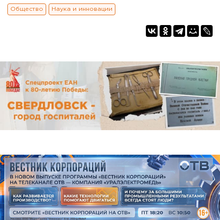
Общество
Наука и инновации