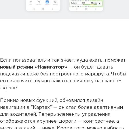
Если пользователь и так знает, куда ехать, поможет
новый режим «Навигатор»
— он будет давать
подсказки даже без построенного маршрута. Чтобы
его включить, нужно нажать на иконку на главном
экране.
Помимо новых функций, обновился дизайн
навигации в "Картах" — он стал более адаптивным
для водителей. Теперь элементы управления
отображаются крупнее, дороги — контрастнее, а
высота зданий — ниже. Кроме того, можно выбрать