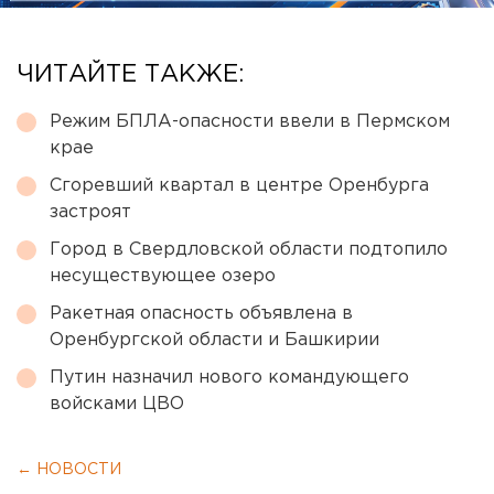
ЧИТАЙТЕ ТАКЖЕ:
Режим БПЛА-опасности ввели в Пермском
крае
Сгоревший квартал в центре Оренбурга
застроят
Город в Свердловской области подтопило
несуществующее озеро
Ракетная опасность объявлена в
Оренбургской области и Башкирии
Путин назначил нового командующего
войсками ЦВО
← НОВОСТИ