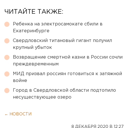
ЧИТАЙТЕ ТАКЖЕ:
Ребенка на электросамокате сбили в
Екатеринбурге
Свердловский титановый гигант получил
крупный убыток
Возвращение смертной казни в России сочли
преждевременным
МИД призвал россиян готовиться к затяжной
войне
Город в Свердловской области подтопило
несуществующее озеро
← НОВОСТИ
8 ДЕКАБРЯ 2020 В 12:27