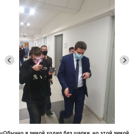
«Обычно я зимой ходил без шапки, но этой зимой