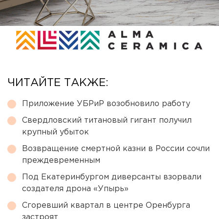
ЧИТАЙТЕ ТАКЖЕ:
Приложение УБРиР возобновило работу
Свердловский титановый гигант получил
крупный убыток
Возвращение смертной казни в России сочли
преждевременным
Под Екатеринбургом диверсанты взорвали
создателя дрона «Упырь»
Сгоревший квартал в центре Оренбурга
застроят