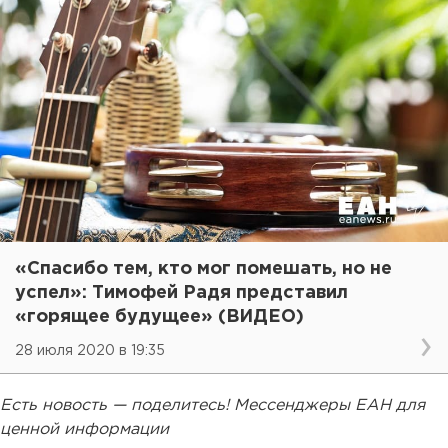
«Спасибо тем, кто мог помешать, но не
успел»: Тимофей Радя представил
«горящее будущее» (ВИДЕО)
28 июля 2020 в 19:35
Есть новость — поделитесь! Мессенджеры ЕАН для
ценной информации