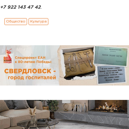
+7 922 143 47 42
.
Общество
Культура