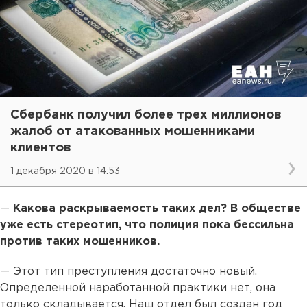
Сбербанк получил более трех миллионов
жалоб от атакованных мошенниками
клиентов
1 декабря 2020 в 14:53
—
Какова раскрываемость таких дел? В обществе
уже есть стереотип, что полиция пока бессильна
против таких мошенников.
— Этот тип преступления достаточно новый.
Определенной наработанной практики нет, она
только складывается. Наш отдел был создан год