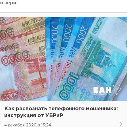
и верит.
Как распознать телефонного мошенника:
инструкция от УБРиР
4 декабря 2020 в 15:24