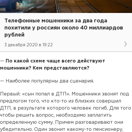
Телефонные мошенники за два года
похитили у россиян около 40 миллиардов
рублей
3 декабря 2020 в 19:22
—
По какой схеме чаще всего действуют
мошенники? Кем представляются?
— Наиболее популярны два сценария.
Первый: «сын попал в ДТП». Мошенники звонят под
предлогом того, что кто-то из близких совершил
ДТП, в результате которого человек погиб. Для того
чтобы решить вопрос, необходимо заплатить
определенную сумму. Причем разговаривают они
убедительно. Один звонит какому-то пенсионеру,