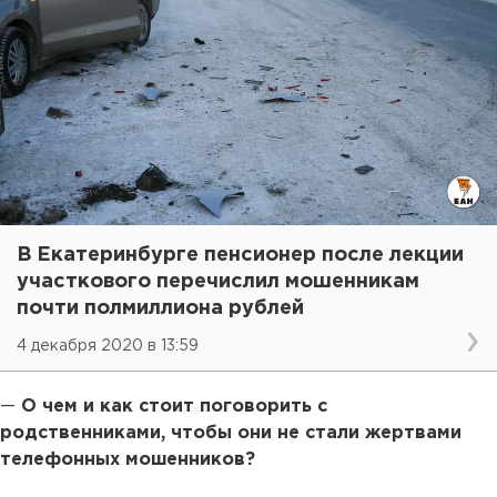
В Екатеринбурге пенсионер после лекции
участкового перечислил мошенникам
почти полмиллиона рублей
4 декабря 2020 в 13:59
—
О чем и как стоит поговорить с
родственниками, чтобы они не стали жертвами
телефонных мошенников?