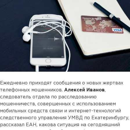
Ежедневно приходят сообщения о новых жертвах
телефонных мошенников.
Алексей Иванов
,
следователь отдела по расследованию
мошенничеств, совершенных с использованием
мобильных средств связи и интернет-технологий
следственного управления УМВД по Екатеринбургу,
рассказал ЕАН, какова ситуация на сегодняшний