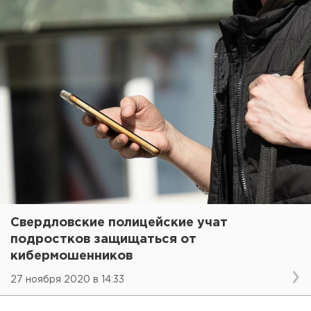
Свердловские полицейские учат
подростков защищаться от
кибермошенников
27 ноября 2020 в 14:33