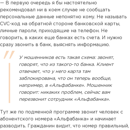
— В первую очередь я бы настоятельно
рекомендовал ни в коем случае не сообщать
персональные данные непонятно кому. Не называть
CVC-код на обратной стороне банковской карты,
личные пароли, приходящие на телефон. Не
говорить, в каких еще банках есть счета. И нужно
сразу звонить в банк, выяснять информацию.
У мошенников есть такая схема: звонят,
говорят, что из такого-то банка. Клиент
отвечает, что у него карта там
заблокирована, что он теперь вообще,
например, в «Альфабанке». Мошенник
говорит: никаких проблем, сейчас вам
перезвонит сотрудник «Альфабанка».
Тут же по подменной программе звонит человек с
абонентского номера «Альфабанка» и начинает
разводить. Гражданин видит, что номер правильный,