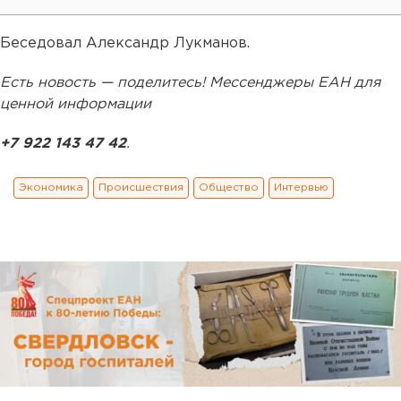
Беседовал Александр Лукманов.
Есть новость — поделитесь! Мессенджеры ЕАН для
ценной информации
+7 922 143 47 42
.
Экономика
Происшествия
Общество
Интервью