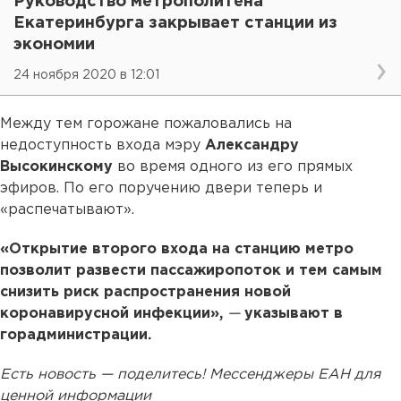
Руководство метрополитена
Екатеринбурга закрывает станции из
экономии
24 ноября 2020 в 12:01
Между тем горожане пожаловались на
недоступность входа мэру
Александру
Высокинскому
во время одного из его прямых
эфиров. По его поручению двери теперь и
«распечатывают».
«Открытие второго входа на станцию метро
позволит развести пассажиропоток и тем самым
снизить риск распространения новой
коронавирусной инфекции»,
—
указывают в
горадминистрации.
Есть новость — поделитесь! Мессенджеры ЕАН для
ценной информации