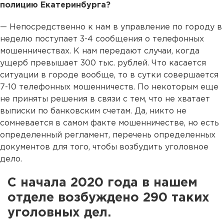
полицию Екатеринбурга?
— Непосредственно к нам в управление по городу в
неделю поступает 3-4 сообщения о телефонных
мошенничествах. К нам передают случаи, когда
ущерб превышает 300 тыс. рублей. Что касается
ситуации в городе вообще, то в сутки совершается
7-10 телефонных мошенничеств. По некоторым еще
не приняты решения в связи с тем, что не хватает
выписки по банковским счетам. Да, никто не
сомневается в самом факте мошенничестве, но есть
определенный регламент, перечень определенных
документов для того, чтобы возбудить уголовное
дело.
С начала 2020 года в нашем
отделе возбуждено 290 таких
уголовных дел.