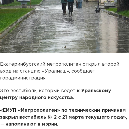
Екатеринбургский метрополитен открыл второй
вход на станцию «Уралмаш», сообщает
горадминистрация.
Это вестибюль, который ведет
к Уральскому
центру народного искусства.
«ЕМУП «Метрополитен» по техническим причинам
закрыл вестибюль № 2 с 21 марта текущего года»,
—
напоминают в мэрии.