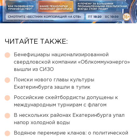
ЧИТАЙТЕ ТАКЖЕ:
Бенефициары национализированной
свердловской компании «Облкоммунэнерго»
вышли из СИЗО
Поиски нового главы культуры
Екатеринбурга зашли в тупик
Российские скейтбордисты допущены к
международным турнирам с флагом
В нескольких районах Екатеринбурга упал
напор холодной воды
Водяное перемирие кланов: о политической