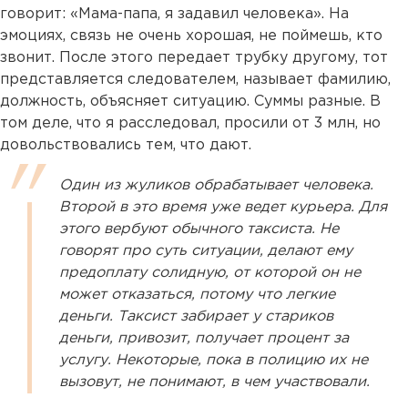
говорит: «Мама-папа, я задавил человека». На
эмоциях, связь не очень хорошая, не поймешь, кто
звонит. После этого передает трубку другому, тот
представляется следователем, называет фамилию,
должность, объясняет ситуацию. Суммы разные. В
том деле, что я расследовал, просили от 3 млн, но
довольствовались тем, что дают.
Один из жуликов обрабатывает человека.
Второй в это время уже ведет курьера. Для
этого вербуют обычного таксиста. Не
говорят про суть ситуации, делают ему
предоплату солидную, от которой он не
может отказаться, потому что легкие
деньги. Таксист забирает у стариков
деньги, привозит, получает процент за
услугу. Некоторые, пока в полицию их не
вызовут, не понимают, в чем участвовали.