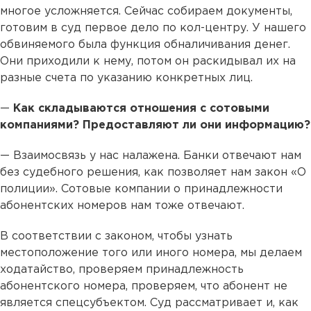
многое усложняется. Сейчас собираем документы,
готовим в суд первое дело по кол-центру. У нашего
обвиняемого была функция обналичивания денег.
Они приходили к нему, потом он раскидывал их на
разные счета по указанию конкретных лиц.
—
Как складываются отношения с сотовыми
компаниями? Предоставляют ли они информацию?
— Взаимосвязь у нас налажена. Банки отвечают нам
без судебного решения, как позволяет нам закон «О
полиции». Сотовые компании о принадлежности
абонентских номеров нам тоже отвечают.
В соответствии с законом, чтобы узнать
местоположение того или иного номера, мы делаем
ходатайство, проверяем принадлежность
абонентского номера, проверяем, что абонент не
является спецсубъектом. Суд рассматривает и, как