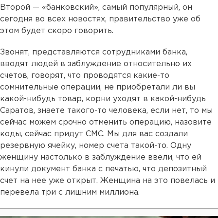
Второй — «банковский», самый популярный, он
сегодня во всех новостях, правительство уже об
этом будет скоро говорить.
Звонят, представляются сотрудниками банка,
вводят людей в заблуждение относительно их
счетов, говорят, что проводятся какие-то
сомнительные операции, не приобретали ли вы
какой-нибудь товар, корни уходят в какой-нибудь
Саратов, знаете такого-то человека, если нет, то мы
сейчас можем срочно отменить операцию, назовите
коды, сейчас придут СМС. Мы для вас создали
резервную ячейку, номер счета такой-то. Одну
женщину настолько в заблуждение ввели, что ей
кинули документ банка с печатью, что депозитный
счет на нее уже открыт. Женщина на это повелась и
перевела три с лишним миллиона.