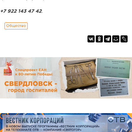
+7 922 143 47 42
.
Общество