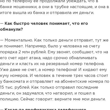
но по телефону ее продолжали убеждать, что в
банке мошенники, а они в трубке настоящие, и она в
итоге вышла из банка и отправила им деньги.
—
Как быстро человек понимает, что его
обманули?
— Моментально. Как только деньги отправит, тут же
и понимает. Например, было у человека на счету
порядка 2 млн рублей. Ему звонят, сообщают, что на
его счет идет атака, надо срочно обналичивать
деньги и класть их на резервный номер телефона.
Уже даже не счет, а номер телефона! И кидают ему
кучу номеров. И человек в течение трех часов стоит
у банкомата и отправляет на абонентские номера по
15 тыс. рублей. Как только отправил последние
деньги, он задумался, что натворил, и пошел в
полицию. Сейчас говорит: верните мне мои деньги.