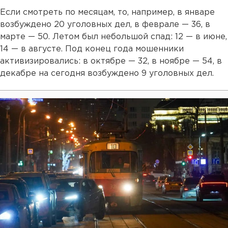
Если смотреть по месяцам, то, например, в январе
возбуждено 20 уголовных дел, в феврале — 36, в
марте — 50. Летом был небольшой спад: 12 — в июне,
14 — в августе. Под конец года мошенники
активизировались: в октябре — 32, в ноябре — 54, в
декабре на сегодня возбуждено 9 уголовных дел.