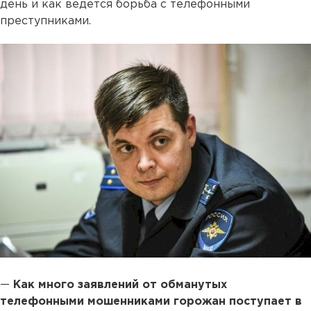
день и как ведется борьба с телефонными
преступниками.
—
Как много заявлений от обманутых
телефонными мошенниками горожан поступает в