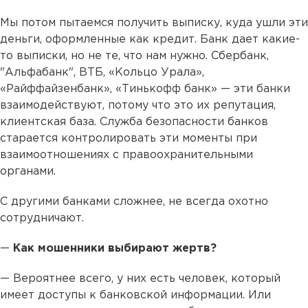
Мы потом пытаемся получить выписку, куда ушли эти
деньги, оформленные как кредит. Банк дает какие-
то выписки, но не те, что нам нужно. Сбербанк,
"Альфабанк", ВТБ, «Кольцо Урала»,
«Райффайзенбанк», «Тинькофф банк» — эти банки
взаимодействуют, потому что это их репутация,
клиентская база. Служба безопасности банков
старается контролировать эти моменты при
взаимоотношениях с правоохранительными
органами.
С другими банками сложнее, не всегда охотно
сотрудничают.
—
Как мошенники выбирают жертв?
— Вероятнее всего, у них есть человек, который
имеет доступы к банковской информации. Или