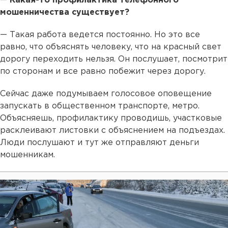
—
Какая-то профилактика телефонного
мошенничества существует?
— Такая работа ведется постоянно. Но это все
равно, что объяснять человеку, что на красный свет
дорогу переходить нельзя. Он послушает, посмотрит
по сторонам и все равно побежит через дорогу.
Сейчас даже подумываем голосовое оповещение
запускать в общественном транспорте, метро.
Объясняешь, профилактику проводишь, участковые
расклеивают листовки с объяснением на подъездах.
Люди послушают и тут же отправляют деньги
мошенникам.