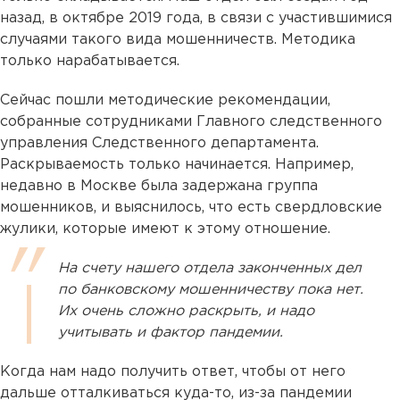
назад, в октябре 2019 года, в связи с участившимися
случаями такого вида мошенничеств. Методика
только нарабатывается.
Сейчас пошли методические рекомендации,
собранные сотрудниками Главного следственного
управления Следственного департамента.
Раскрываемость только начинается. Например,
недавно в Москве была задержана группа
мошенников, и выяснилось, что есть свердловские
жулики, которые имеют к этому отношение.
На счету нашего отдела законченных дел
по банковскому мошенничеству пока нет.
Их очень сложно раскрыть, и надо
учитывать и фактор пандемии.
Когда нам надо получить ответ, чтобы от него
дальше отталкиваться куда-то, из-за пандемии