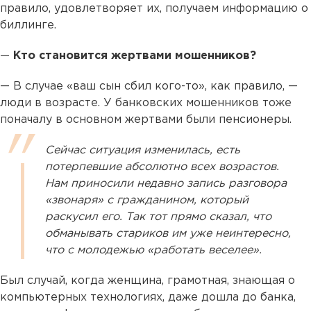
правило, удовлетворяет их, получаем информацию о
биллинге.
—
Кто становится жертвами мошенников?
— В случае «ваш сын сбил кого-то», как правило, —
люди в возрасте. У банковских мошенников тоже
поначалу в основном жертвами были пенсионеры.
Сейчас ситуация изменилась, есть
потерпевшие абсолютно всех возрастов.
Нам приносили недавно запись разговора
«звонаря» с гражданином, который
раскусил его. Так тот прямо сказал, что
обманывать стариков им уже неинтересно,
что с молодежью «работать веселее».
Был случай, когда женщина, грамотная, знающая о
компьютерных технологиях, даже дошла до банка,