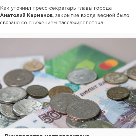
Как уточнил пресс-секретарь главы города
Анатолий Карманов
, закрытие входа весной было
связано со снижением пассажиропотока.