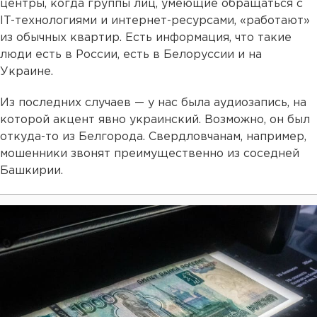
центры, когда группы лиц, умеющие обращаться с
IT-технологиями и интернет-ресурсами, «работают»
из обычных квартир. Есть информация, что такие
люди есть в России, есть в Белоруссии и на
Украине.
Из последних случаев — у нас была аудиозапись, на
которой акцент явно украинский. Возможно, он был
откуда-то из Белгорода. Свердловчанам, например,
мошенники звонят преимущественно из соседней
Башкирии.