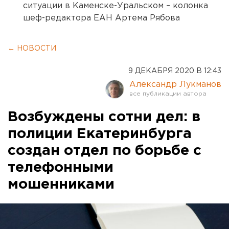
ситуации в Каменске-Уральском – колонка
шеф-редактора ЕАН Артема Рябова
← НОВОСТИ
9 ДЕКАБРЯ 2020 В 12:43
Александр Лукманов
Возбуждены сотни дел: в
полиции Екатеринбурга
создан отдел по борьбе с
телефонными
мошенниками