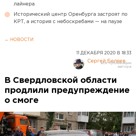
лайнера
Исторический центр Оренбурга застроят по
КРТ, а история с небоскребами — на паузе
← НОВОСТИ
11 ДЕКАБРЯ 2020 В 18:33
Сергей Беляев
В Свердловской области
продлили предупреждение
о смоге