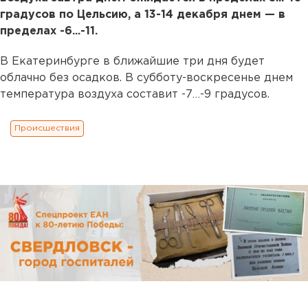
градусов по Цельсию, а 13-14 декабря днем — в
пределах -6...-11.
В Екатеринбурге в ближайшие три дня будет
облачно без осадков. В субботу-воскресенье днем
температура воздуха составит -7…-9 градусов.
Происшествия