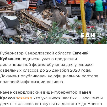
Губернатор Свердловской области
Евгений
Куйвашев
подписал указ о продлении
дистанционной формы обучения для учащихся
отдельных классов до 26 декабря 2020 года.
Документ опубликован на официальном портале
правовой информации региона.
Ранее свердловский вице-губернатор
Павел
Креко
в
заявлял
, что учащиеся шестых — восьмых и
десятых классов останутся на дистанте до Нового