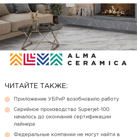
ЧИТАЙТЕ ТАКЖЕ:
Приложение УБРиР возобновило работу
Серийное производство Superjet-100
началось до окончания сертификации
лайнера
Федеральные компании не могут найти в