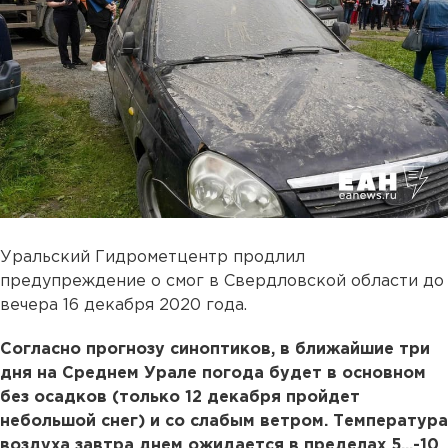
Уральский Гидрометцентр продлил
предупреждение о смог в Свердловской области до
вечера 16 декабря 2020 года.
Согласно прогнозу синоптиков, в ближайшие три
дня на Среднем Урале погода будет в основном
без осадков (только 12 декабря пройдет
небольшой снег) и со слабым ветром. Температура
воздуха завтра днем ожидается в пределах 5...-10