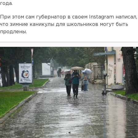
года.
При этом сам губернатор в своем Instagram написал,
что зимние каникулы для школьников могут быть
продлены.