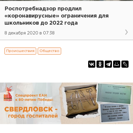
Роспотребнадзор продлил
«коронавирусные» ограничения для
школьников до 2022 года
8 декабря 2020 в 07:38
Происшествия
Общество