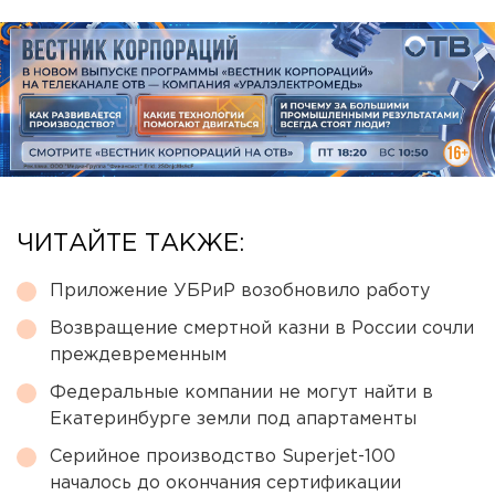
ЧИТАЙТЕ ТАКЖЕ:
Приложение УБРиР возобновило работу
Возвращение смертной казни в России сочли
преждевременным
Федеральные компании не могут найти в
Екатеринбурге земли под апартаменты
Серийное производство Superjet-100
началось до окончания сертификации