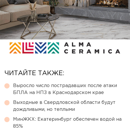
ЧИТАЙТЕ ТАКЖЕ:
Выросло число пострадавших после атаки
БПЛА на НПЗ в Краснодарском крае
Выходные в Свердловской области будут
дождливыми, но теплыми
МинЖКХ: Екатеринбург обеспечен водой на
85%