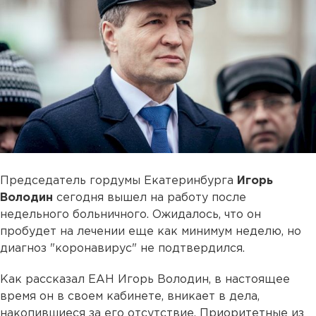
Председатель гордумы Екатеринбурга
Игорь
Володин
сегодня вышел на работу после
недельного больничного. Ожидалось, что он
пробудет на лечении еще как минимум неделю, но
диагноз "коронавирус" не подтвердился.
Как рассказал ЕАН Игорь Володин, в настоящее
время он в своем кабинете, вникает в дела,
накопившиеся за его отсутствие. Приоритетные из