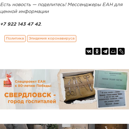
Есть новость — поделитесь! Мессенджеры ЕАН для
ценной информации
+7 922 143 47 42
.
Политика
Эпидемия коронавируса