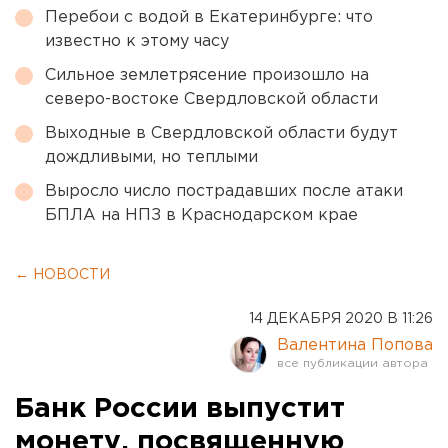
Перебои с водой в Екатеринбурге: что
известно к этому часу
Сильное землетрясение произошло на
северо-востоке Свердловской области
Выходные в Свердловской области будут
дождливыми, но теплыми
Выросло число пострадавших после атаки
БПЛА на НПЗ в Краснодарском крае
← НОВОСТИ
14 ДЕКАБРЯ 2020 В 11:26
Валентина Попова
Банк России выпустит
монету, посвященную