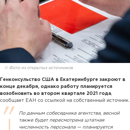
© Фото из открытых источников
Генконсульство США в Екатеринбурге закроют в
конце декабря, однако работу планируется
возобновить во втором квартале 2021 года
,
сообщает ЕАН со ссылкой на собственный источник.
По данным собеседника агентства, весной
также будет пересмотрена штатная
численность персонала — планируется