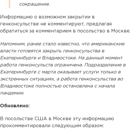
сокращение.
Информацию о возможном закрытии в
генконсульстве не комментируют, предлагая
обратиться за комментарием в посольство в Москве.
Напомним, ранее стало известно, что американские
власти готовятся закрыть генконсульства в
Екатеринбурге и Владивостоке. На данный момент
работа генконсульств ограничена. Подразделение в
Екатеринбурге с марта оказывает услуги только в
экстренных ситуациях, а работа генконсульства во
Владивостоке полностью остановлена с начала
пандемии.
Обновлено:
В посольстве США в Москве эту информацию
прокомментировали следующим образом: