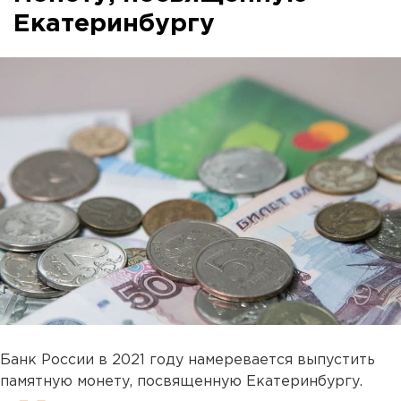
Екатеринбургу
Банк России в 2021 году намеревается выпустить
памятную монету, посвященную Екатеринбургу.