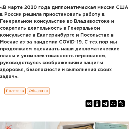
«В марте 2020 года дипломатическая миссия США
в России решила приостановить работу в
Генеральном консульстве во Владивостоке и
сократить деятельность в Генеральном
консульстве в Екатеринбурге и Посольстве в
Москве из-за пандемии COVID-19. С тех пор мы
продолжаем оценивать наши дипломатические
планы и укомплектованность персоналом,
руководствуясь соображениями защиты
здоровья, безопасности и выполнения своих
задач».
Политика
Общество