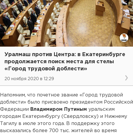
Уралмаш против Центра: в Екатеринбурге
продолжается поиск места для стелы
«Город трудовой доблести»
20 ноября 2020 в 12:29
Напомним, что почетное звание «Город трудовой
доблести» было присвоено президентом Российской
Федерации
Владимиром Путиным
уральским
городам Екатеринбургу (Свердловску) и Нижнему
Тагилу в июле этого года. В поддержку этого
высказались более 700 тыс. жителей во время