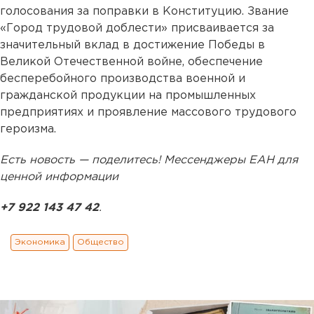
голосования за поправки в Конституцию. Звание
«Город трудовой доблести» присваивается за
значительный вклад в достижение Победы в
Великой Отечественной войне, обеспечение
бесперебойного производства военной и
гражданской продукции на промышленных
предприятиях и проявление массового трудового
героизма.
Есть новость — поделитесь! Мессенджеры ЕАН для
ценной информации
+7 922 143 47 42
.
Экономика
Общество