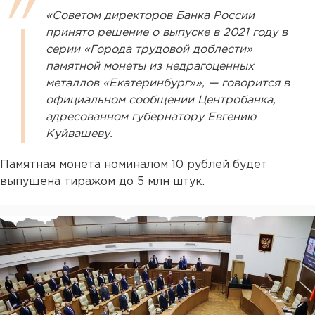
«Советом директоров Банка России
принято решение о выпуске в 2021 году в
серии «Города трудовой доблести»
памятной монеты из недрагоценных
металлов «Екатеринбург»», — говорится в
официальном сообщении Центробанка,
адресованном губернатору Евгению
Куйвашеву.
Памятная монета номиналом 10 рублей будет
выпущена тиражом до 5 млн штук.