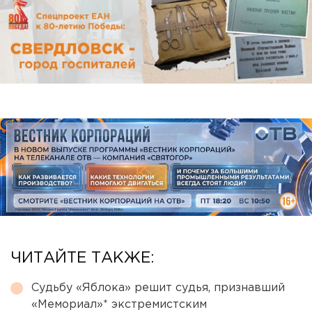
ЧИТАЙТЕ ТАКЖЕ:
Судьбу «Яблока» решит судья, признавший
«Мемориал»* экстремистским