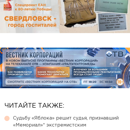
ЧИТАЙТЕ ТАКЖЕ:
Судьбу «Яблока» решит судья, признавший
«Мемориал»* экстремистским