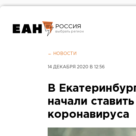
РОССИЯ
Екатеринбург
Челябинск
← НОВОСТИ
Курган
14 ДЕКАБРЯ 2020 В 12:56
Оренбург
В Екатеринбур
начали ставить
коронавируса