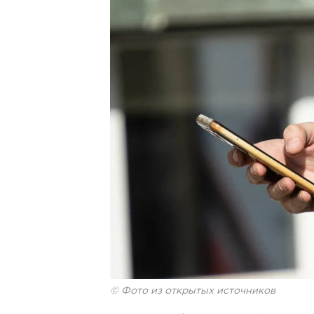
© Фото из открытых источников