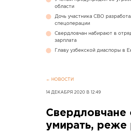
области
Дочь участника СВО разработа
спецоперации
Свердловчан набирают в отря
зарплата
Главу узбекской диаспоры в 
← НОВОСТИ
14 ДЕКАБРЯ 2020 В 12:49
Свердловчане 
умирать, реже 