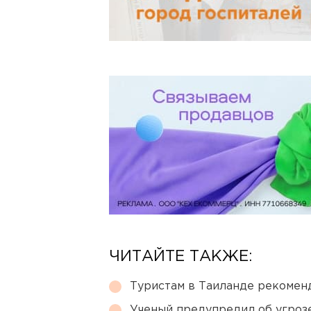
ЧИТАЙТЕ ТАКЖЕ:
Туристам в Таиланде рекомен
Ученый предупредил об угроз