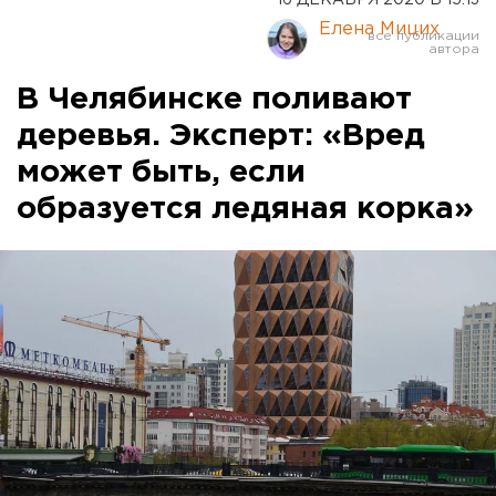
Елена Мицих
В Челябинске поливают
деревья. Эксперт: «Вред
может быть, если
образуется ледяная корка»