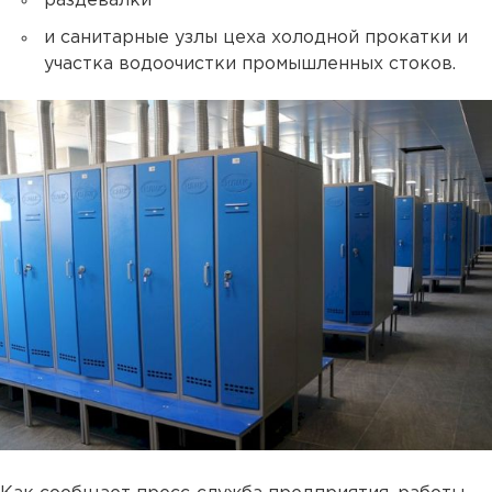
раздевалки
и санитарные узлы цеха холодной прокатки и
участка водоочистки промышленных стоков.