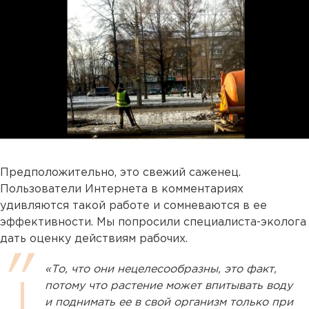
Предположительно, это свежий саженец.
Пользователи Интернета в комментариях
удивляются такой работе и сомневаются в ее
эффективности. Мы попросили специалиста-эколога
дать оценку действиям рабочих.
«То, что они нецелесообразны, это факт,
потому что растение может впитывать воду
и поднимать ее в свой организм только при