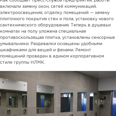
Как сообщает пресс-служба предприятия, работы
включали замену окон, сетей коммуникаций,
электроосвещения, отделку помещений
—
замену
плиточного покрытия стен и пола, установку нового
сантехнического оборудования. Теперь в душевых
комнатах на полу уложена специальная
противоскользящая плитка, установлены сенсорные
умывальники. Раздевалки оснащены удобными
шкафчиками для вещей и фенами. Ремонт
помещений проведен в едином корпоративном
стиле группы НЛМК.