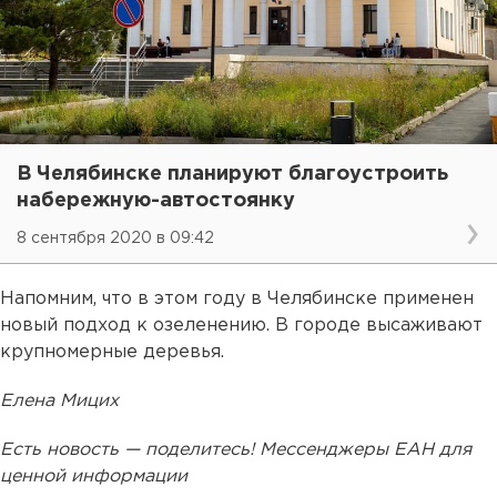
В Челябинске планируют благоустроить
набережную-автостоянку
8 сентября 2020 в 09:42
Напомним, что в этом году в Челябинске применен
новый подход к озеленению. В городе высаживают
крупномерные деревья.
Елена Мицих
Есть новость — поделитесь! Мессенджеры ЕАН для
ценной информации