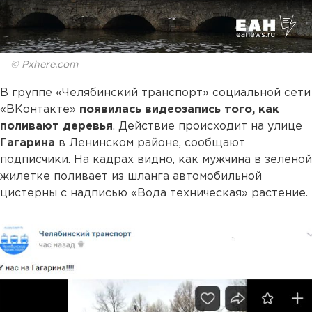
© Pxhere.com
В группе «Челябинский транспорт» социальной сети
«ВКонтакте»
появилась видеозапись того, как
поливают деревья
. Действие происходит на улице
Гагарина
в Ленинском районе, сообщают
подписчики. На кадрах видно, как мужчина в зеленой
жилетке поливает из шланга автомобильной
цистерны с надписью «Вода техническая» растение.