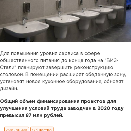
Для повышения уровня сервиса в сфере
общественного питания до конца года на "ВИЗ-
Стали" планируют завершить реконструкцию
столовой. В помещении расширят обеденную зону,
установят новое кухонное оборудование, обновят
дизайн.
Общий объем финансирования проектов для
улучшения условий труда заводчан в 2020 году
превысил 87 млн рублей.
Экономика
Общество