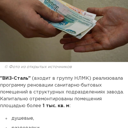
© Фото из открытых источников
"ВИЗ-Сталь"
(входит в группу НЛМК) реализовала
программу реновации санитарно-бытовых
помещений в структурных подразделениях завода.
Капитально отремонтированы помещения
площадью более
1 тыс. кв. м
:
душевые,