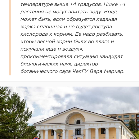
температуре выше +4 градусов. Ниже +4
растения не могут впитать воду. Вред
может быть, если образуется ледяная
корка сплошная и не будет доступа
кислорода к корням. Ее надо разбивать,
чтобы весной корни были во влаге и
получали еще и воздух», —
прокомментировала ситуацию кандидат
биологических наук, директор
ботанического сада ЧелГУ Вера Меркер.