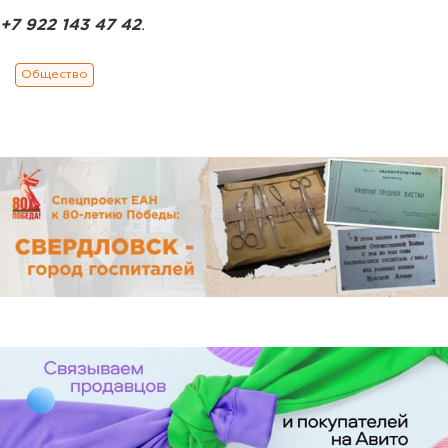
+7 922 143 47 42
.
Общество