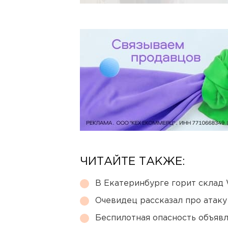
ЧИТАЙТЕ ТАКЖЕ:
В Екатеринбурге горит склад W
Очевидец рассказал про атаку 
Беспилотная опасность объявл