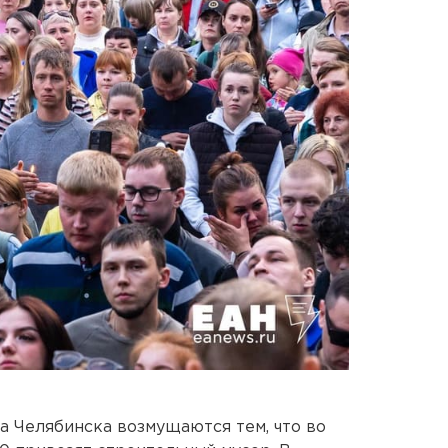
 Челябинска возмущаются тем, что во