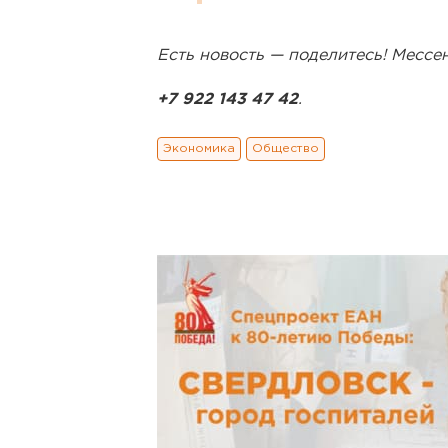
Есть новость — поделитесь! Месс
+7 922 143 47 42
.
Экономика
Общество