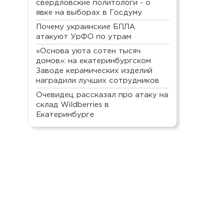
свердловские политологи - о
явке на выборах в Госдуму
Почему украинские БПЛА
атакуют УрФО по утрам
«Основа уюта сотен тысяч
домов»: на екатеринбургском
Заводе керамических изделий
наградили лучших сотрудников
Очевидец рассказал про атаку на
склад Wildberries в
Екатеринбурге