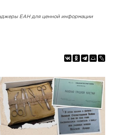
енджеры ЕАН для ценной информации