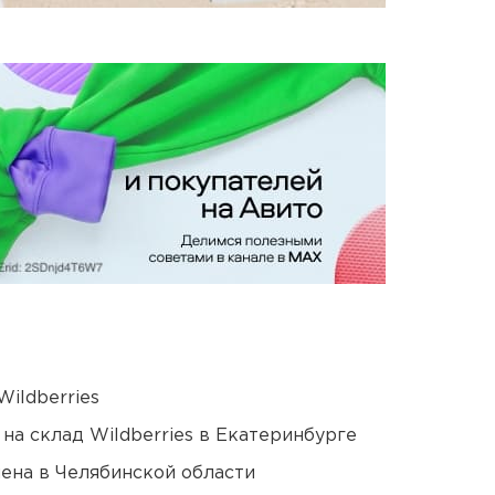
ildberries
на склад Wildberries в Екатеринбурге
ена в Челябинской области