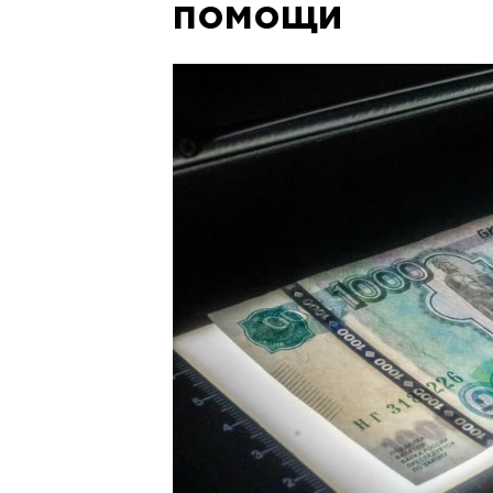
помощи