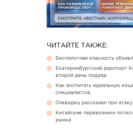
ЧИТАЙТЕ ТАКЖЕ:
Беспилотная опасность объявл
Екатеринбургский аэропорт К
второй день подряд
Как воспитать идеальную кош
специалистов
Очевидец рассказал про атаку 
Китайские перевозчики потес
рынка