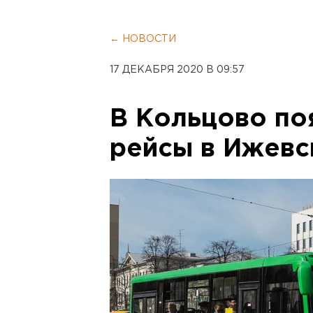
← НОВОСТИ
17 ДЕКАБРЯ 2020 В 09:57
В Кольцово по
рейсы в Ижевс