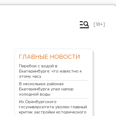
[18+]
ГЛАВНЫЕ НОВОСТИ
Перебои с водой в
Екатеринбурге: что известно к
этому часу
В нескольких районах
Екатеринбурга упал напор
холодной воды
Из Оренбургского
госуниверситета уволен главный
критик застройки исторического