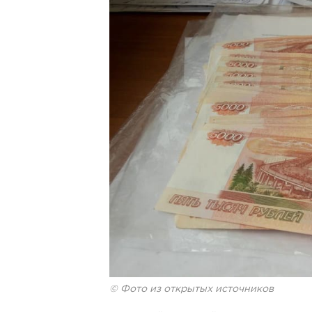
© Фото из открытых источников