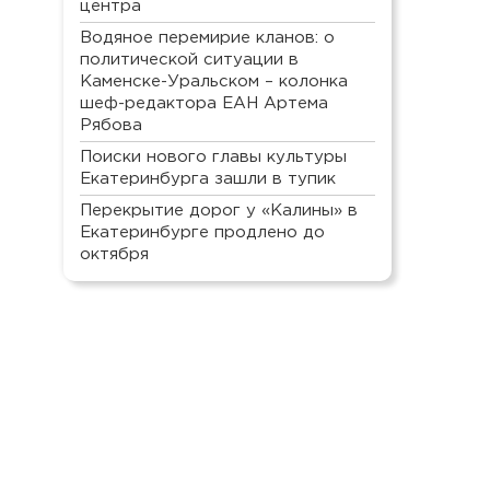
центра
Водяное перемирие кланов: о
политической ситуации в
Каменске-Уральском – колонка
шеф-редактора ЕАН Артема
Рябова
Поиски нового главы культуры
Екатеринбурга зашли в тупик
Перекрытие дорог у «Калины» в
Екатеринбурге продлено до
октября