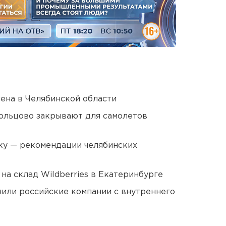
ена в Челябинской области
ольцово закрывают для самолетов
ку — рекомендации челябинских
на склад Wildberries в Екатеринбурге
нили российские компании с внутреннего