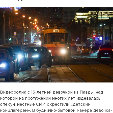
Видеоролик с 16-летней девочкой из Павды, над
которой на протяжении многих лет издевалась
опекун, местные СМИ окрестили «детским
концлагерем». В буднично-бытовой манере девочка-