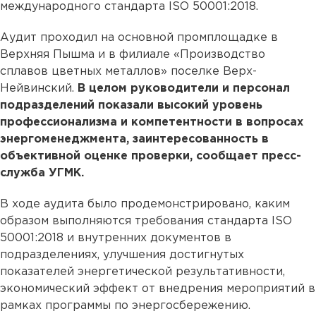
международного стандарта ISO 50001:2018.
Аудит проходил на основной промплощадке в
Верхняя Пышма и в филиале «Производство
сплавов цветных металлов» поселке Верх-
Нейвинский.
В целом руководители и персонал
подразделений показали высокий уровень
профессионализма и компетентности в вопросах
энергоменеджмента, заинтересованность в
объективной оценке проверки, сообщает пресс-
служба УГМК.
В ходе аудита было продемонстрировано, каким
образом выполняются требования стандарта ISO
50001:2018 и внутренних документов в
подразделениях, улучшения достигнутых
показателей энергетической результативности,
экономический эффект от внедрения мероприятий в
рамках программы по энергосбережению.