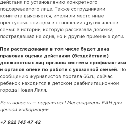
действия по установлению конкретного
подозреваемого лица. Также сотрудниками
комитета выясняется, имели ли место иные
преступные эпизоды в отношении других членов
семьи: в истории, которую рассказала девочка,
пострадавшая не одна, но и другие приемные дети.
При расследовании в том числе будет дана
правовая оценка действиям (бездействию)
должностных лиц органов системы профилактики
и органов опеки по работе с указанной семьей.
По
сообщению журналистов портала 66.ru, сейчас
ребенок находится в детском реабилитационном
города Новая Ляля.
Есть новость — поделитесь! Мессенджеры ЕАН для
ценной информации
+7 922 143 47 42
.