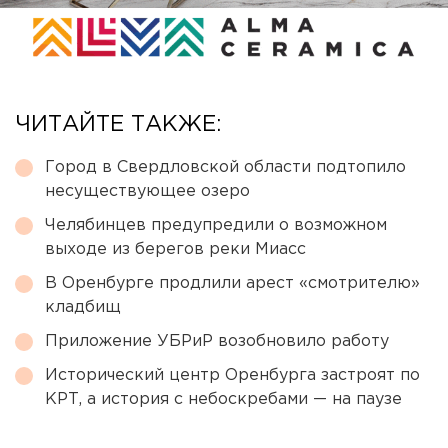
ЧИТАЙТЕ ТАКЖЕ:
Город в Свердловской области подтопило
несуществующее озеро
Челябинцев предупредили о возможном
выходе из берегов реки Миасс
В Оренбурге продлили арест «смотрителю»
кладбищ
Приложение УБРиР возобновило работу
Исторический центр Оренбурга застроят по
КРТ, а история с небоскребами — на паузе