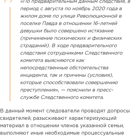
«По предварительным данным следствия, в
период с августа по ноябрь 2020 года в
жилом доме по улице Революционной в
поселке Павда в отношении 16-летней
девушки было совершено истязание
(причинение психических и физических
страданий). В ходе предварительного
следствия сотрудниками Следственного
комитета выясняются как
непосредственные обстоятельства
инцидента, так и причины (условия),
которые способствовали совершению
преступления», — пояснили в пресс-
службе Следственного комитета.
В данный момент следователи проводят допросы
свидетелей, разыскивают характеризующий
материал в отношении членов указанной семьи,
выполняют иные необходимые процессуальные