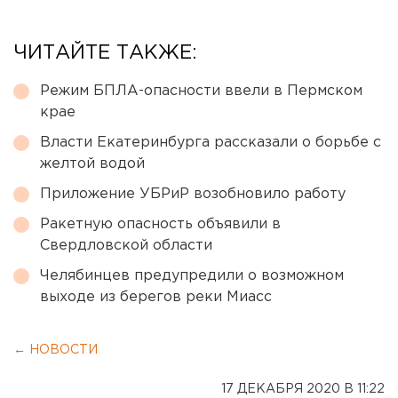
ЧИТАЙТЕ ТАКЖЕ:
Режим БПЛА-опасности ввели в Пермском
крае
Власти Екатеринбурга рассказали о борьбе с
желтой водой
Приложение УБРиР возобновило работу
Ракетную опасность объявили в
Свердловской области
Челябинцев предупредили о возможном
выходе из берегов реки Миасс
← НОВОСТИ
17 ДЕКАБРЯ 2020 В 11:22