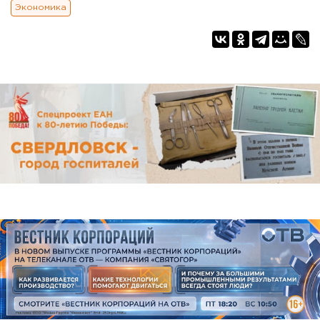
Экономика