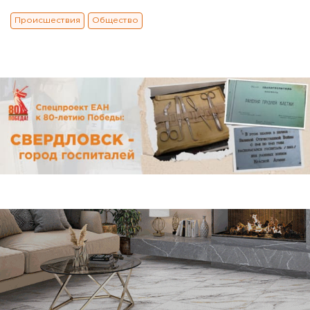
Происшествия
Общество