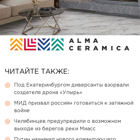
ЧИТАЙТЕ ТАКЖЕ:
Под Екатеринбургом диверсанты взорвали
создателя дрона «Упырь»
МИД призвал россиян готовиться к затяжной
войне
Челябинцев предупредили о возможном
выходе из берегов реки Миасс
Путин назначил нового командующего