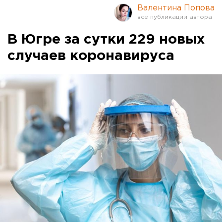
Валентина Попова
В Югре за сутки 229 новых
случаев коронавируса