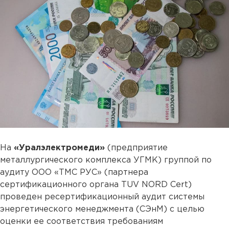
На
«Уралэлектромеди»
(предприятие
металлургического комплекса УГМК) группой по
аудиту ООО «ТМС РУС» (партнера
сертификационного органа TUV NORD Cert)
проведен ресертификационный аудит системы
энергетического менеджмента (СЭнМ) с целью
оценки ее соответствия требованиям