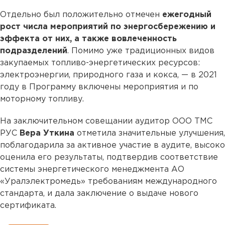
Отдельно был положительно отмечен
ежегодный
рост числа мероприятий по энергосбережению и
эффекта от них, а также вовлеченность
подразделений
. Помимо уже традиционных видов
закупаемых топливо-энергетических ресурсов:
электроэнергии, природного газа и кокса, — в 2021
году в Программу включены мероприятия и по
моторному топливу.
На заключительном совещании аудитор ООО ТМС
РУС
Вера Уткина
отметила значительные улучшения,
поблагодарила за активное участие в аудите, высоко
оценила его результаты, подтвердив соответствие
системы энергетического менеджмента АО
«Уралэлектромедь» требованиям международного
стандарта, и дала заключение о выдаче нового
сертификата.