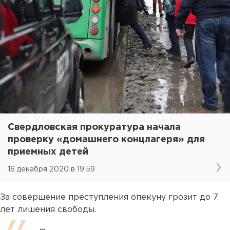
Свердловская прокуратура начала
проверку «домашнего концлагеря» для
приемных детей
16 декабря 2020 в 19:59
За совершение преступления опекуну грозит до 7
лет лишения свободы.