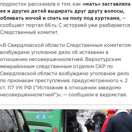
подросток рассказала о том, как
«мать» заставляла
ее и других детей выдирать друг другу волосы,
обливать мочой и спать на полу под куртками,
—
сообщает портал 66.ru. С историей уже разбирается
Следственный комитет.
«В Свердловской области Следственным комитетом
возбуждено уголовное дело об истязании в
отношении несовершеннолетней. Верхотурским
межрайонным следственным отделом СКР по
Свердловской области возбуждено уголовное дело
по признакам преступления, предусмотренного ч. 2
ст. 117 УК РФ ("Истязание в отношении заведомо
несовершеннолетней")», — сообщили в ведомстве.