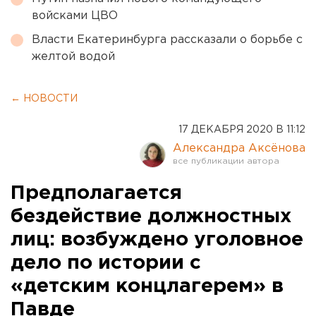
войсками ЦВО
Власти Екатеринбурга рассказали о борьбе с
желтой водой
← НОВОСТИ
17 ДЕКАБРЯ 2020 В 11:12
Александра Аксёнова
Предполагается
бездействие должностных
лиц: возбуждено уголовное
дело по истории с
«детским концлагерем» в
Павде