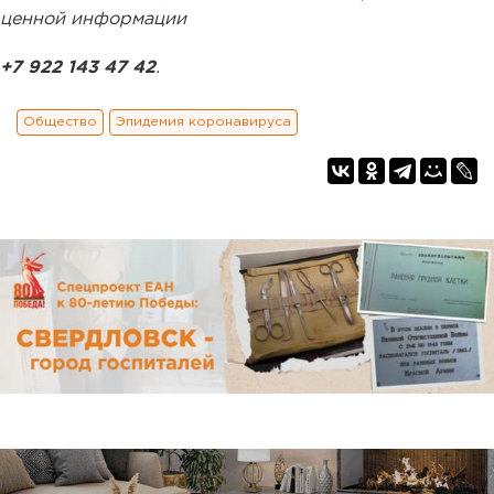
ценной информации
+7 922 143 47 42
.
Общество
Эпидемия коронавируса