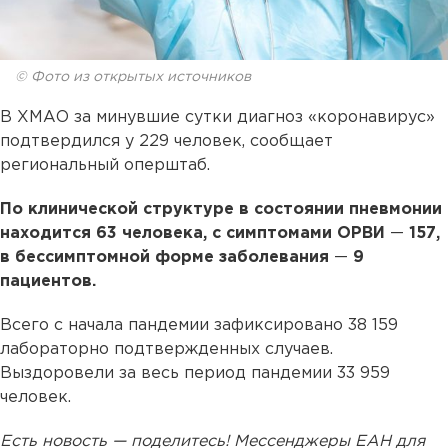
© Фото из открытых источников
В ХМАО за минувшие сутки диагноз «коронавирус»
подтвердился у 229 человек, сообщает
региональный оперштаб.
По клинической структуре в состоянии пневмонии
находится 63 человека, с симптомами ОРВИ
—
157,
в бессимптомной форме заболевания
—
9
пациентов.
Всего с начала пандемии зафиксировано 38 159
лабораторно подтвержденных случаев.
Выздоровели за весь период пандемии 33 959
человек.
Есть новость — поделитесь! Мессенджеры ЕАН для