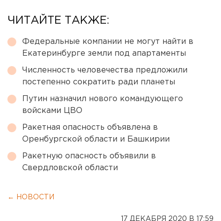
ЧИТАЙТЕ ТАКЖЕ:
Федеральные компании не могут найти в
Екатеринбурге земли под апартаменты
Численность человечества предложили
постепенно сократить ради планеты
Путин назначил нового командующего
войсками ЦВО
Ракетная опасность объявлена в
Оренбургской области и Башкирии
Ракетную опасность объявили в
Свердловской области
← НОВОСТИ
17 ДЕКАБРЯ 2020 В 17:59