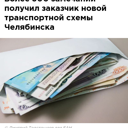
получил заказчик новой
транспортной схемы
Челябинска