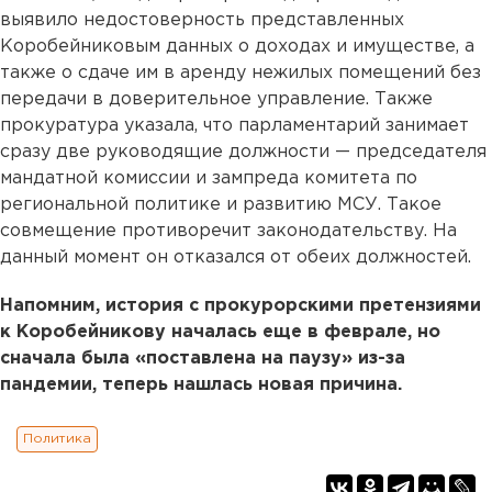
выявило недостоверность представленных
Коробейниковым данных о доходах и имуществе, а
также о сдаче им в аренду нежилых помещений без
передачи в доверительное управление. Также
прокуратура указала, что парламентарий занимает
сразу две руководящие должности — председателя
мандатной комиссии и зампреда комитета по
региональной политике и развитию МСУ. Такое
совмещение противоречит законодательству. На
данный момент он отказался от обеих должностей.
Напомним, история с прокурорскими претензиями
к Коробейникову началась еще в феврале, но
сначала была «поставлена на паузу» из-за
пандемии, теперь нашлась новая причина.
Политика