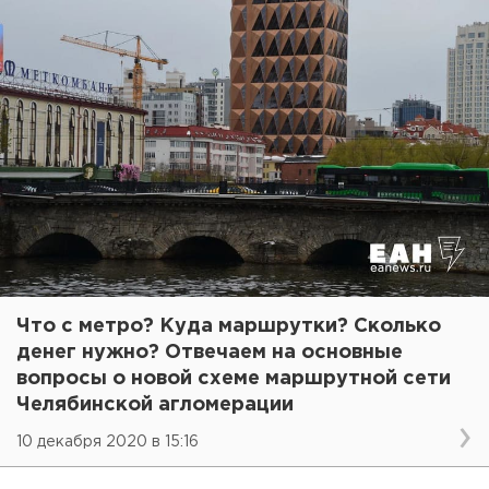
Что с метро? Куда маршрутки? Сколько
денег нужно? Отвечаем на основные
вопросы о новой схеме маршрутной сети
Челябинской агломерации
10 декабря 2020 в 15:16