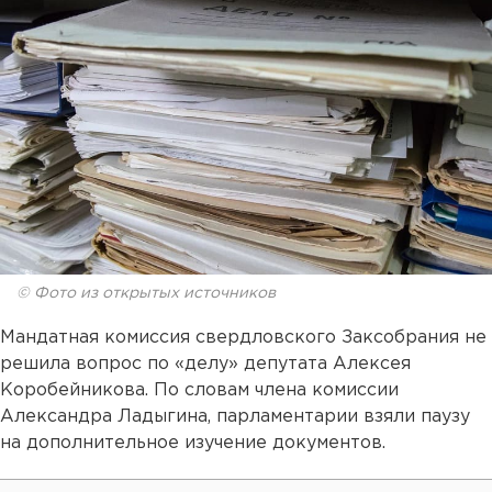
© Фото из открытых источников
Мандатная комиссия свердловского Заксобрания не
решила вопрос по «делу» депутата Алексея
Коробейникова. По словам члена комиссии
Александра Ладыгина, парламентарии взяли паузу
на дополнительное изучение документов.