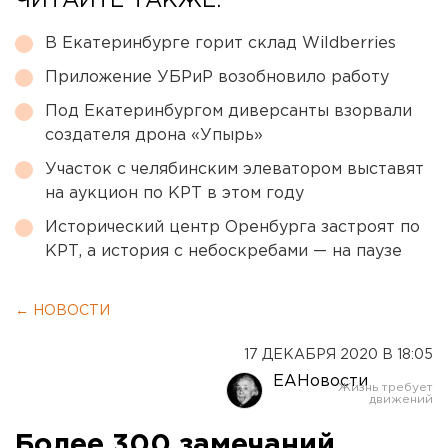
ЧИТАЙТЕ ТАКЖЕ:
В Екатеринбурге горит склад Wildberries
Приложение УБРиР возобновило работу
Под Екатеринбургом диверсанты взорвали
создателя дрона «Упырь»
Участок с челябинским элеватором выставят
на аукцион по КРТ в этом году
Исторический центр Оренбурга застроят по
КРТ, а история с небоскребами — на паузе
← НОВОСТИ
17 ДЕКАБРЯ 2020 В 18:05
ЕАНовости
Более 300 замечаний