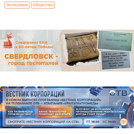
Экономика
Общество