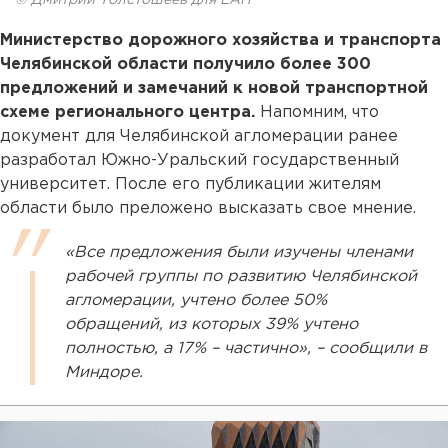
© Дмитрий Толстошеев для ЕАН
Министерство дорожного хозяйства и транспорта
Челябинской области получило более 300
предложений и замечаний к новой транспортной
схеме регионального центра.
Напомним, что
документ для Челябинской агломерации ранее
разработал Южно-Уральский государственный
университет. После его публикации жителям
области было преложено высказать свое мнение.
«Все предложения были изучены членами
рабочей группы по развитию Челябинской
агломерации, учтено более 50%
обращений, из которых 39% учтено
полностью, а 17% – частично», – сообщили в
Миндоре.