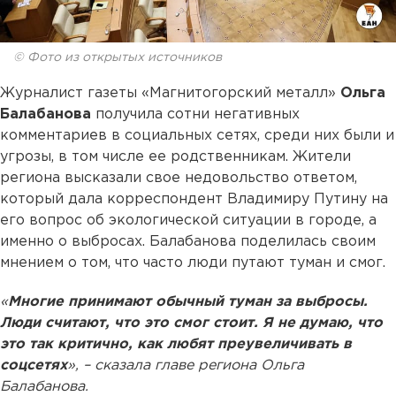
© Фото из открытых источников
Журналист газеты «Магнитогорский металл»
Ольга
Балабанова
получила сотни негативных
комментариев в социальных сетях, среди них были и
угрозы, в том числе ее родственникам. Жители
региона высказали свое недовольство ответом,
который дала корреспондент Владимиру Путину на
его вопрос об экологической ситуации в городе, а
именно о выбросах. Балабанова поделилась своим
мнением о том, что часто люди путают туман и смог.
«
Многие принимают обычный туман за выбросы.
Люди считают, что это смог стоит. Я не думаю, что
это так критично, как любят преувеличивать в
соцсетях
», – сказала главе региона Ольга
Балабанова.