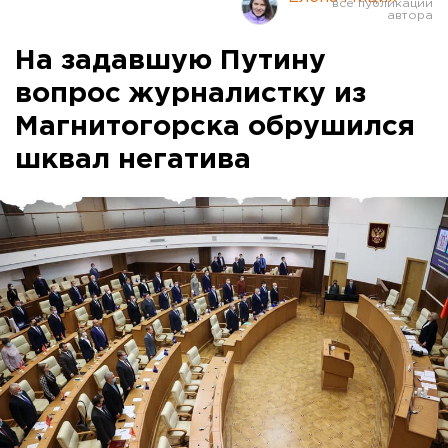
На задавшую Путину
вопрос журналистку из
Магнитогорска обрушился
шквал негатива