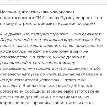
Напомним, что изначально журналист
магнитогорского СМИ задала Путину вопрос о том,
почему в стране «тормозит» мусорная реформа.
«Не думаю, что реформа тормозит — она движется.
Перед страной стоят несколько крупных задач. Во-
первых, надо создать замкнутый цикл производства,
когда отходы не идут на полигоны, а идут на
производство. Во-вторых, нужно добиться
расширенной ответственности между
производителями продукта и упаковщиками, чтобы
перенести нагрузку по утилизации не на граждан, а
на производителей упаковки», – ответил ей
президент.
В редакции газеты
сайту
«Первый
областной», сообщили заранее была заготовлена
другая тема для общения с президентом, но
корреспондент проявила самостоятельность и