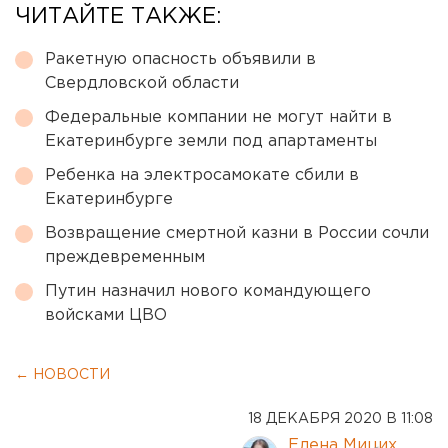
ЧИТАЙТЕ ТАКЖЕ:
Ракетную опасность объявили в
Свердловской области
Федеральные компании не могут найти в
Екатеринбурге земли под апартаменты
Ребенка на электросамокате сбили в
Екатеринбурге
Возвращение смертной казни в России сочли
преждевременным
Путин назначил нового командующего
войсками ЦВО
← НОВОСТИ
18 ДЕКАБРЯ 2020 В 11:08
Елена Мицих