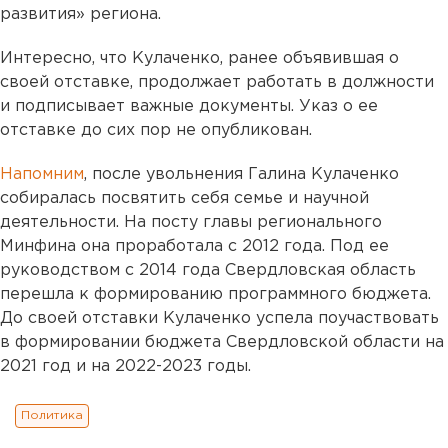
развития» региона.
Интересно, что Кулаченко, ранее объявившая о
своей отставке, продолжает работать в должности
и подписывает важные документы. Указ о ее
отставке до сих пор не опубликован.
Напомним
, после увольнения Галина Кулаченко
собиралась посвятить себя семье и научной
деятельности. На посту главы регионального
Минфина она проработала с 2012 года. Под ее
руководством с 2014 года Свердловская область
перешла к формированию программного бюджета.
До своей отставки Кулаченко успела поучаствовать
в формировании бюджета Свердловской области на
2021 год и на 2022-2023 годы.
Политика