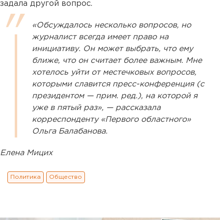
задала другой вопрос.
«Обсуждалось несколько вопросов, но
журналист всегда имеет право на
инициативу. Он может выбрать, что ему
ближе, что он считает более важным. Мне
хотелось уйти от местечковых вопросов,
которыми славится пресс-конференция (с
президентом — прим. ред.), на которой я
уже в пятый раз», — рассказала
корреспонденту «Первого областного»
Ольга Балабанова.
Елена Мицих
Политика
Общество