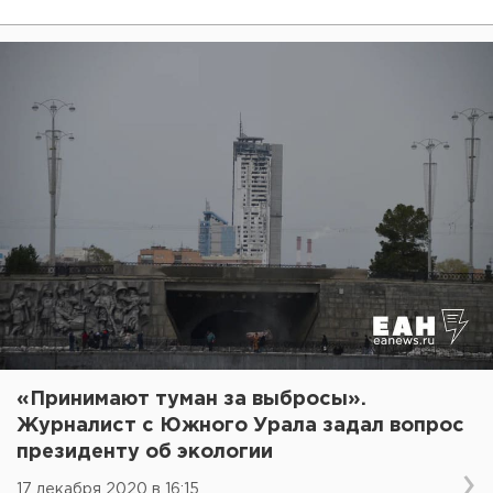
«Принимают туман за выбросы».
Журналист с Южного Урала задал вопрос
президенту об экологии
17 декабря 2020 в 16:15