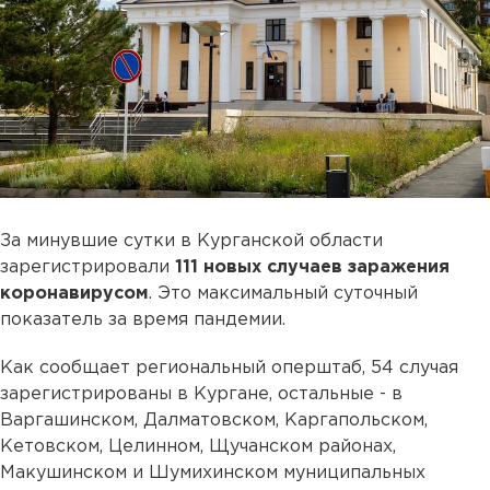
За минувшие сутки в Курганской области
зарегистрировали
111 новых случаев заражения
коронавирусом
. Это максимальный суточный
показатель за время пандемии.
Как сообщает региональный оперштаб, 54 случая
зарегистрированы в Кургане, остальные - в
Варгашинском, Далматовском, Каргапольском,
Кетовском, Целинном, Щучанском районах,
Макушинском и Шумихинском муниципальных