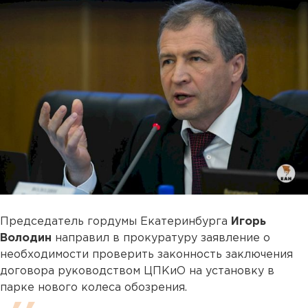
Председатель гордумы Екатеринбурга
Игорь
Володин
направил в прокуратуру заявление о
необходимости проверить законность заключения
договора руководством ЦПКиО на установку в
парке нового колеса обозрения.