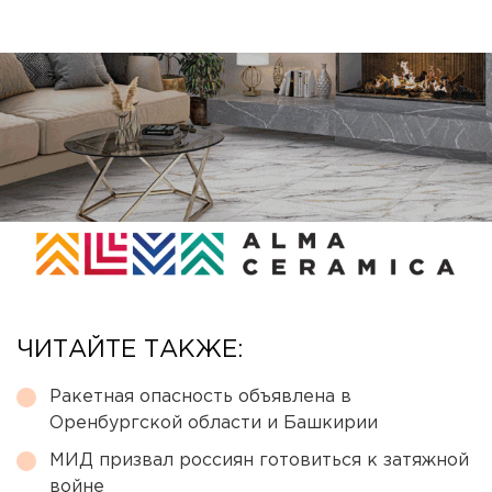
ЧИТАЙТЕ ТАКЖЕ:
Ракетная опасность объявлена в
Оренбургской области и Башкирии
МИД призвал россиян готовиться к затяжной
войне