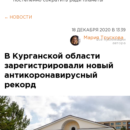
постепенно сократить ради планеты
← НОВОСТИ
18 ДЕКАБРЯ 2020 В 13:39
Мария Трускова
В Курганской области
зарегистрировали новый
антикоронавирусный
рекорд