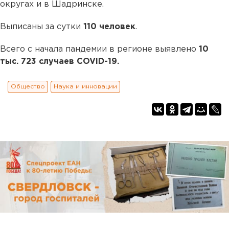
округах и в Шадринске.
Выписаны за сутки
110 человек
.
Всего с начала пандемии в регионе выявлено
10
тыс. 723 случаев COVID-19.
Общество
Наука и инновации