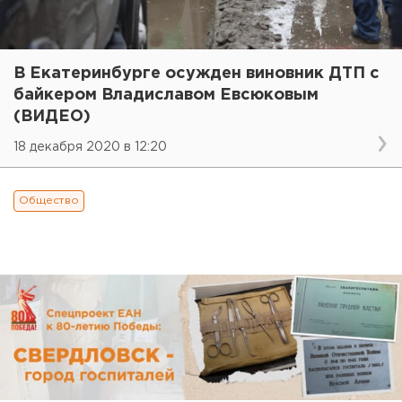
В Екатеринбурге осужден виновник ДТП с
байкером Владиславом Евсюковым
(ВИДЕО)
18 декабря 2020 в 12:20
Общество