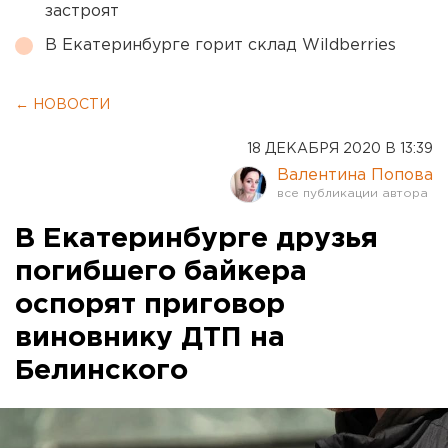
застроят
В Екатеринбурге горит склад Wildberries
← НОВОСТИ
18 ДЕКАБРЯ 2020 В 13:39
Валентина Попова
В Екатеринбурге друзья
погибшего байкера
оспорят приговор
виновнику ДТП на
Белинского