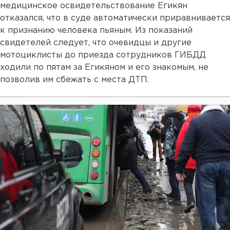
медицинское освидетельствование Егикян
отказался, что в суде автоматически приравнивается
к признанию человека пьяным. Из показаний
свидетелей следует, что очевидцы и другие
мотоциклисты до приезда сотрудников ГИБДД
ходили по пятам за Егикяном и его знакомым, не
позволив им сбежать с места ДТП.