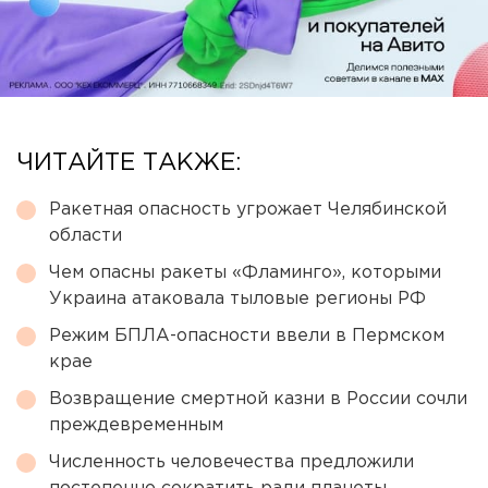
ЧИТАЙТЕ ТАКЖЕ:
Ракетная опасность угрожает Челябинской
области
Чем опасны ракеты «Фламинго», которыми
Украина атаковала тыловые регионы РФ
Режим БПЛА-опасности ввели в Пермском
крае
Возвращение смертной казни в России сочли
преждевременным
Численность человечества предложили