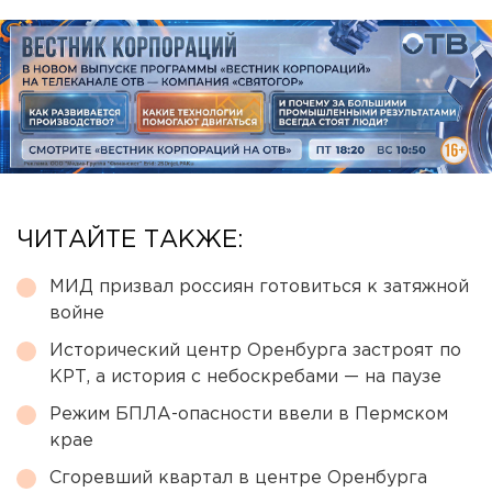
ЧИТАЙТЕ ТАКЖЕ:
МИД призвал россиян готовиться к затяжной
войне
Исторический центр Оренбурга застроят по
КРТ, а история с небоскребами — на паузе
Режим БПЛА-опасности ввели в Пермском
крае
Сгоревший квартал в центре Оренбурга