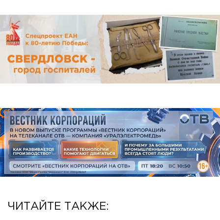
ЧИТАЙТЕ ТАКЖЕ: