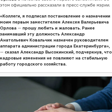
этом официально рассказали в пресс-службе мэрии.
«Коллеги, я подписал постановление о назначении
моим первым заместителем Алексея Валерьевича
Орлова
—
прошу любить и жаловать. Ранее
занимавший эту должность Александр
Анатольевич Ковальчик назначен руководителем
аппарата администрации города Екатеринбурга»,
—
сказал Александр Высокинский, подчеркнув, что
кадровые изменения не повлияют на стабильную
работу городского хозяйства.