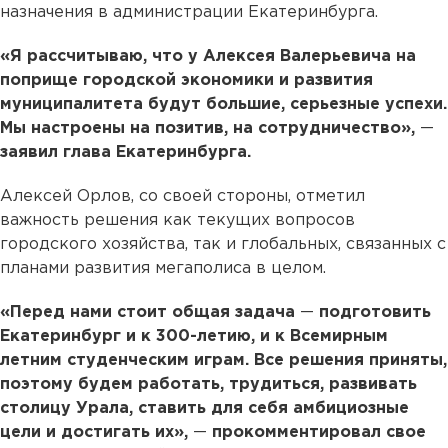
назначения в администрации Екатеринбурга.
«Я рассчитываю, что у Алексея Валерьевича на
поприще городской экономики и развития
муниципалитета будут большие, серьезные успехи.
Мы настроены на позитив, на сотрудничество»,
—
заявил глава Екатеринбурга.
Алексей Орлов, со своей стороны, отметил
важность решения как текущих вопросов
городского хозяйства, так и глобальных, связанных с
планами развития мегаполиса в целом.
«Перед нами стоит общая задача
—
подготовить
Екатеринбург и к 300-летию, и к Всемирным
летним студенческим играм. Все решения приняты,
поэтому будем работать, трудиться, развивать
столицу Урала, ставить для себя амбициозные
цели и достигать их»,
—
прокомментировал свое