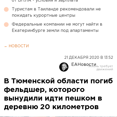
от БПЛА - условия и зарплата
Туристам в Таиланде рекомендовали не
покидать курортные центры
Федеральные компании не могут найти в
Екатеринбурге земли под апартаменты
← НОВОСТИ
21 ДЕКАБРЯ 2020 В 13:52
ЕАНовости
В Тюменской области погиб
фельдшер, которого
вынудили идти пешком в
деревню 20 километров