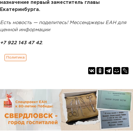
назначение первый заместитель главы
Екатеринбурга.
Есть новость — поделитесь! Мессенджеры ЕАН для
ценной информации
+7 922 143 47 42
.
Политика