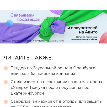
ЧИТАЙТЕ ТАКЖЕ:
Тендер по Зауральной роще в Оренбурге
выиграла башкирская компания
Стало известно о состоянии создателя дрона
«Упырь» Ткачука после покушения под
Екатеринбургом
Свердловчан набирают в отряды для защиты