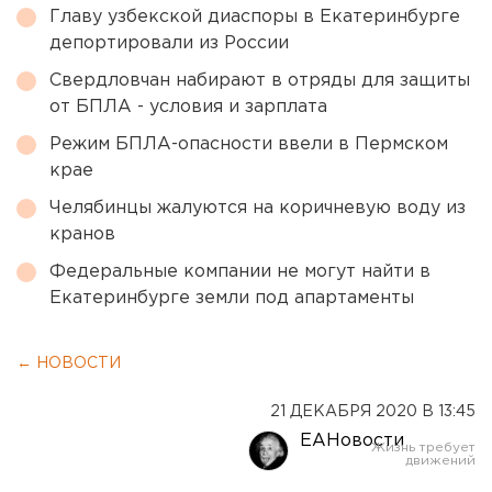
Главу узбекской диаспоры в Екатеринбурге
депортировали из России
Свердловчан набирают в отряды для защиты
от БПЛА - условия и зарплата
Режим БПЛА-опасности ввели в Пермском
крае
Челябинцы жалуются на коричневую воду из
кранов
Федеральные компании не могут найти в
Екатеринбурге земли под апартаменты
← НОВОСТИ
21 ДЕКАБРЯ 2020 В 13:45
ЕАНовости