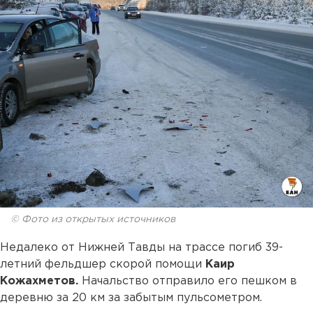
© Фото из открытых источников
Недалеко от Нижней Тавды на трассе погиб 39-
летний фельдшер скорой помощи
Каир
Кожахметов.
Начальство отправило его пешком в
деревню за 20 км за забытым пульсометром.