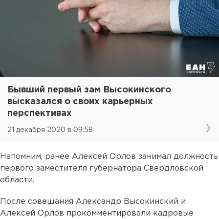
Бывший первый зам Высокинского
высказался о своих карьерных
перспективах
21 декабря 2020 в 09:58
Напомним, ранее Алексей Орлов занимал должность
первого заместителя губернатора Свердловской
области.
После совещания Александр Высокинский и
Алексей Орлов прокомментировали кадровые