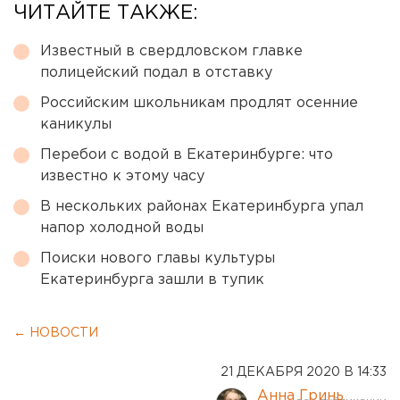
ЧИТАЙТЕ ТАКЖЕ:
Известный в свердловском главке
полицейский подал в отставку
Российским школьникам продлят осенние
каникулы
Перебои с водой в Екатеринбурге: что
известно к этому часу
В нескольких районах Екатеринбурга упал
напор холодной воды
Поиски нового главы культуры
Екатеринбурга зашли в тупик
← НОВОСТИ
21 ДЕКАБРЯ 2020 В 14:33
Анна Гринь