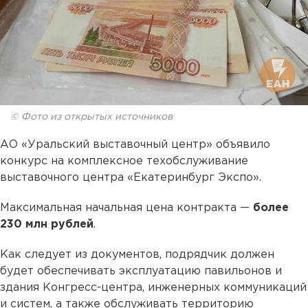
© Фото из открытых источников
АО «Уральский выставочный центр» объявило
конкурс на комплексное техобслуживание
выставочного центра «Екатеринбург Экспо».
Максимальная начальная цена контракта —
более
230 млн рублей
.
Как следует из документов, подрядчик должен
будет обеспечивать эксплуатацию павильонов и
здания Конгресс-центра, инженерных коммуникаций
и систем, а также обслуживать территорию