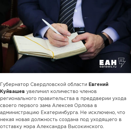
Губернатор Свердловской области
Евгений
Куйвашев
увеличил количество членов
регионального правительства в преддверии ухода
своего первого зама Алексея Орлова в
администрацию Екатеринбурга. Не исключено, что
некая новая должность создана под уходящего в
отставку мэра Александра Высокинского.