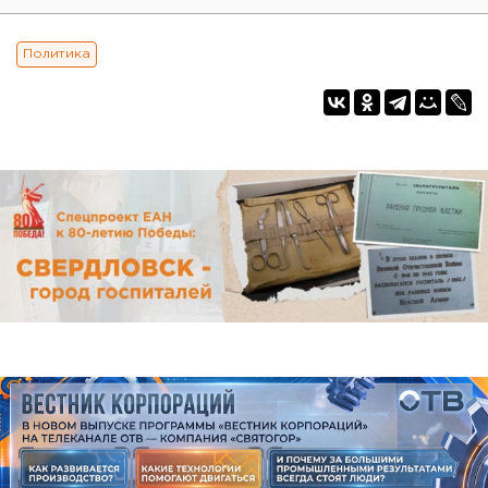
Политика