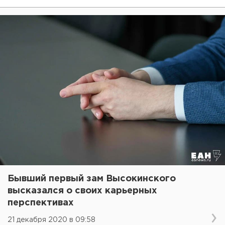
Бывший первый зам Высокинского
высказался о своих карьерных
перспективах
21 декабря 2020 в 09:58