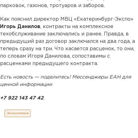
парковок, газонов, тротуаров и заборов.
Как пояснил директор МВЦ «Екатеринбург-Экспо»
Игорь Данилов
, контракты на комплексное
техобслуживание заключались и ранее. Правда, в
предыдущий раз договор заключался на два года, а
теперь сразу на три. Что касается расценок, то они,
по словам Игоря Данилова, сопоставимы с
расценками предыдущего контракта.
Есть новость — поделитесь! Мессенджеры ЕАН для
ценной информации
+7 922 143 47 42
.
Экономика