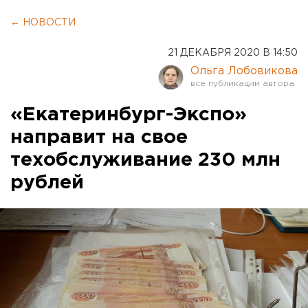
← НОВОСТИ
21 ДЕКАБРЯ 2020 В 14:50
Ольга Лобовикова
«Екатеринбург-Экспо»
направит на свое
техобслуживание 230 млн
рублей