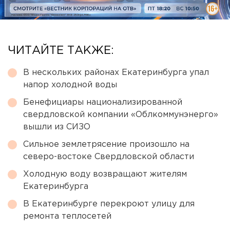
ЧИТАЙТЕ ТАКЖЕ:
В нескольких районах Екатеринбурга упал
напор холодной воды
Бенефициары национализированной
свердловской компании «Облкоммунэнерго»
вышли из СИЗО
Сильное землетрясение произошло на
северо-востоке Свердловской области
Холодную воду возвращают жителям
Екатеринбурга
В Екатеринбурге перекроют улицу для
ремонта теплосетей