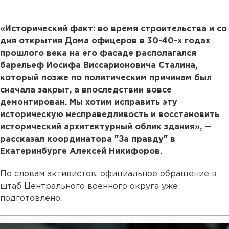
«Исторический факт: во время строительства и со
дня открытия Дома офицеров в 30-40-х годах
прошлого века на его фасаде располагался
барельеф Иосифа Виссарионовича Сталина,
который позже по политическим причинам был
сначала закрыт, а впоследствии вовсе
демонтирован. Мы хотим исправить эту
историческую несправедливость и восстановить
исторический архитектурный облик здания»,
—
рассказал координатора "За правду" в
Екатеринбурге Алексей Никифоров.
По словам активистов, официальное обращение в
штаб Центрального военного округа уже
подготовлено.