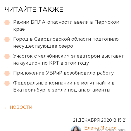
ЧИТАЙТЕ ТАКЖЕ:
Режим БПЛА-опасности ввели в Пермском
крае
Город в Свердловской области подтопило
несуществующее озеро
Участок с челябинским элеватором выставят
на аукцион по КРТ в этом году
Приложение УБРиР возобновило работу
Федеральные компании не могут найти в
Екатеринбурге земли под апартаменты
← НОВОСТИ
21 ДЕКАБРЯ 2020 В 15:21
Елена Мицих