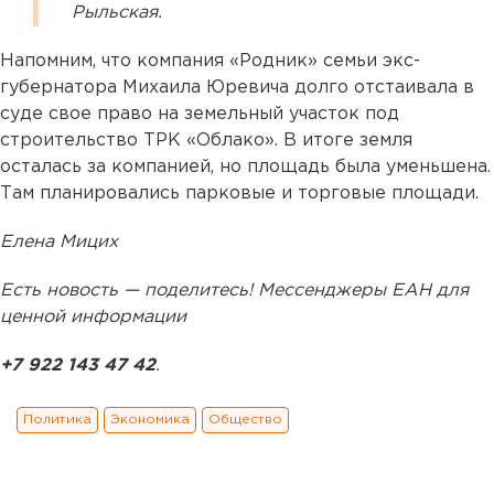
Рыльская.
Напомним, что компания «Родник» семьи экс-
губернатора Михаила Юревича долго отстаивала в
суде свое право на земельный участок под
строительство ТРК «Облако». В итоге земля
осталась за компанией, но площадь была уменьшена.
Там планировались парковые и торговые площади.
Елена Мицих
Есть новость — поделитесь! Мессенджеры ЕАН для
ценной информации
+7 922 143 47 42
.
Политика
Экономика
Общество