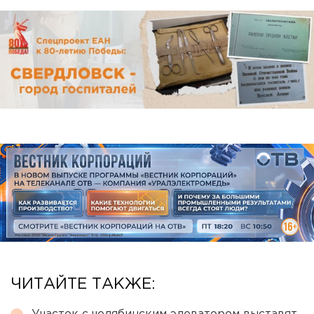
ЧИТАЙТЕ ТАКЖЕ: