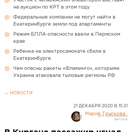
Участок с челябинским элеватором выставят
на аукцион по КРТ в этом году
Федеральные компании не могут найти в
Екатеринбурге земли под апартаменты
Режим БПЛА-опасности ввели в Пермском
крае
Ребенка на электросамокате сбили в
Екатеринбурге
Чем опасны ракеты «Фламинго», которыми
Украина атаковала тыловые регионы РФ
← НОВОСТИ
21 ДЕКАБРЯ 2020 В 15:21
Мария Трускова