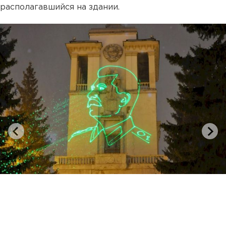
располагавшийся на здании.