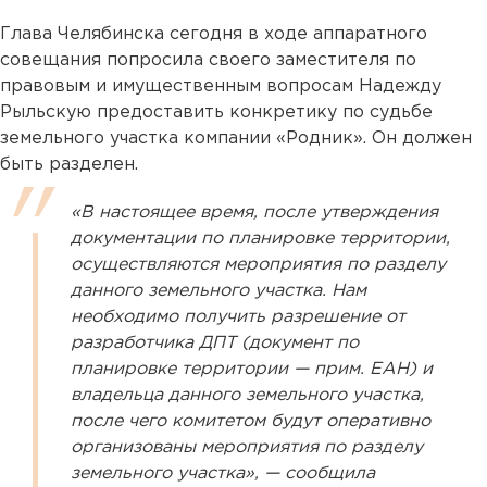
Глава Челябинска сегодня в ходе аппаратного
совещания попросила своего заместителя по
правовым и имущественным вопросам Надежду
Рыльскую предоставить конкретику по судьбе
земельного участка компании «Родник». Он должен
быть разделен.
«В настоящее время, после утверждения
документации по планировке территории,
осуществляются мероприятия по разделу
данного земельного участка. Нам
необходимо получить разрешение от
разработчика ДПТ (документ по
планировке территории — прим. ЕАН) и
владельца данного земельного участка,
после чего комитетом будут оперативно
организованы мероприятия по разделу
земельного участка», — сообщила