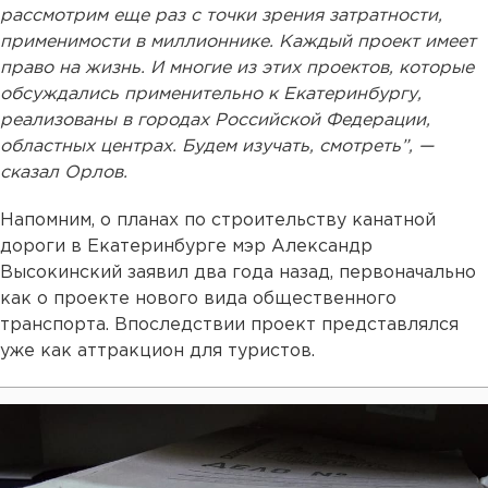
рассмотрим еще раз с точки зрения затратности,
применимости в миллионнике. Каждый проект имеет
право на жизнь. И многие из этих проектов, которые
обсуждались применительно к Екатеринбургу,
реализованы в городах Российской Федерации,
областных центрах. Будем изучать, смотреть”, —
сказал Орлов.
Напомним, о планах по строительству канатной
дороги в Екатеринбурге мэр Александр
Высокинский заявил два года назад, первоначально
как о проекте нового вида общественного
транспорта. Впоследствии проект представлялся
уже как аттракцион для туристов.