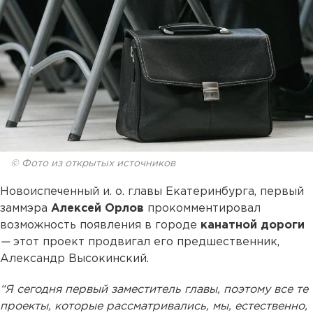
© Фото из открытых источников
Новоиспеченный и. о. главы Екатеринбурга, первый
заммэра
Алексей Орлов
прокомментировал
возможность появления в городе
канатной дороги
—
этот проект продвигал его предшественник,
Александр Высокинский.
“Я сегодня первый заместитель главы, поэтому все те
проекты, которые рассматривались, мы, естественно,