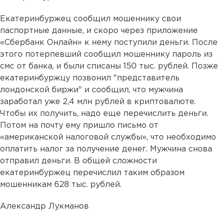
Екатеринбуржец сообщил мошеннику свои
паспортные данные, и скоро через приложение
«Сбербанк Онлайн» к нему поступили деньги. После
этого потерпевший сообщил мошеннику пароль из
смс от банка, и были списаны 150 тыс. рублей. Позже
екатеринбуржцу позвонил "представитель
лондонской биржи" и сообщил, что мужчина
заработал уже 2,4 млн рублей в криптовалюте.
Чтобы их получить, надо еще перечислить деньги.
Потом на почту ему пришло письмо от
«американской налоговой службы», что необходимо
оплатить налог за получение денег. Мужчина снова
отправил деньги. В общей сложности
екатеринбуржец перечислил таким образом
мошенникам 628 тыс. рублей.
Александр Лукманов