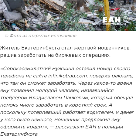
© Фото из открытых источников
Житель Екатеринбурга стал жертвой мошенников,
решив заработать на биржевых операциях.
«Сорокасемилетний мужчина оставил номер своего
телефона на сайте infinikotrad.com, поверив рекламе,
что там он сможет заработать. Через какое-то время
ему позвонил молодой человек, назвавшийся
трейдером Владиславом Панковым, который обещал
помочь много заработать в короткий срок. А
поскольку потерпевший работает водителем, и денег
у него было немного, мошенник предложил ему
оформить кредит», — рассказали ЕАН в полиции
Екатеринбурга.