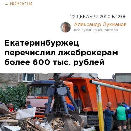
← НОВОСТИ
22 ДЕКАБРЯ 2020 В 12:06
Александр Лукманов
Екатеринбуржец
перечислил лжеброкерам
более 600 тыс. рублей