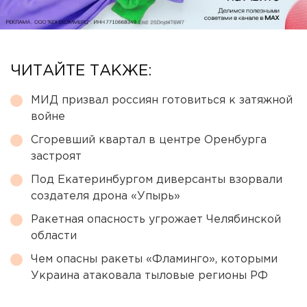
ЧИТАЙТЕ ТАКЖЕ:
МИД призвал россиян готовиться к затяжной
войне
Сгоревший квартал в центре Оренбурга
застроят
Под Екатеринбургом диверсанты взорвали
создателя дрона «Упырь»
Ракетная опасность угрожает Челябинской
области
Чем опасны ракеты «Фламинго», которыми
Украина атаковала тыловые регионы РФ