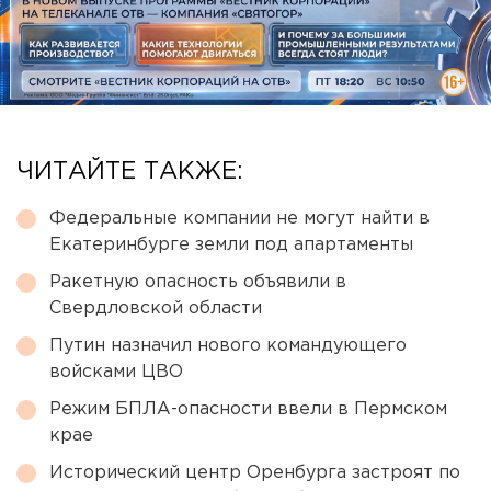
ЧИТАЙТЕ ТАКЖЕ:
Федеральные компании не могут найти в
Екатеринбурге земли под апартаменты
Ракетную опасность объявили в
Свердловской области
Путин назначил нового командующего
войсками ЦВО
Режим БПЛА-опасности ввели в Пермском
крае
Исторический центр Оренбурга застроят по