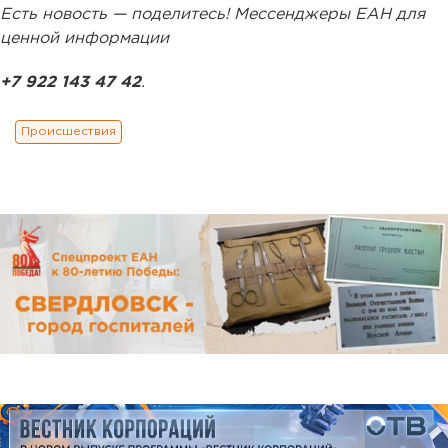
Есть новость — поделитесь! Мессенджеры ЕАН для
ценной информации
+7 922 143 47 42
.
Происшествия