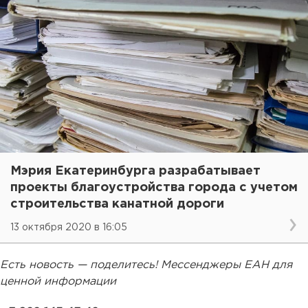
Мэрия Екатеринбурга разрабатывает
проекты благоустройства города с учетом
строительства канатной дороги
13 октября 2020 в 16:05
Есть новость — поделитесь! Мессенджеры ЕАН для
ценной информации