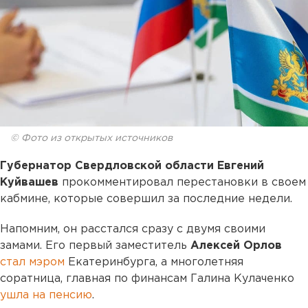
© Фото из открытых источников
Губернатор Свердловской области Евгений
Куйвашев
прокомментировал перестановки в своем
кабмине, которые совершил за последние недели.
Напомним, он расстался сразу с двумя своими
замами. Его первый заместитель
Алексей Орлов
стал мэром
Екатеринбурга, а многолетняя
соратница, главная по финансам Галина Кулаченко
ушла на пенсию
.