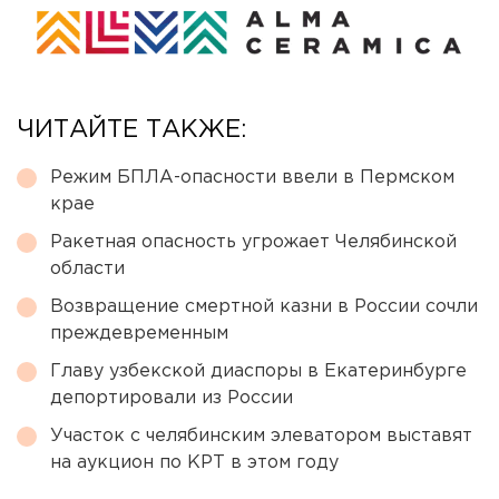
ЧИТАЙТЕ ТАКЖЕ:
Режим БПЛА-опасности ввели в Пермском
крае
Ракетная опасность угрожает Челябинской
области
Возвращение смертной казни в России сочли
преждевременным
Главу узбекской диаспоры в Екатеринбурге
депортировали из России
Участок с челябинским элеватором выставят
на аукцион по КРТ в этом году