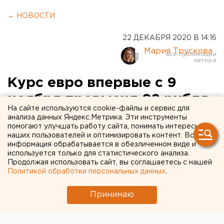
← НОВОСТИ
22 ДЕКАБРЯ 2020 В 14:16
Мария Трускова
Курс евро впервые с 9
ноября превысил 92 рубля
На сайте используются cookie-файлы и сервис для
анализа данных Яндекс.Метрика. Эти инструменты
помогают улучшать работу сайта, понимать интересы
наших пользователей и оптимизировать контент. Вся
информация обрабатывается в обезличенном виде и
используется только для статистического анализа.
Продолжая использовать сайт, вы соглашаетесь с нашей
Политикой обработки персональных данных
.
Принимаю