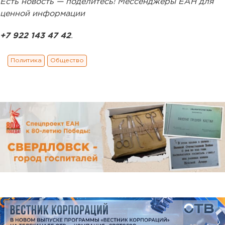
Есть новость — поделитесь! Мессенджеры ЕАН для
ценной информации
+7 922 143 47 42
.
Политика
Общество