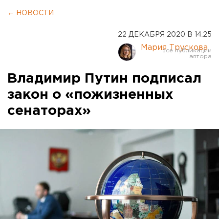
← НОВОСТИ
22 ДЕКАБРЯ 2020 В 14:25
Мария Трускова
Владимир Путин подписал
закон о «пожизненных
сенаторах»