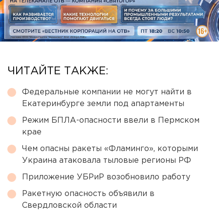
ЧИТАЙТЕ ТАКЖЕ:
Федеральные компании не могут найти в
Екатеринбурге земли под апартаменты
Режим БПЛА-опасности ввели в Пермском
крае
Чем опасны ракеты «Фламинго», которыми
Украина атаковала тыловые регионы РФ
Приложение УБРиР возобновило работу
Ракетную опасность объявили в
Свердловской области