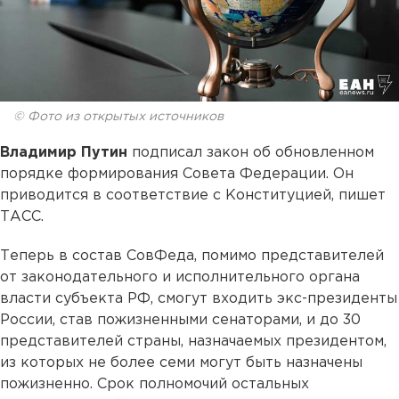
© Фото из открытых источников
Владимир Путин
подписал закон об обновленном
порядке формирования Совета Федерации. Он
приводится в соответствие с Конституцией, пишет
ТАСС.
Теперь в состав СовФеда, помимо представителей
от законодательного и исполнительного органа
власти субъекта РФ, смогут входить экс-президенты
России, став пожизненными сенаторами, и до 30
представителей страны, назначаемых президентом,
из которых не более семи могут быть назначены
пожизненно. Срок полномочий остальных