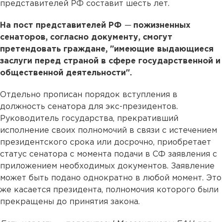
представителей РФ составит шесть лет.
На пост представителей РФ
—
пожизненных
сенаторов, согласно документу, смогут
претендовать граждане, "имеющие выдающиеся
заслуги перед страной в сфере государственной и
общественной деятельности".
Отдельно прописан порядок вступления в
должность сенатора для экс-президентов.
Руководитель государства, прекративший
исполнение своих полномочий в связи с истечением
президентского срока или досрочно, приобретает
статус сенатора с момента подачи в СФ заявления с
приложением необходимых документов. Заявление
может быть подано однократно в любой момент. Это
же касается президента, полномочия которого были
прекращены до принятия закона.