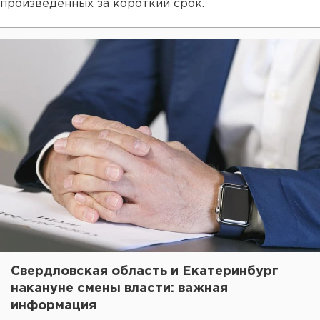
произведенных за короткий срок.
Свердловская область и Екатеринбург
накануне смены власти: важная
информация