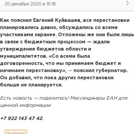
20 декабря 2020 в 16:18
Как пояснил Евгений Куйвашев, все перестановки
планировались давно, обсуждались со всеми
участниками заранее. Отложены же они были лишь
в связи с бюджетным процессом — ждали
утверждения бюджетов области и
муниципалитетов. «Со всеми была
договоренность, что мы принимаем бюджет и
начинаем перестановку»,
—
пояснил губернатор.
Он добавил, что пока других перестановок
больше не планируется.
Есть новость — поделитесь! Мессенджеры ЕАН для
ценной информации
+7 922 143 47 42
.
Политика