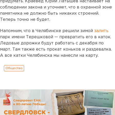
придумать. Краевед Юрий Латышев настаивает на
соблюдении закона и уточняет, что в охранной зоне
памятника не должно быть никаких строений.
Теперь точно не будет.
Напомним, что в Челябинске решили зимой
залить
парк имени Терешковой — превратить его в каток.
Ледовые дорожки будут работать с декабря по
март. Там также есть прокат коньков и раздевалка.
А все катки Челябинска мы нанесли на карту.
Общество