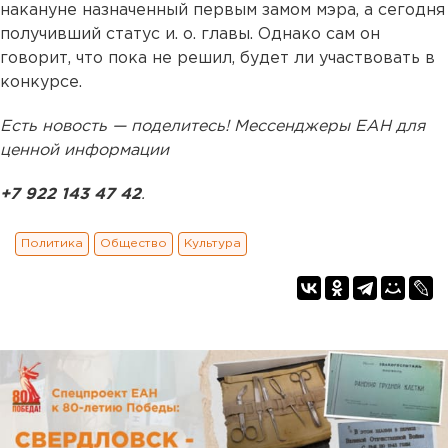
накануне назначенный первым замом мэра, а сегодня
получивший статус и. о. главы. Однако сам он
говорит, что пока не решил, будет ли участвовать в
конкурсе.
Есть новость — поделитесь! Мессенджеры ЕАН для
ценной информации
+7 922 143 47 42
.
Политика
Общество
Культура