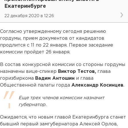
Екатеринбурге
22 декабря 2020 в 12:26
Согласно утвержденному сегодня решению
гордумы, прием документов от кандидатов
продлится с 11 по 22 января. Первое заседание
комиссии пройдет 26 января.
В состав конкурсной комиссии со стороны гордумы
назначены вице-спикер
Виктор Тестов,
глава
горизбиркома
Вадим Антошин
и глава
Общественной палаты горда
Александр Косинцев
.
Еще трех членов комиссии назначит
губернатор.
Ожидается, что новым главой Екатеринбурга станет
бывший первый замгубернатора Алексей Орлов,