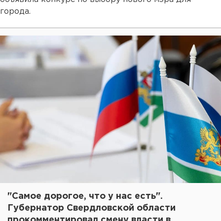
города.
"Самое дорогое, что у нас есть".
Губернатор Свердловской области
прокомментировал смену власти в