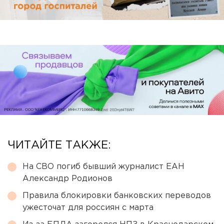
ЧИТАЙТЕ ТАКЖЕ:
На СВО погиб бывший журналист ЕАН
Александр Родионов
Правила блокировки банковских переводов
ужесточат для россиян с марта