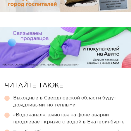
ЧИТАЙТЕ ТАКЖЕ:
Выходные в Свердловской области будут
дождливыми, но теплыми
«Водоканал»: ажиотаж на фоне аварии
продлевает кризис с водой в Екатеринбурге