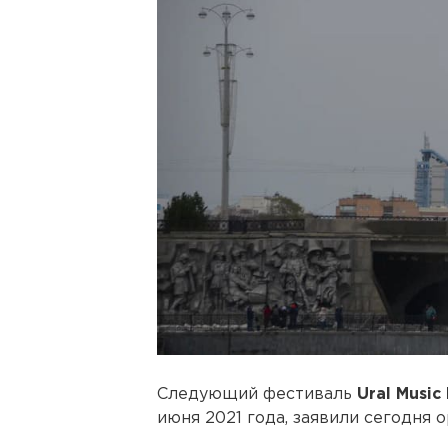
Следующий фестиваль
Ural Music
июня 2021 года, заявили сегодня 