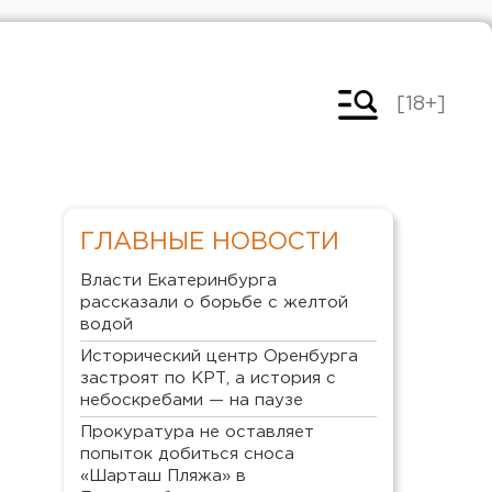
[18+]
ГЛАВНЫЕ НОВОСТИ
Власти Екатеринбурга
рассказали о борьбе с желтой
водой
Исторический центр Оренбурга
застроят по КРТ, а история с
небоскребами — на паузе
Прокуратура не оставляет
попыток добиться сноса
«Шарташ Пляжа» в