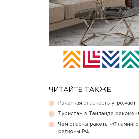
ЧИТАЙТЕ ТАКЖЕ:
Ракетная опасность угрожает 
Туристам в Таиланде рекомен
Чем опасны ракеты «Фламинго
регионы РФ