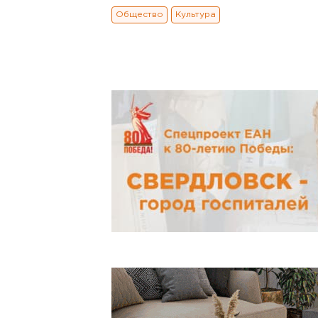
Общество
Культура