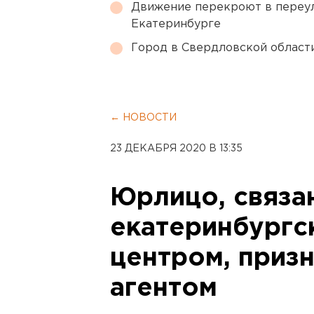
Движение перекроют в переул
Екатеринбурге
Город в Свердловской облас
← НОВОСТИ
23 ДЕКАБРЯ 2020 В 13:35
Юрлицо, связа
екатеринбургс
центром, приз
агентом