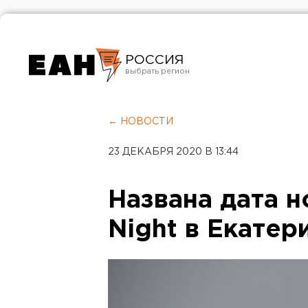
РОССИЯ
Екатеринбург
Челябинск
← НОВОСТИ
Курган
23 ДЕКАБРЯ 2020 В 13:44
Оренбург
Названа дата н
Night в Екатер