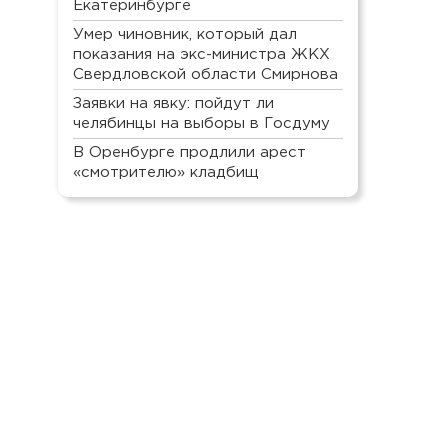
Екатеринбурге
Умер чиновник, который дал
показания на экс-министра ЖКХ
Свердловской области Смирнова
Заявки на явку: пойдут ли
челябинцы на выборы в Госдуму
В Оренбурге продлили арест
«смотрителю» кладбищ