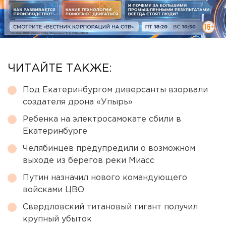
ЧИТАЙТЕ ТАКЖЕ:
Под Екатеринбургом диверсанты взорвали
создателя дрона «Упырь»
Ребенка на электросамокате сбили в
Екатеринбурге
Челябинцев предупредили о возможном
выходе из берегов реки Миасс
Путин назначил нового командующего
войсками ЦВО
Свердловский титановый гигант получил
крупный убыток