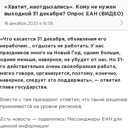
«Хватит, наотдыхались». Кому не нужен
выходной 31 декабря? Опрос ЕАН (ВИДЕО)
16 декабря 2020 в 16:58
«Что касается 31 декабря, объявления его
нерабочим... отдыхать не работать. У нас
праздников много на Новый Год, одним больше,
одним меньше, наверное, не убудет от нас. Но 31-
го действительно очень своеобразная работа,
мягко говоря, организуется, поэтому, конечно,
наверное, следует это поддержать», — ответил
глава государства.
Вместе с тем президент отметил, что такие решения
принимаются на уровне регионов.
Есть новость — поделитесь! Мессенджеры ЕАН для
ценной информации