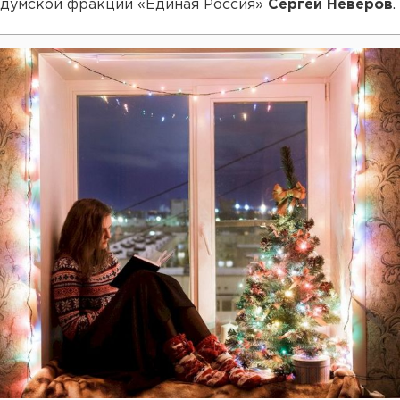
думской фракции «Единая Россия»
Сергей Неверов
.