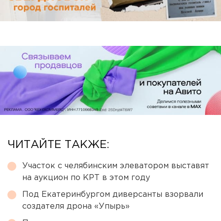
ЧИТАЙТЕ ТАКЖЕ:
Участок с челябинским элеватором выставят
на аукцион по КРТ в этом году
Под Екатеринбургом диверсанты взорвали
создателя дрона «Упырь»