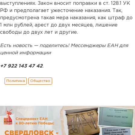
выступлениях. Закон вносит поправки в ст. 128.1 УК
РФ и предполагает ужесточение наказания. Так,
предусмотрена такая мера наказания, как штраф до
1 млн рублей, арест до двух месяцев, лишение
свободы до двух лет и другие.
Есть новость — поделитесь! Мессенджеры ЕАН для
ценной информации
+7 922 143 47 42
.
Политика
Общество