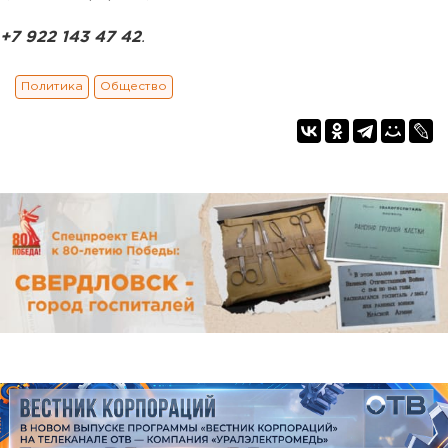
+7 922 143 47 42
.
Политика
Общество