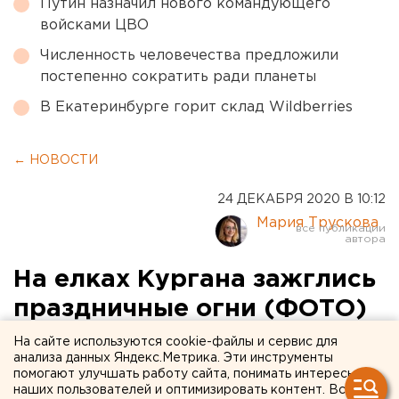
Путин назначил нового командующего
войсками ЦВО
Численность человечества предложили
постепенно сократить ради планеты
В Екатеринбурге горит склад Wildberries
← НОВОСТИ
24 ДЕКАБРЯ 2020 В 10:12
Мария Трускова
На елках Кургана зажглись
праздничные огни (ФОТО)
На сайте используются cookie-файлы и сервис для
анализа данных Яндекс.Метрика. Эти инструменты
помогают улучшать работу сайта, понимать интересы
наших пользователей и оптимизировать контент. Вся