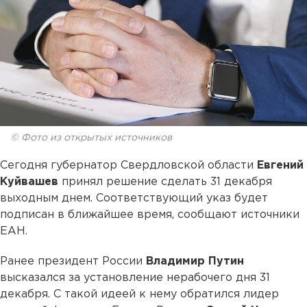
© Фото из открытых источников
Сегодня губернатор Свердловской области
Евгений
Куйвашев
принял решение сделать 31 декабря
выходным днем. Соответствующий указ будет
подписан в ближайшее время, сообщают источники
ЕАН.
Ранее президент России
Владимир Путин
высказался за установление нерабочего дня 31
декабря. С такой идеей к нему обратился лидер