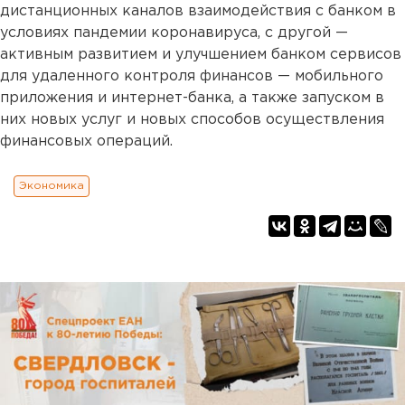
дистанционных каналов взаимодействия с банком в
условиях пандемии коронавируса, с другой —
активным развитием и улучшением банком сервисов
для удаленного контроля финансов — мобильного
приложения и интернет-банка, а также запуском в
них новых услуг и новых способов осуществления
финансовых операций.
Экономика