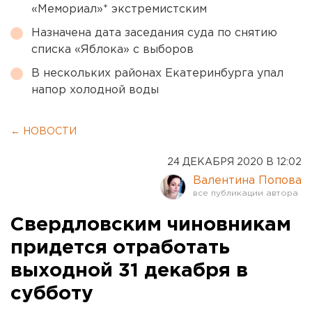
«Мемориал»* экстремистским
Назначена дата заседания суда по снятию
списка «Яблока» с выборов
В нескольких районах Екатеринбурга упал
напор холодной воды
← НОВОСТИ
24 ДЕКАБРЯ 2020 В 12:02
Валентина Попова
Свердловским чиновникам
придется отработать
выходной 31 декабря в
субботу