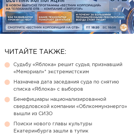
ЧИТАЙТЕ ТАКЖЕ:
Судьбу «Яблока» решит судья, признавший
«Мемориал»* экстремистским
Назначена дата заседания суда по снятию
списка «Яблока» с выборов
Бенефициары национализированной
свердловской компании «Облкоммунэнерго»
вышли из СИЗО
Поиски нового главы культуры
Екатеринбурга зашли в тупик