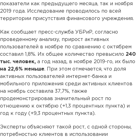
показатели как предыдущего месяца, так и ноября
2019 года. Исследование проводилось по всей
территории присутствия финансового учреждения.
Как сообщает пресс-служба УБРиР, согласно
проведенному анализу, прирост активных
пользователей в ноябре по сравнению с октябрем
составил 1,8%. Их общее количество превысило
240
тыс. человек,
а год назад, в ноябре 2019-го, их было
на 22,6% меньше
. При этом отмечается, что доля
активных пользователей интернет-банка и
мобильного приложения среди активных клиентов
на ноябрь составила 37,7%, также
продемонстрировав значительный рост по
отношению к октябрю (+1,3 процентных пункта) и
год к году (+9,3 процентных пункта).
Эксперты объясняют такой рост, с одной стороны,
потребностью клиентов в использовании