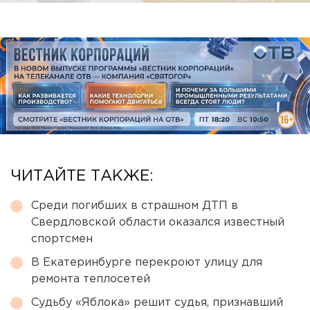
ЧИТАЙТЕ ТАКЖЕ:
Среди погибших в страшном ДТП в
Свердловской области оказался известный
спортсмен
В Екатеринбурге перекроют улицу для
ремонта теплосетей
Судьбу «Яблока» решит судья, признавший