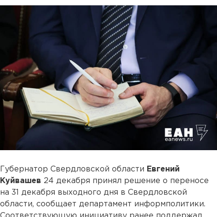
Губернатор Свердловской области
Евгений
Куйвашев
24 декабря принял решение о переносе
на 31 декабря выходного дня в Свердловской
области, сообщает департамент информполитики.
Соответствующую инициативу ранее поддержал