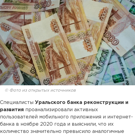
© Фото из открытых источников
Специалисты
Уральского банка реконструкции и
развития
проанализировали активных
пользователей мобильного приложения и интернет-
банка в ноябре 2020 года и выяснили, что их
количество значительно превысило аналогичные