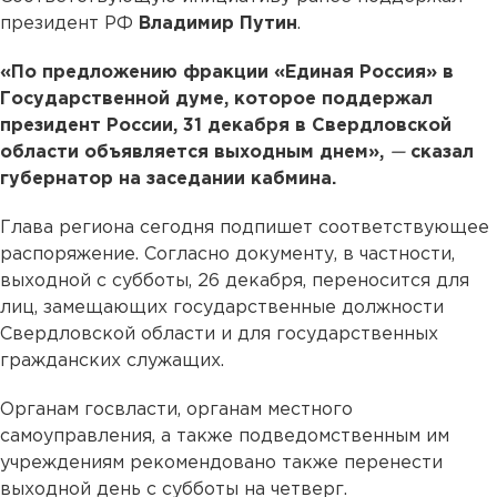
президент РФ
Владимир Путин
.
«По предложению фракции «Единая Россия» в
Государственной думе, которое поддержал
президент России, 31 декабря в Свердловской
области объявляется выходным днем»,
—
сказал
губернатор на заседании кабмина.
Глава региона сегодня подпишет соответствующее
распоряжение. Согласно документу, в частности,
выходной с субботы, 26 декабря, переносится для
лиц, замещающих государственные должности
Свердловской области и для государственных
гражданских служащих.
Органам госвласти, органам местного
самоуправления, а также подведомственным им
учреждениям рекомендовано также перенести
выходной день с субботы на четверг.