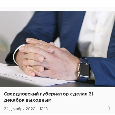
Свердловский губернатор сделал 31
декабря выходным
24 декабря 2020 в 10:18