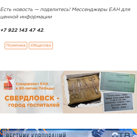
Есть новость — поделитесь! Мессенджеры ЕАН для
ценной информации
+7 922 143 47 42
.
Политика
Общество